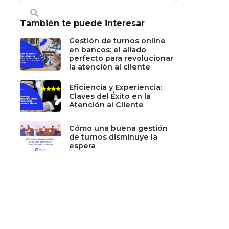
También te puede interesar
Gestión de turnos online
en bancos: el aliado
perfecto para revolucionar
la atención al cliente
Eficiencia y Experiencia:
Claves del Éxito en la
Atención al Cliente
Cómo una buena gestión
de turnos disminuye la
espera