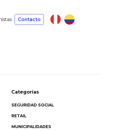
nistas
Contacto
Categorías
SEGURIDAD SOCIAL
RETAIL
MUNICIPALIDADES