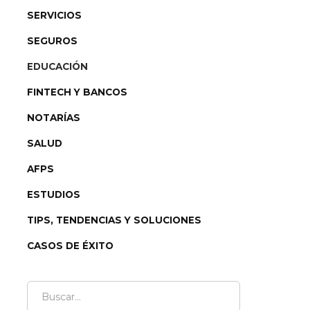
SERVICIOS
SEGUROS
EDUCACIÓN
FINTECH Y BANCOS
NOTARÍAS
SALUD
AFPS
ESTUDIOS
TIPS, TENDENCIAS Y SOLUCIONES
CASOS DE ÉXITO