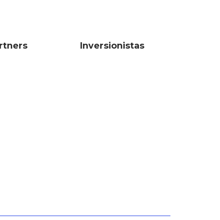
rtners
Inversionistas