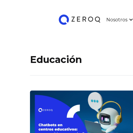
Nosotros
Educación