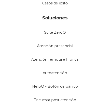
Casos de éxito
Soluciones
Suite ZeroQ
Atención presencial
Atención remota e híbrida
Autoatención
HelpQ - Botón de pánico
Encuesta post atención