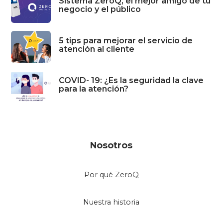
Sistema ZeroQ, el mejor amigo de tu
negocio y el público
5 tips para mejorar el servicio de
atención al cliente
COVID- 19: ¿Es la seguridad la clave
para la atención?
Nosotros
Por qué ZeroQ
Nuestra historia