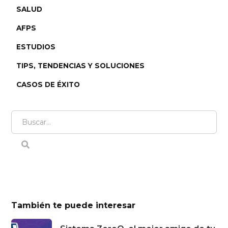
SALUD
AFPS
ESTUDIOS
TIPS, TENDENCIAS Y SOLUCIONES
CASOS DE ÉXITO
También te puede interesar