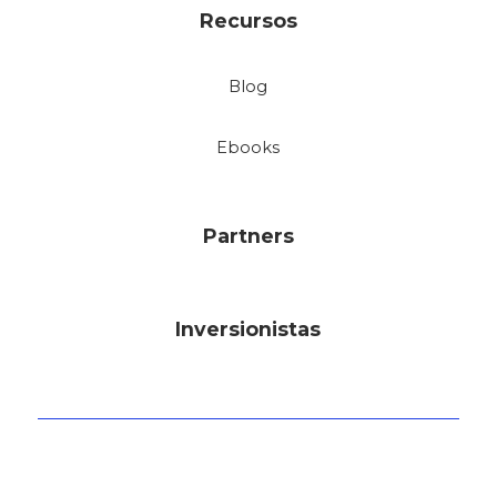
Recursos
Blog
Ebooks
Partners
Inversionistas