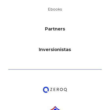
Ebooks
Partners
Inversionistas