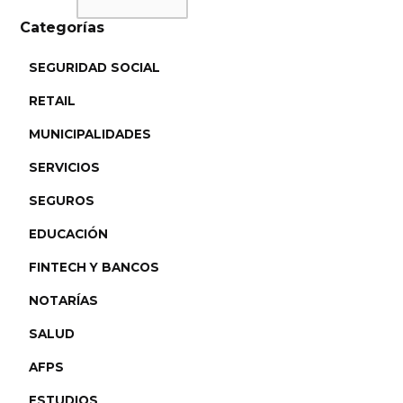
Categorías
SEGURIDAD SOCIAL
RETAIL
MUNICIPALIDADES
SERVICIOS
SEGUROS
EDUCACIÓN
FINTECH Y BANCOS
NOTARÍAS
SALUD
AFPS
ESTUDIOS