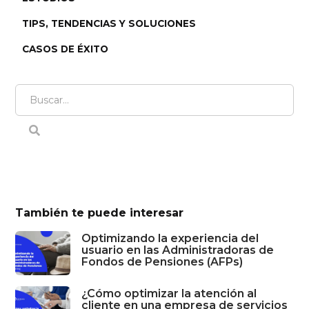
TIPS, TENDENCIAS Y SOLUCIONES
CASOS DE ÉXITO
También te puede interesar
Optimizando la experiencia del
usuario en las Administradoras de
Fondos de Pensiones (AFPs)
¿Cómo optimizar la atención al
cliente en una empresa de servicios