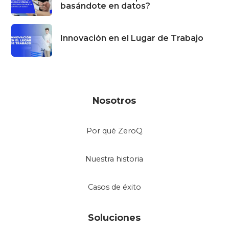
basándote en datos?
Innovación en el Lugar de Trabajo
Nosotros
Por qué ZeroQ
Nuestra historia
Casos de éxito
Soluciones