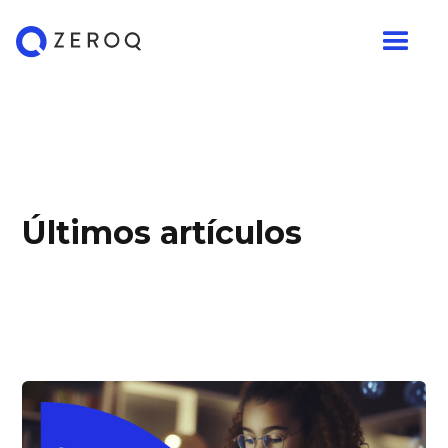
Últimos artículos