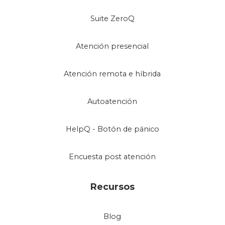
Suite ZeroQ
Atención presencial
Atención remota e híbrida
Autoatención
HelpQ - Botón de pánico
Encuesta post atención
Recursos
Blog