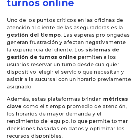
turnos online
Uno de los puntos críticos en las oficinas de
atención al cliente de las aseguradoras es la
gestión del tiempo
. Las esperas prolongadas
generan frustración y afectan negativamente
la experiencia del cliente. Los
sistemas de
gestión de turnos online
permiten a los
usuarios reservar un turno desde cualquier
dispositivo, elegir el servicio que necesitan y
asistir a la sucursal con un horario previamente
asignado.
Además, estas plataformas brindan
métricas
clave
como el tiempo promedio de atención,
los horarios de mayor demanda y el
rendimiento del equipo, lo que permite tomar
decisiones basadas en datos y optimizar los
recursos disponibles.