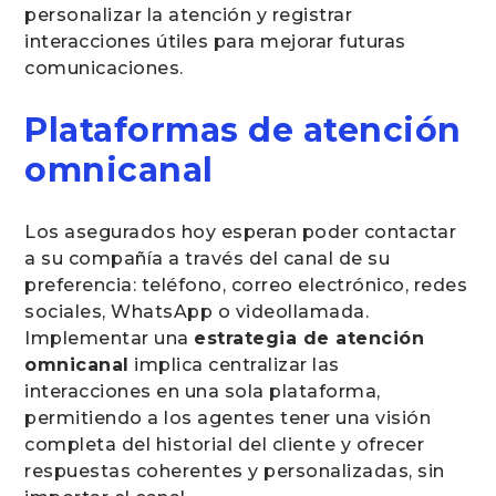
personalizar la atención y registrar
interacciones útiles para mejorar futuras
comunicaciones.
Plataformas de atención
omnicanal
Los asegurados hoy esperan poder contactar
a su compañía a través del canal de su
preferencia: teléfono, correo electrónico, redes
sociales, WhatsApp o videollamada.
Implementar una
estrategia de atención
omnicanal
implica centralizar las
interacciones en una sola plataforma,
permitiendo a los agentes tener una visión
completa del historial del cliente y ofrecer
respuestas coherentes y personalizadas, sin