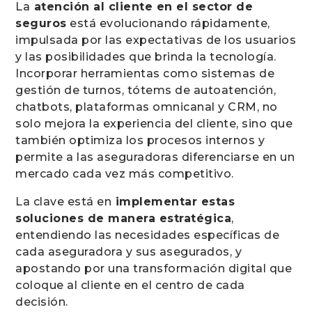
La
atención al cliente en el sector de
seguros
está evolucionando rápidamente,
impulsada por las expectativas de los usuarios
y las posibilidades que brinda la tecnología.
Incorporar herramientas como sistemas de
gestión de turnos, tótems de autoatención,
chatbots, plataformas omnicanal y CRM, no
solo mejora la experiencia del cliente, sino que
también optimiza los procesos internos y
permite a las aseguradoras diferenciarse en un
mercado cada vez más competitivo.
La clave está en
implementar estas
soluciones de manera estratégica
,
entendiendo las necesidades específicas de
cada aseguradora y sus asegurados, y
apostando por una transformación digital que
coloque al cliente en el centro de cada
decisión.