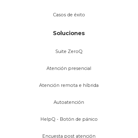
Casos de éxito
Soluciones
Suite ZeroQ
Atención presencial
Atención remota e híbrida
Autoatención
HelpQ - Botón de pánico
Encuesta post atención