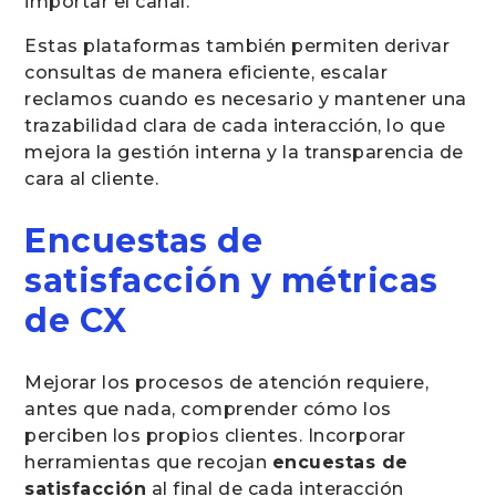
importar el canal.
Estas plataformas también permiten derivar
consultas de manera eficiente, escalar
reclamos cuando es necesario y mantener una
trazabilidad clara de cada interacción, lo que
mejora la gestión interna y la transparencia de
cara al cliente.
Encuestas de
satisfacción y métricas
de CX
Mejorar los procesos de atención requiere,
antes que nada, comprender cómo los
perciben los propios clientes. Incorporar
herramientas que recojan
encuestas de
satisfacción
al final de cada interacción