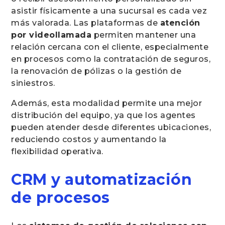
asistir físicamente a una sucursal es cada vez
más valorada. Las plataformas de
atención
por videollamada
permiten mantener una
relación cercana con el cliente, especialmente
en procesos como la contratación de seguros,
la renovación de pólizas o la gestión de
siniestros.
Además, esta modalidad permite una mejor
distribución del equipo, ya que los agentes
pueden atender desde diferentes ubicaciones,
reduciendo costos y aumentando la
flexibilidad operativa.
CRM y automatización
de procesos