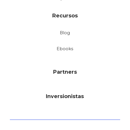
Recursos
Blog
Ebooks
Partners
Inversionistas