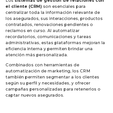
Los
sistemas de gestión de relaciones con
el cliente (CRM)
son esenciales para
centralizar toda la información relevante de
los asegurados, sus interacciones, productos
contratados, renovaciones pendientes o
reclamos en curso. Al automatizar
recordatorios, comunicaciones y tareas
administrativas, estas plataformas mejoran la
eficiencia interna y permiten brindar una
atención más personalizada.
Combinados con herramientas de
automatización de marketing, los CRM
también permiten segmentar a los clientes
según su perfil y necesidades, y ofrecer
campañas personalizadas para retenerlos o
captar nuevos asegurados.