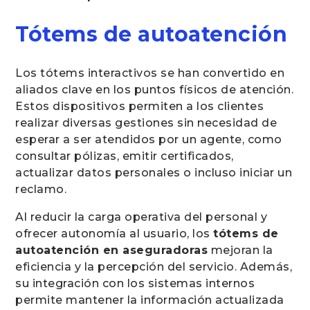
Tótems de autoatención
Los tótems interactivos se han convertido en
aliados clave en los puntos físicos de atención.
Estos dispositivos permiten a los clientes
realizar diversas gestiones sin necesidad de
esperar a ser atendidos por un agente, como
consultar pólizas, emitir certificados,
actualizar datos personales o incluso iniciar un
reclamo.
Al reducir la carga operativa del personal y
ofrecer autonomía al usuario, los
tótems de
autoatención en aseguradoras
mejoran la
eficiencia y la percepción del servicio. Además,
su integración con los sistemas internos
permite mantener la información actualizada