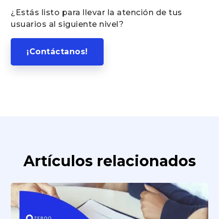
¿Estás listo para llevar la atención de tus
usuarios al siguiente nivel?
¡Contáctanos!
Artículos relacionados