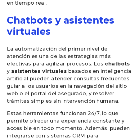
en tiempo real.
Chatbots y asistentes
virtuales
La automatización del primer nivel de
atención es una de las estrategias más
efectivas para agilizar procesos. Los
chatbots
y
asistentes virtuales
basados en inteligencia
artificial pueden atender consultas frecuentes,
guiar a los usuarios en la navegación del sitio
web o el portal del asegurado, y resolver
trámites simples sin intervención humana.
Estas herramientas funcionan 24/7, lo que
permite ofrecer una experiencia constante y
accesible en todo momento. Además, pueden
integrarse con sistemas CRM para