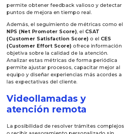
permite obtener feedback valioso y detectar
puntos de mejora en tiempo real.
Además, el seguimiento de métricas como el
NPS (Net Promoter Score)
, el
CSAT
(Customer Satisfaction Score)
o el
CES
(Customer Effort Score)
ofrece información
objetiva sobre la calidad de la atención.
Analizar estas métricas de forma periódica
permite ajustar procesos, capacitar mejor al
equipo y diseñar experiencias más acordes a
las expectativas del cliente.
Videollamadas y
atención remota
La posibilidad de resolver trámites complejos
o recibir asesoramiento personalizado sin