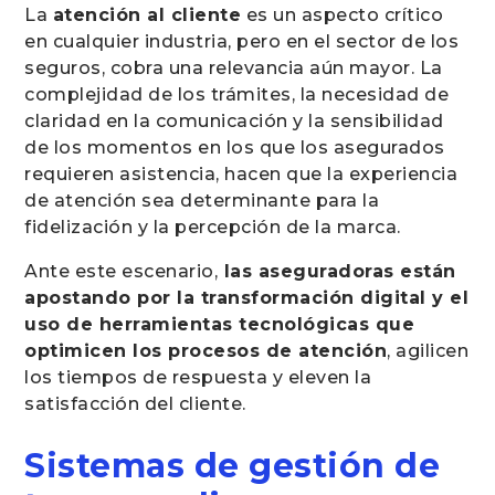
La
atención al cliente
es un aspecto crítico
en cualquier industria, pero en el sector de los
seguros, cobra una relevancia aún mayor. La
complejidad de los trámites, la necesidad de
claridad en la comunicación y la sensibilidad
de los momentos en los que los asegurados
requieren asistencia, hacen que la experiencia
de atención sea determinante para la
fidelización y la percepción de la marca.
Ante este escenario,
las aseguradoras están
apostando por la transformación digital y el
uso de herramientas tecnológicas que
optimicen los procesos de atención
, agilicen
los tiempos de respuesta y eleven la
satisfacción del cliente.
Sistemas de gestión de