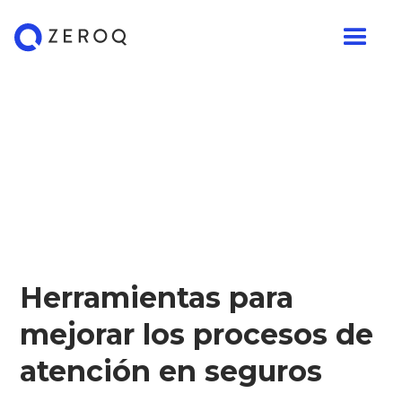
Herramientas para
mejorar los procesos de
atención en seguros