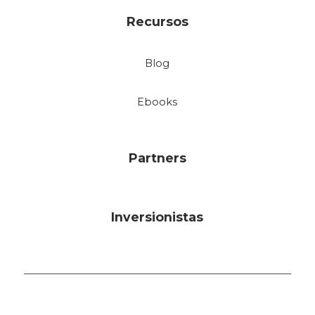
Recursos
Blog
Ebooks
Partners
Inversionistas