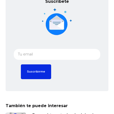
Suscríbete
También te puede interesar