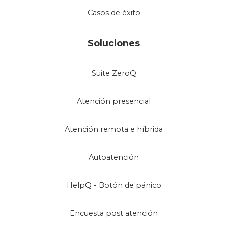
Casos de éxito
Soluciones
Suite ZeroQ
Atención presencial
Atención remota e híbrida
Autoatención
HelpQ - Botón de pánico
Encuesta post atención