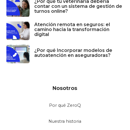
¿Por qué tu veterinaria debería
contar con un sistema de gestión de
turnos online?
Atención remota en seguros: el
camino hacia la transformación
digital
¿Por qué Incorporar modelos de
autoatención en aseguradoras?
Nosotros
Por qué ZeroQ
Nuestra historia