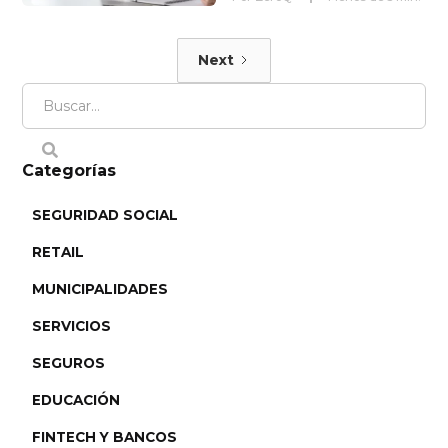
Next
Categorías
SEGURIDAD SOCIAL
RETAIL
MUNICIPALIDADES
SERVICIOS
SEGUROS
EDUCACIÓN
FINTECH Y BANCOS