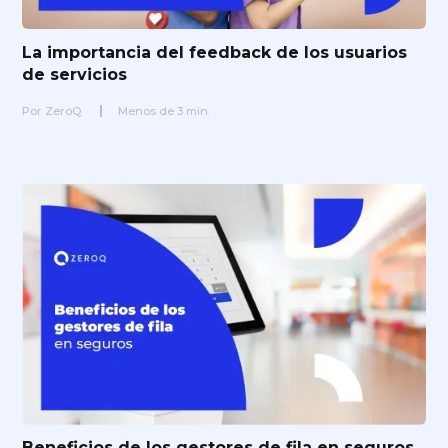
La importancia del feedback de los usuarios
de servicios
Por
ZeroQ
Menos de
3
min.
Beneficios de los gestores de fila en seguros