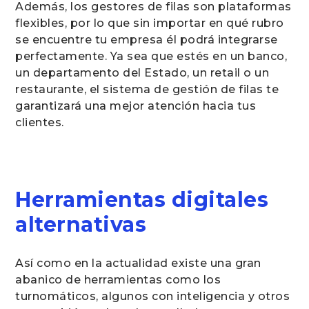
Además, los gestores de filas son plataformas
flexibles, por lo que sin importar en qué rubro
se encuentre tu empresa él podrá integrarse
perfectamente. Ya sea que estés en un banco,
un departamento del Estado, un retail o un
restaurante, el sistema de gestión de filas te
garantizará una mejor atención hacia tus
clientes.
Herramientas digitales
alternativas
Así como en la actualidad existe una gran
abanico de herramientas como los
turnomáticos, algunos con inteligencia y otros