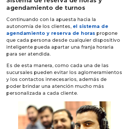
Sistema de reserva de horas y
agendamiento de turnos
Continuando con la apuesta hacia la
autonomía de los clientes,
el sistema de
agendamiento y reserva de horas
propone
que cada persona desde cualquier dispositivo
inteligente pueda apartar una franja horaria
para ser atendida.
Es de esta manera, como cada una de las
sucursales pueden evitar los aglomeramientos
y los contactos innecesarios, además de
poder brindar una atención mucho más
personalizada a cada cliente.