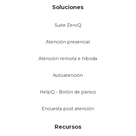
Soluciones
Suite ZeroQ
Atención presencial
Atención remota e híbrida
Autoatención
HelpQ - Botón de pánico
Encuesta post atención
Recursos