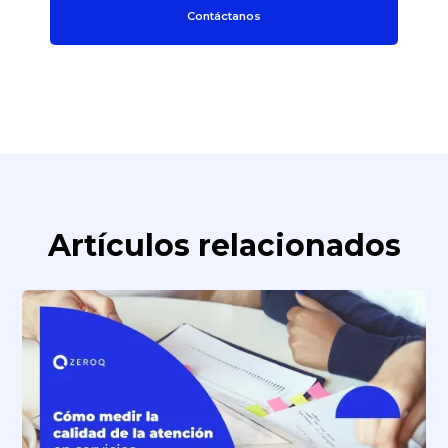
Contáctanos
Artículos relacionados