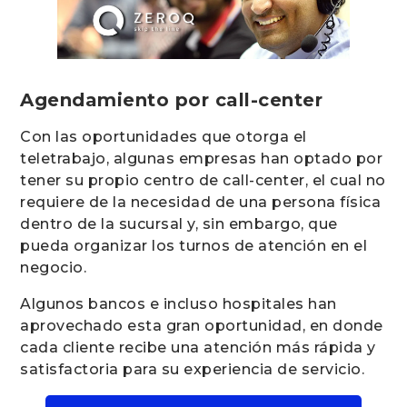
Agendamiento por call-center
Con las oportunidades que otorga el
teletrabajo, algunas empresas han optado por
tener su propio centro de call-center, el cual no
requiere de la necesidad de una persona física
dentro de la sucursal y, sin embargo, que
pueda organizar los turnos de atención en el
negocio.
Algunos bancos e incluso hospitales han
aprovechado esta gran oportunidad, en donde
cada cliente recibe una atención más rápida y
satisfactoria para su experiencia de servicio.