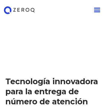
Tecnología innovadora
para la entrega de
número de atención