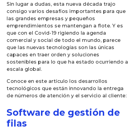
Sin lugar a dudas, esta nueva década trajo
consigo varios desafíos importantes para que
las grandes empresas y pequeños
emprendimientos se mantengan a flote. Y es
que con el Covid-19 rigiendo la agenda
comercial y social de todo el mundo, parece
que las nuevas tecnologías son las únicas
capaces en traer orden y soluciones
sostenibles para lo que ha estado ocurriendo a
escala global.
Conoce en este artículo los desarrollos
tecnológicos que están innovando la entrega
de números de atención y el servicio al cliente:
Software de gestión de
filas