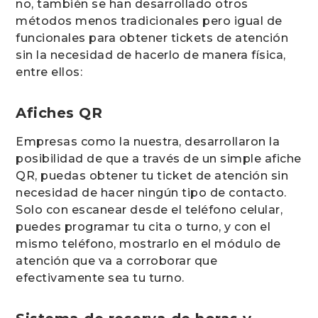
no, también se han desarrollado otros
métodos menos tradicionales pero igual de
funcionales para obtener tickets de atención
sin la necesidad de hacerlo de manera física,
entre ellos:
Afiches QR
Empresas como la nuestra, desarrollaron la
posibilidad de que a través de un simple afiche
QR, puedas obtener tu ticket de atención sin
necesidad de hacer ningún tipo de contacto.
Solo con escanear desde el teléfono celular,
puedes programar tu cita o turno, y con el
mismo teléfono, mostrarlo en el módulo de
atención que va a corroborar que
efectivamente sea tu turno.