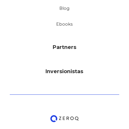
Blog
Ebooks
Partners
Inversionistas