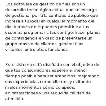
Los software de gestión de filas son un
desarrollo tecnológico actual que se encarga
de gestionar por ti la cantidad de público que
ingresa a tu local en cualquier momento del
día. A través de él puedes permitirle a tus
usuarios programar citas contigo, hacer planes
de contingencia en caso de presentarse un
grupo masivo de clientes, generar filas
virtuales, entre otras funciones.
Este sistema está diseñado con el objetivo de
que tus consumidores esperen el menor
tiempo posible para ser atendidos, mejorando
sus experiencias como clientes y evitando
malos momentos como colapsos,
aglomeraciones y una reducida calidad de
atención.