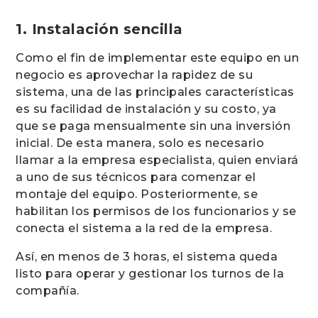
1. Instalación sencilla
Como el fin de implementar este equipo en un
negocio es aprovechar la rapidez de su
sistema, una de las principales características
es su facilidad de instalación y su costo, ya
que se paga mensualmente sin una inversión
inicial. De esta manera, solo es necesario
llamar a la empresa especialista, quien enviará
a uno de sus técnicos para comenzar el
montaje del equipo. Posteriormente, se
habilitan los permisos de los funcionarios y se
conecta el sistema a la red de la empresa.
Así, en menos de 3 horas, el sistema queda
listo para operar y gestionar los turnos de la
compañía.