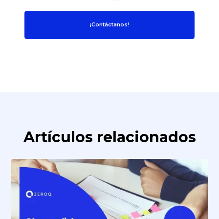
¡Contáctanos!
Artículos relacionados