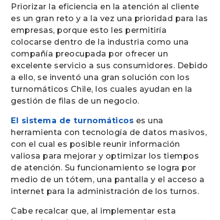
Priorizar la eficiencia en la atención al cliente
es un gran reto y a la vez una prioridad para las
empresas, porque esto les permitiría
colocarse dentro de la industria como una
compañía preocupada por ofrecer un
excelente servicio a sus consumidores. Debido
a ello, se inventó una gran solución con los
turnomáticos Chile, los cuales ayudan en la
gestión de filas de un negocio.
El sistema de turnomáticos
es una
herramienta con tecnología de datos masivos,
con el cual es posible reunir información
valiosa para mejorar y optimizar los tiempos
de atención. Su funcionamiento se logra por
medio de un tótem, una pantalla y el acceso a
internet para la administración de los turnos.
Cabe recalcar que, al implementar esta