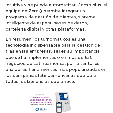
intuitiva y se puede automatizar. Como plus, el
equipo de ZeroQ permite integrar un
programa de gestión de clientes, sistema
inteligente de espera, bases de datos,
cartelería digital y otras plataformas.
En resumen, los turnomáticos es una
tecnología indispensable para la gestión de
filas en las empresas. Tal es su importancia
que se ha implementado en más de 650
negocios de Latinoamérica, por lo tanto, es
una de las herramientas más popularizadas en
las compañías latinoamericanas debido a
todos los beneficios que ofrece.