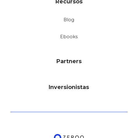
Recursos
Blog
Ebooks
Partners
Inversionistas