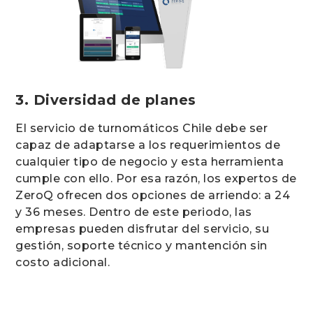
3. Diversidad de planes
El servicio de turnomáticos Chile debe ser
capaz de adaptarse a los requerimientos de
cualquier tipo de negocio y esta herramienta
cumple con ello. Por esa razón, los expertos de
ZeroQ ofrecen dos opciones de arriendo: a 24
y 36 meses. Dentro de este periodo, las
empresas pueden disfrutar del servicio, su
gestión, soporte técnico y mantención sin
costo adicional.