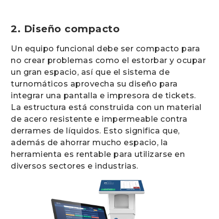
2. Diseño compacto
Un equipo funcional debe ser compacto para
no crear problemas como el estorbar y ocupar
un gran espacio, así que el sistema de
turnomáticos aprovecha su diseño para
integrar una pantalla e impresora de tickets.
La estructura está construida con un material
de acero resistente e impermeable contra
derrames de líquidos. Esto significa que,
además de ahorrar mucho espacio, la
herramienta es rentable para utilizarse en
diversos sectores e industrias.