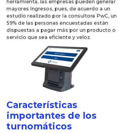
herramienta, las empresas pueden generar
mayores ingresos, pues, de acuerdo a un
estudio realizado por la consultora PwC, un
59% de las personas encuestadas están
dispuestas a pagar más por un producto o
servicio que sea eficiente y veloz.
Características
importantes de los
turnomáticos