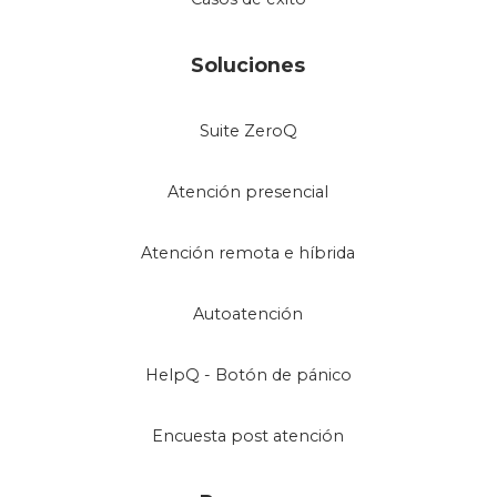
Soluciones
Suite ZeroQ
Atención presencial
Atención remota e híbrida
Autoatención
HelpQ - Botón de pánico
Encuesta post atención