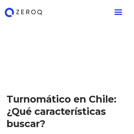
Turnomático en Chile:
¿Qué características
buscar?