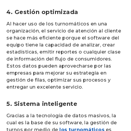
4. Gestión optimizada
Al hacer uso de los turnomáticos en una
organización, el servicio de atención al cliente
se hace más eficiente porque el software del
equipo tiene la capacidad de analizar, crear
estadísticas, emitir reportes o cualquier clase
de información del flujo de consumidores.
Estos datos pueden aprovecharse por las
empresas para mejorar su estrategia en
gestión de filas, optimizar sus procesos y
entregar un excelente servicio.
5. Sistema inteligente
Gracias a la tecnología de datos masivos, la
cual es la base de su software, la gestión de
turnos por medio de
los turnomáticos
es