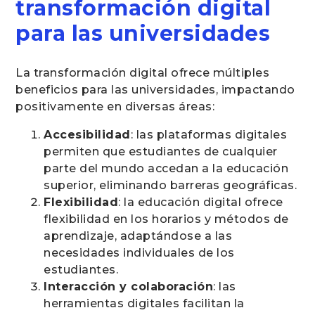
transformación digital
para las universidades
La transformación digital ofrece múltiples
beneficios para las universidades, impactando
positivamente en diversas áreas:
Accesibilidad
: las plataformas digitales
permiten que estudiantes de cualquier
parte del mundo accedan a la educación
superior, eliminando barreras geográficas.
Flexibilidad
: la educación digital ofrece
flexibilidad en los horarios y métodos de
aprendizaje, adaptándose a las
necesidades individuales de los
estudiantes.
Interacción y colaboración
: las
herramientas digitales facilitan la