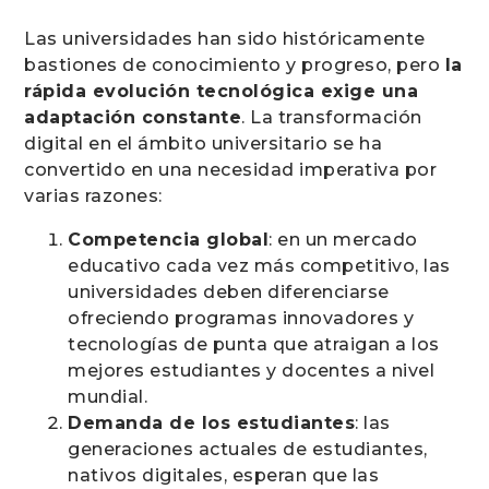
Las universidades han sido históricamente
bastiones de conocimiento y progreso, pero
la
rápida evolución tecnológica exige una
adaptación constante
. La transformación
digital en el ámbito universitario se ha
convertido en una necesidad imperativa por
varias razones:
Competencia global
: en un mercado
educativo cada vez más competitivo, las
universidades deben diferenciarse
ofreciendo programas innovadores y
tecnologías de punta que atraigan a los
mejores estudiantes y docentes a nivel
mundial.
Demanda de los estudiantes
: las
generaciones actuales de estudiantes,
nativos digitales, esperan que las