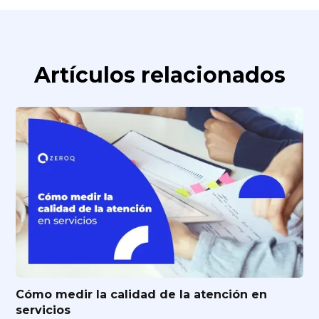
Artículos relacionados
Cómo medir la calidad de la atención en
servicios