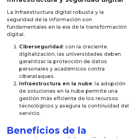
La infraestructura digital robusta y la
seguridad de la información son
fundamentales en la era de la transformación
digital.
Ciberseguridad
: con la creciente
digitalización, las universidades deben
garantizar la protección de datos
personales y académicos contra
ciberataques.
Infraestructura en la nube
: la adopción
de soluciones en la nube permite una
gestión más eficiente de los recursos
tecnológicos y asegura la continuidad del
servicio.
Beneficios de la