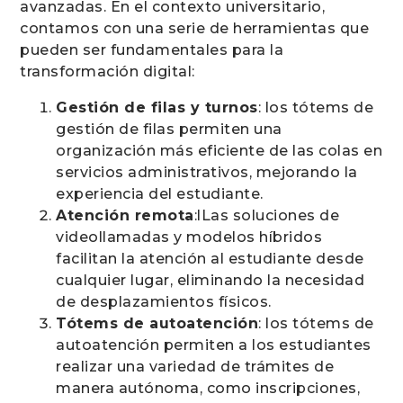
avanzadas. En el contexto universitario,
contamos con una serie de herramientas que
pueden ser fundamentales para la
transformación digital:
Gestión de filas y turnos
: los tótems de
gestión de filas permiten una
organización más eficiente de las colas en
servicios administrativos, mejorando la
experiencia del estudiante.
Atención remota
:lLas soluciones de
videollamadas y modelos híbridos
facilitan la atención al estudiante desde
cualquier lugar, eliminando la necesidad
de desplazamientos físicos.
Tótems de autoatención
: los tótems de
autoatención permiten a los estudiantes
realizar una variedad de trámites de
manera autónoma, como inscripciones,