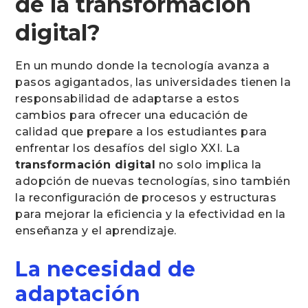
de la transformación
digital?
En un mundo donde la tecnología avanza a
pasos agigantados, las universidades tienen la
responsabilidad de adaptarse a estos
cambios para ofrecer una educación de
calidad que prepare a los estudiantes para
enfrentar los desafíos del siglo XXI. La
transformación digital
no solo implica la
adopción de nuevas tecnologías, sino también
la reconfiguración de procesos y estructuras
para mejorar la eficiencia y la efectividad en la
enseñanza y el aprendizaje.
La necesidad de
adaptación