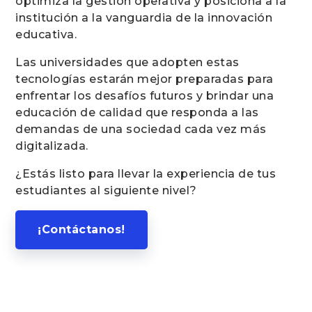
optimiza la gestión operativa y posiciona a la
institución a la vanguardia de la innovación
educativa.
Las universidades que adopten estas
tecnologías estarán mejor preparadas para
enfrentar los desafíos futuros y brindar una
educación de calidad que responda a las
demandas de una sociedad cada vez más
digitalizada.
¿Estás listo para llevar la experiencia de tus
estudiantes al siguiente nivel?
¡Contáctanos!