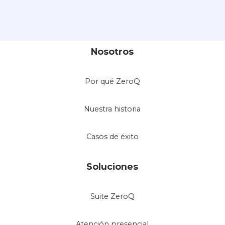
Nosotros
Por qué ZeroQ
Nuestra historia
Casos de éxito
Soluciones
Suite ZeroQ
Atención presencial