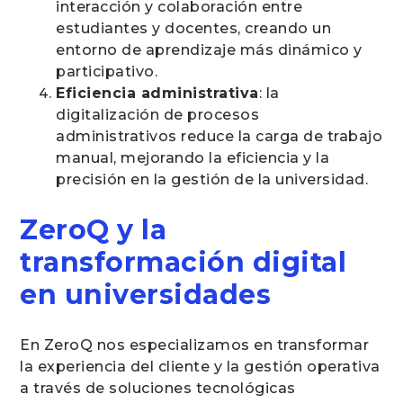
interacción y colaboración entre
estudiantes y docentes, creando un
entorno de aprendizaje más dinámico y
participativo.
Eficiencia administrativa
: la
digitalización de procesos
administrativos reduce la carga de trabajo
manual, mejorando la eficiencia y la
precisión en la gestión de la universidad.
ZeroQ y la
transformación digital
en universidades
En ZeroQ nos especializamos en transformar
la experiencia del cliente y la gestión operativa
a través de soluciones tecnológicas