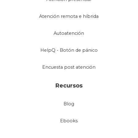
Atención remota e híbrida
Autoatención
HelpQ - Botón de pánico
Encuesta post atención
Recursos
Blog
Ebooks