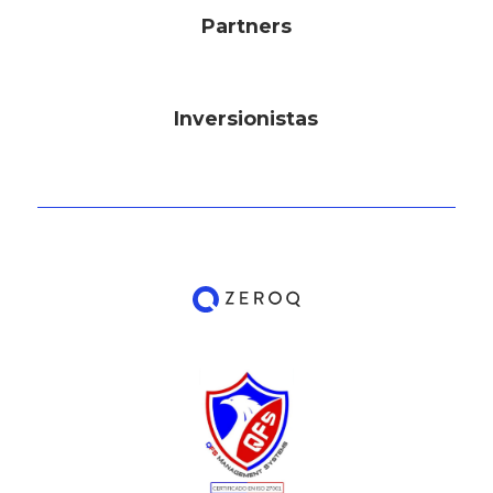
Partners
Inversionistas