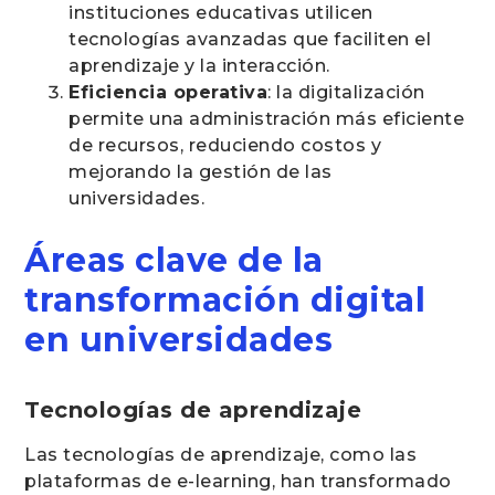
instituciones educativas utilicen
tecnologías avanzadas que faciliten el
aprendizaje y la interacción.
Eficiencia operativa
: la digitalización
permite una administración más eficiente
de recursos, reduciendo costos y
mejorando la gestión de las
universidades.
Áreas clave de la
transformación digital
en universidades
Tecnologías de aprendizaje
Las tecnologías de aprendizaje, como las
plataformas de e-learning, han transformado