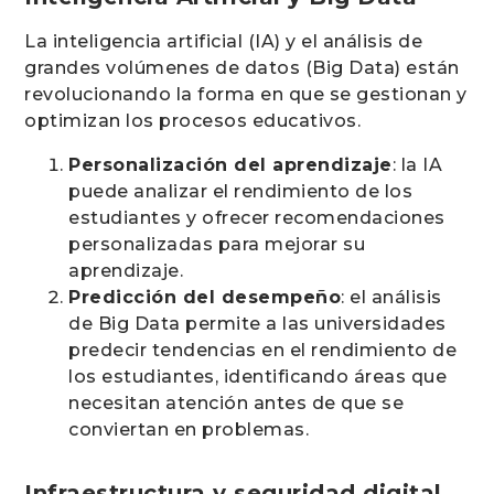
La inteligencia artificial (IA) y el análisis de
grandes volúmenes de datos (Big Data) están
revolucionando la forma en que se gestionan y
optimizan los procesos educativos.
Personalización del aprendizaje
: la IA
puede analizar el rendimiento de los
estudiantes y ofrecer recomendaciones
personalizadas para mejorar su
aprendizaje.
Predicción del desempeño
: el análisis
de Big Data permite a las universidades
predecir tendencias en el rendimiento de
los estudiantes, identificando áreas que
necesitan atención antes de que se
conviertan en problemas.
Infraestructura y seguridad digital