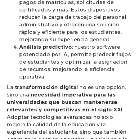
pagos de matrículas, solicitudes de
certificados y más. Estos dispositivos
reducen la carga de trabajo del personal
administrativo y ofrecen una solución
rápida y eficiente para los estudiantes,
mejorando su experiencia general.
Análisis predictivo
: nuestro software
potenciado por IA, permite predecir flujos
de estudiantes y optimizar la asignación
de recursos, mejorando la eficiencia
operativa.
La
transformación digital
no es una opción,
sino una
necesidad imperativa para las
universidades que buscan mantenerse
relevantes y competitivas en el siglo XXI
.
Adoptar tecnologías avanzadas no solo
mejora la calidad de la educación y la
experiencia del estudiante, sino que también