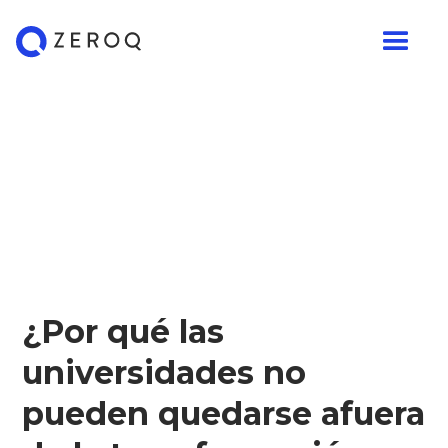
¿Por qué las
universidades no
pueden quedarse afuera