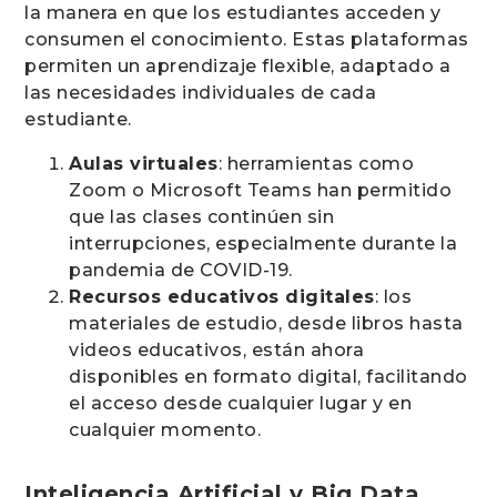
la manera en que los estudiantes acceden y
consumen el conocimiento. Estas plataformas
permiten un aprendizaje flexible, adaptado a
las necesidades individuales de cada
estudiante.
Aulas virtuales
: herramientas como
Zoom o Microsoft Teams han permitido
que las clases continúen sin
interrupciones, especialmente durante la
pandemia de COVID-19.
Recursos educativos digitales
: los
materiales de estudio, desde libros hasta
videos educativos, están ahora
disponibles en formato digital, facilitando
el acceso desde cualquier lugar y en
cualquier momento.
Inteligencia Artificial y Big Data