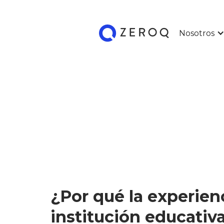
Nosotros
¿Por qué la experien
institución educativ