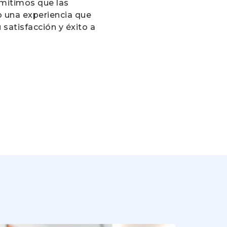
rmitimos que las
o una experiencia que
 satisfacción y éxito a