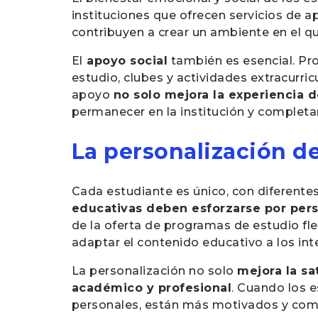
instituciones que ofrecen servicios de 
contribuyen a crear un ambiente en el q
El
apoyo social
también es esencial. Pr
estudio, clubes y actividades extracurri
apoyo
no solo mejora la experiencia d
permanecer en la institución y completa
La personalización de
Cada estudiante es único, con diferentes
educativas deben esforzarse por pers
de la oferta de programas de estudio fl
adaptar el contenido educativo a los int
La personalización no solo
mejora la sa
académico y profesional
. Cuando los 
personales, están más motivados y com