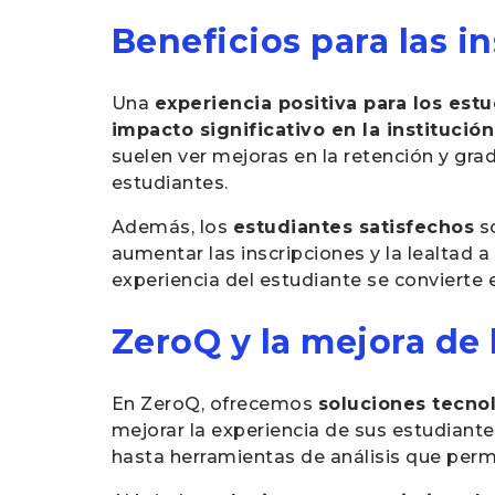
Beneficios para las i
Una
experiencia positiva para los est
impacto significativo en la institució
suelen ver mejoras en la retención y grad
estudiantes.
Además, los
estudiantes satisfechos
s
aumentar las inscripciones y la lealtad 
experiencia del estudiante se convierte 
ZeroQ y la mejora de 
En ZeroQ, ofrecemos
soluciones tecno
mejorar la experiencia de sus estudiante
hasta herramientas de análisis que permi