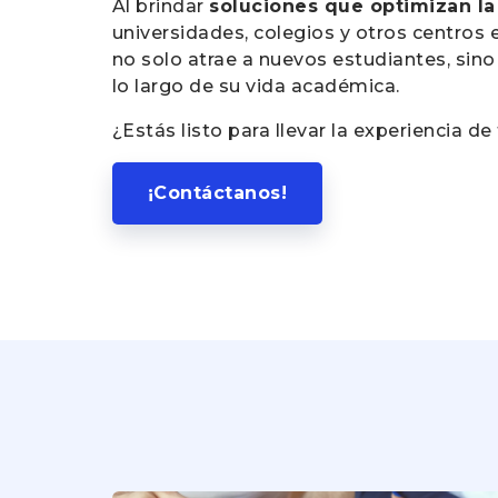
Al brindar
soluciones que optimizan la 
universidades, colegios y otros centros
no solo atrae a nuevos estudiantes, sino
lo largo de su vida académica.
¿Estás listo para llevar la experiencia de
¡Contáctanos!