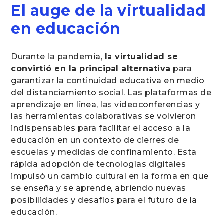
El auge de la virtualidad
en educación
Durante la pandemia,
la virtualidad se
convirtió en la principal alternativa
para
garantizar la continuidad educativa en medio
del distanciamiento social. Las plataformas de
aprendizaje en línea, las videoconferencias y
las herramientas colaborativas se volvieron
indispensables para facilitar el acceso a la
educación en un contexto de cierres de
escuelas y medidas de confinamiento. Esta
rápida adopción de tecnologías digitales
impulsó un cambio cultural en la forma en que
se enseña y se aprende, abriendo nuevas
posibilidades y desafíos para el futuro de la
educación.