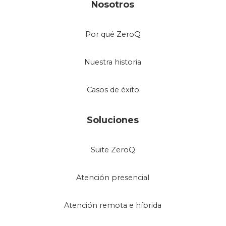
Nosotros
Por qué ZeroQ
Nuestra historia
Casos de éxito
Soluciones
Suite ZeroQ
Atención presencial
Atención remota e híbrida