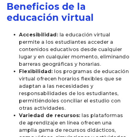
Beneficios de la
educación virtual
Accesibilidad:
la educación virtual
permite a los estudiantes acceder a
contenidos educativos desde cualquier
lugar y en cualquier momento, eliminando
barreras geográficas y horarias.
Flexibilidad:
los programas de educación
virtual ofrecen horarios flexibles que se
adaptan a las necesidades y
responsabilidades de los estudiantes,
permitiéndoles conciliar el estudio con
otras actividades.
Variedad de recursos:
las plataformas
de aprendizaje en línea ofrecen una
amplia gama de recursos didácticos,