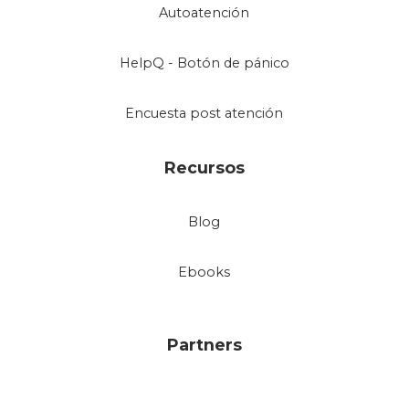
Autoatención
HelpQ - Botón de pánico
Encuesta post atención
Recursos
Blog
Ebooks
Partners