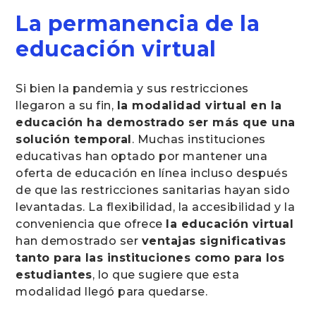
La permanencia de la
educación virtual
Si bien la pandemia y sus restricciones
llegaron a su fin,
la modalidad virtual en la
educación ha demostrado ser más que una
solución temporal
. Muchas instituciones
educativas han optado por mantener una
oferta de educación en línea incluso después
de que las restricciones sanitarias hayan sido
levantadas. La flexibilidad, la accesibilidad y la
conveniencia que ofrece
la educación virtual
han demostrado ser
ventajas significativas
tanto para las instituciones como para los
estudiantes
, lo que sugiere que esta
modalidad llegó para quedarse.