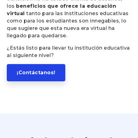
los
beneficios que ofrece la educación
virtual
tanto para las instituciones educativas
como para los estudiantes son innegables, lo
que sugiere que esta nueva era virtual ha
llegado para quedarse.
¿Estás listo para llevar tu institución educativa
al siguiente nivel?
¡Contáctanos!