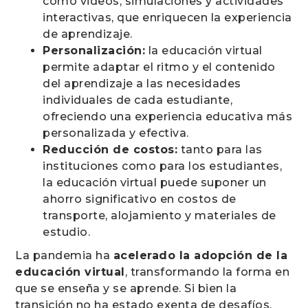
como videos, simulaciones y actividades
interactivas, que enriquecen la experiencia
de aprendizaje.
Personalización:
la educación virtual
permite adaptar el ritmo y el contenido
del aprendizaje a las necesidades
individuales de cada estudiante,
ofreciendo una experiencia educativa más
personalizada y efectiva.
Reducción de costos:
tanto para las
instituciones como para los estudiantes,
la educación virtual puede suponer un
ahorro significativo en costos de
transporte, alojamiento y materiales de
estudio.
La pandemia ha
acelerado la adopción de la
educación virtual
, transformando la forma en
que se enseña y se aprende. Si bien la
transición no ha estado exenta de desafíos,