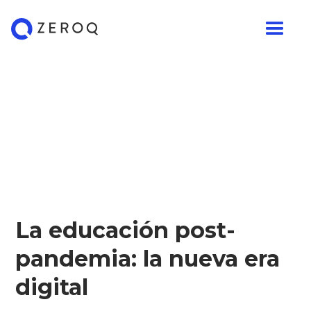
La educación post-
pandemia: la nueva era
digital