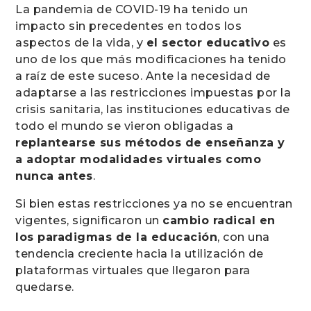
La pandemia de COVID-19 ha tenido un
impacto sin precedentes en todos los
aspectos de la vida, y
el sector educativo
es
uno de los que más modificaciones ha tenido
a raíz de este suceso. Ante la necesidad de
adaptarse a las restricciones impuestas por la
crisis sanitaria, las instituciones educativas de
todo el mundo se vieron obligadas a
replantearse sus métodos de enseñanza y
a adoptar modalidades virtuales como
nunca antes
.
Si bien estas restricciones ya no se encuentran
vigentes, significaron un
cambio radical en
los paradigmas de la educación
, con una
tendencia creciente hacia la utilización de
plataformas virtuales que llegaron para
quedarse.