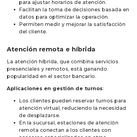
para ajustar horarios de atención.
Facilitan la toma de decisiones basada en
datos para optimizar la operación.
Permiten medir y mejorar la satisfacción
del cliente.
Atención remota e híbrida
La atención híbrida, que combina servicios
presenciales y remotos, está ganando
popularidad en el sector bancario.
Aplicaciones en gestión de turnos
:
Los clientes pueden reservar turnos para
atención virtual, reduciendo la necesidad
de desplazarse.
En la sucursal, estaciones de atención
remota conectan a los clientes con