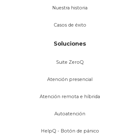
Nuestra historia
Casos de éxito
Soluciones
Suite ZeroQ
Atención presencial
Atención remota e híbrida
Autoatención
HelpQ - Botón de pánico