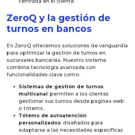
centrada en el cliente.
ZeroQ y la gestión de
turnos en bancos
En ZeroQ ofrecemos soluciones de vanguardia
para optimizar la gestión de turnos en
sucursales bancarias. Nuestro sistema
combina tecnología avanzada con
funcionalidades clave como:
Sistemas de gestión de turnos
multicanal
: permiten a los clientes
gestionar sus turnos desde páginas web
o tótems.
Tótems de autoatención
personalizados
: diseñados para
adaptarse a las necesidades específicas