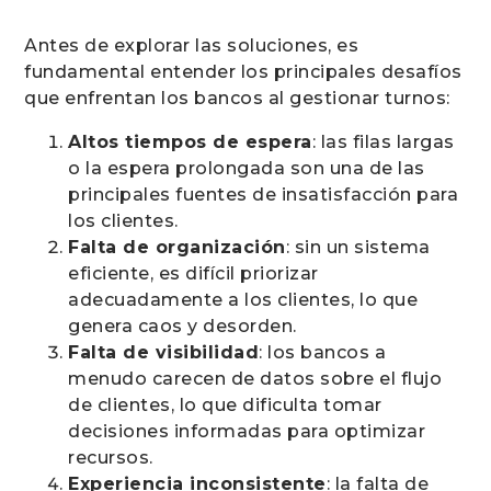
Antes de explorar las soluciones, es
fundamental entender los principales desafíos
que enfrentan los bancos al gestionar turnos:
Altos tiempos de espera
: las filas largas
o la espera prolongada son una de las
principales fuentes de insatisfacción para
los clientes.
Falta de organización
: sin un sistema
eficiente, es difícil priorizar
adecuadamente a los clientes, lo que
genera caos y desorden.
Falta de visibilidad
: los bancos a
menudo carecen de datos sobre el flujo
de clientes, lo que dificulta tomar
decisiones informadas para optimizar
recursos.
Experiencia inconsistente
: la falta de