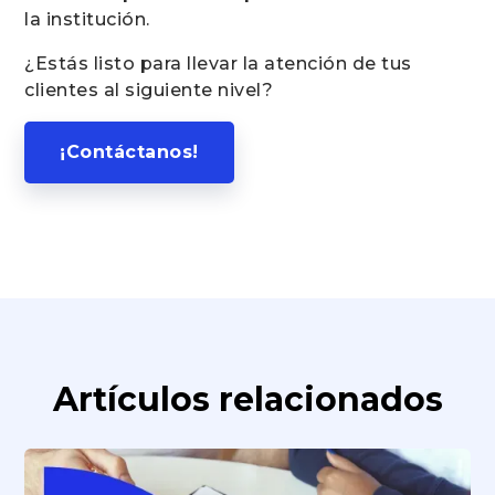
la institución.
¿Estás listo para llevar la atención de tus
clientes al siguiente nivel?
¡Contáctanos!
Artículos relacionados