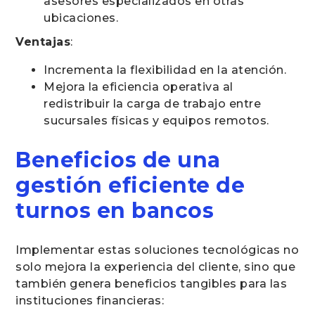
asesores especializados en otras
ubicaciones.
Ventajas
:
Incrementa la flexibilidad en la atención.
Mejora la eficiencia operativa al
redistribuir la carga de trabajo entre
sucursales físicas y equipos remotos.
Beneficios de una
gestión eficiente de
turnos en bancos
Implementar estas soluciones tecnológicas no
solo mejora la experiencia del cliente, sino que
también genera beneficios tangibles para las
instituciones financieras: