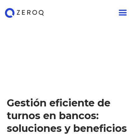
Gestión eficiente de
turnos en bancos:
soluciones y beneficios