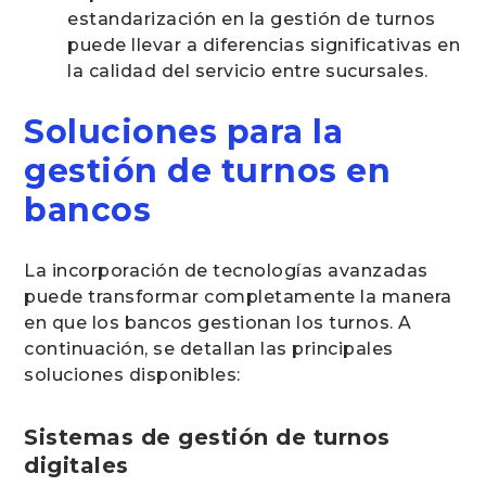
estandarización en la gestión de turnos
puede llevar a diferencias significativas en
la calidad del servicio entre sucursales.
Soluciones para la
gestión de turnos en
bancos
La incorporación de tecnologías avanzadas
puede transformar completamente la manera
en que los bancos gestionan los turnos. A
continuación, se detallan las principales
soluciones disponibles:
Sistemas de gestión de turnos
digitales