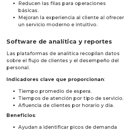
Reducen las filas para operaciones
básicas.
Mejoran la experiencia al cliente al ofrecer
un servicio moderno e intuitivo.
Software de analítica y reportes
Las plataformas de analítica recopilan datos
sobre el flujo de clientes y el desempeño del
personal.
Indicadores clave que proporcionan
:
Tiempo promedio de espera.
Tiempos de atención por tipo de servicio.
Afluencia de clientes por horario y día.
Beneficios
:
Ayudan a identificar picos de demanda