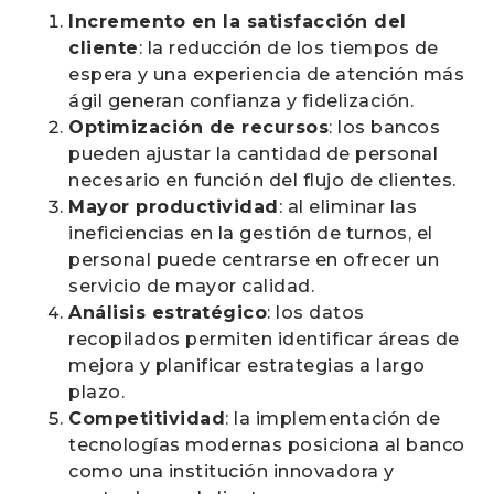
Incremento en la satisfacción del
cliente
: la reducción de los tiempos de
espera y una experiencia de atención más
ágil generan confianza y fidelización.
Optimización de recursos
: los bancos
pueden ajustar la cantidad de personal
necesario en función del flujo de clientes.
Mayor productividad
: al eliminar las
ineficiencias en la gestión de turnos, el
personal puede centrarse en ofrecer un
servicio de mayor calidad.
Análisis estratégico
: los datos
recopilados permiten identificar áreas de
mejora y planificar estrategias a largo
plazo.
Competitividad
: la implementación de
tecnologías modernas posiciona al banco
como una institución innovadora y