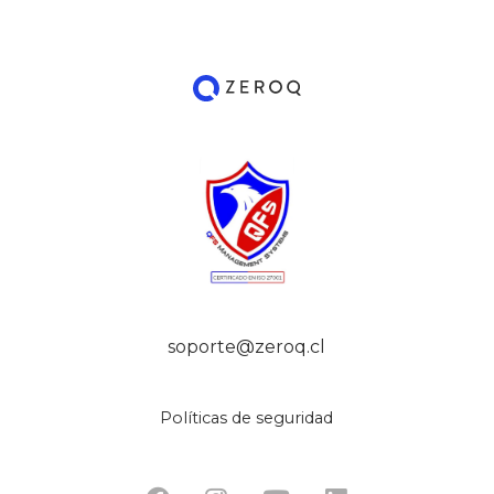
soporte@zeroq.cl
Políticas de seguridad