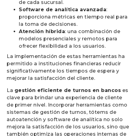
de cada sucursal.
Software de analítica avanzada
:
proporciona métricas en tiempo real para
la toma de decisiones.
Atención híbrida
: una combinación de
modelos presenciales y remotos para
ofrecer flexibilidad a los usuarios.
La implementación de estas herramientas ha
permitido a instituciones financieras reducir
significativamente los tiempos de espera y
mejorar la satisfacción del cliente.
La
gestión eficiente de turnos en bancos
es
clave para brindar una experiencia de cliente
de primer nivel. Incorporar herramientas como
sistemas de gestión de turnos, tótems de
autoatención y software de analítica no solo
mejora la satisfacción de los usuarios, sino que
también optimiza las operaciones internas de