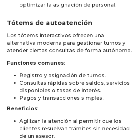
optimizar la asignación de personal.
Tótems de autoatención
Los tótems interactivos ofrecen una
alternativa moderna para gestionar turnos y
atender ciertas consultas de forma autónoma.
Funciones comunes
:
Registro y asignación de turnos.
Consultas rápidas sobre saldos, servicios
disponibles o tasas de interés.
Pagos y transacciones simples.
Beneficios
:
Agilizan la atención al permitir que los
clientes resuelvan trámites sin necesidad
de un asesor.