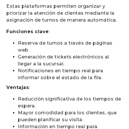
Estas plataformas permiten organizar y
priorizar la atención de clientes mediante la
asignación de turnos de manera automática.
Funciones clave
:
Reserva de turnos a través de páginas
web.
Generación de tickets electrónicos al
llegar a la sucursal.
Notificaciones en tiempo real para
informar sobre el estado de la fila.
Ventajas
:
Reducción significativa de los tiempos de
espera.
Mayor comodidad para los clientes, que
pueden planificar su visita.
Información en tiempo real para