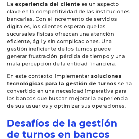
La
experiencia del cliente
es un aspecto
clave en la competitividad de las instituciones
bancarias. Con el incremento de servicios
digitales, los clientes esperan que las
sucursales físicas ofrezcan una atención
eficiente, ágil y sin complicaciones. Una
gestión ineficiente de los turnos puede
generar frustración, pérdida de tiempo y una
mala percepción de la entidad financiera.
En este contexto, implementar
soluciones
tecnológicas para la gestión de turnos
se ha
convertido en una necesidad imperativa para
los bancos que buscan mejorar la experiencia
de sus usuarios y optimizar sus operaciones.
Desafíos de la gestión
de turnos en bancos