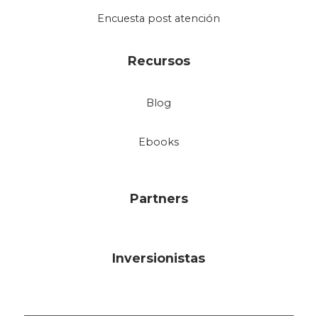
Encuesta post atención
Recursos
Blog
Ebooks
Partners
Inversionistas