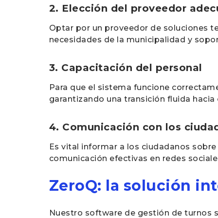
2. Elección del proveedor ade
Optar por un proveedor de soluciones t
necesidades de la municipalidad y sopor
3. Capacitación del personal
Para que el sistema funcione correctamen
garantizando una transición fluida hacia
4. Comunicación con los ciuda
Es vital informar a los ciudadanos sobr
comunicación efectivas en redes sociales,
ZeroQ: la solución in
Nuestro software de gestión de turnos