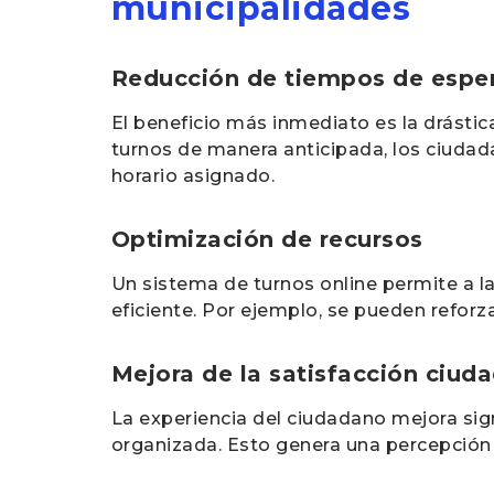
municipalidades
Reducción de tiempos de espe
El beneficio más inmediato es la drástica
turnos de manera anticipada, los ciudada
horario asignado.
Optimización de recursos
Un sistema de turnos online permite a 
eficiente. Por ejemplo, se pueden reforz
Mejora de la satisfacción ciud
La experiencia del ciudadano mejora sig
organizada. Esto genera una percepción p