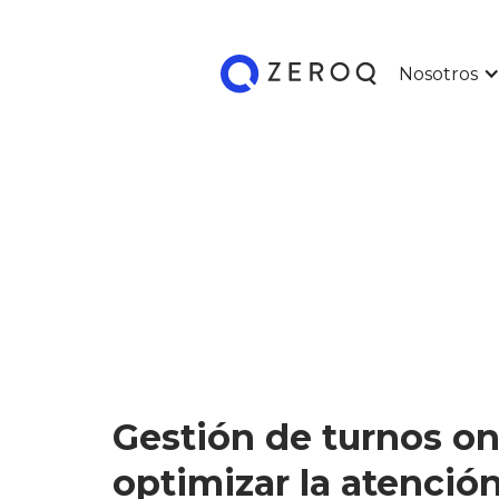
Nosotros
Gestión de turnos on
optimizar la atenció