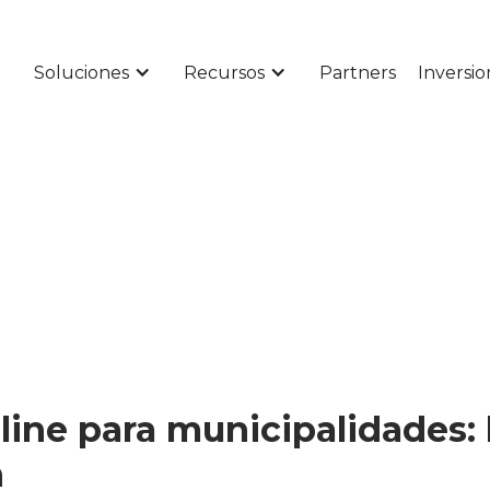
Soluciones
Recursos
Partners
Inversio
line para municipalidades: 
n