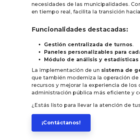
necesidades de las municipalidades. Con
en tiempo real, facilita la transición h
Funcionalidades destacadas:
Gestión centralizada de turnos
.
Paneles personalizables para cad
Módulo de análisis y estadísticas
La implementación de un
sistema de ge
que también moderniza la operación de l
recursos y mejorar la experiencia de lo
administración pública más eficiente y 
¿Estás listo para llevar la atención de tu
¡Contáctanos!