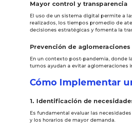
Mayor control y transparencia
El uso de un sistema digital permite a l
realizados, los tiempos promedio de ate
decisiones estratégicas y fomenta la tra
Prevención de aglomeraciones
En un contexto post-pandemia, donde la
turnos ayudan a evitar aglomeraciones i
Cómo Implementar un 
1. Identificación de necesidade
Es fundamental evaluar las necesidades 
y los horarios de mayor demanda.