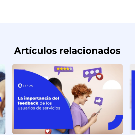
Artículos relacionados