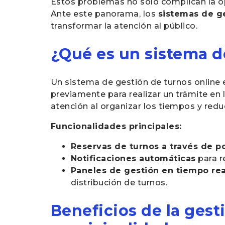
Estos problemas no solo complican la ope
Ante este panorama, los
sistemas de ge
transformar la atención al público.
¿Qué es un sistema d
Un sistema de gestión de turnos online 
previamente para realizar un trámite en 
atención al organizar los tiempos y redu
Funcionalidades principales:
Reservas de turnos a través de p
Notificaciones automáticas
para r
Paneles de gestión en tiempo rea
distribución de turnos.
Beneficios de la gest