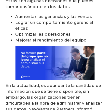
Estas son algunas decisiones que puedes
tomar basándote en los datos:
Aumentar las ganancias y las ventas
Lograr un comportamiento gerencial
eficaz
Optimizar las operaciones
Mejorar el rendimiento del equipo
En la actualidad, es abundante la cantidad de
información que se tiene disponible, sin
embargo, las organizaciones tienen
dificultades a la hora de administrar y analizar
sus datos. NewVantage Partners informó