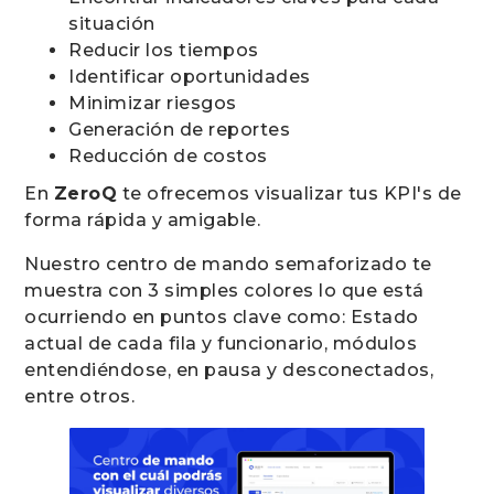
situación
Reducir los tiempos
Identificar oportunidades
Minimizar riesgos
Generación de reportes
Reducción de costos
En
ZeroQ
te ofrecemos visualizar tus KPI's de
forma rápida y amigable.
Nuestro centro de mando semaforizado te
muestra con 3 simples colores lo que está
ocurriendo en puntos clave como: Estado
actual de cada fila y funcionario, módulos
entendiéndose, en pausa y desconectados,
entre otros.