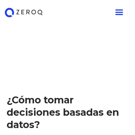
¿Cómo tomar
decisiones basadas en
datos?