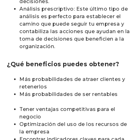
decisiones.
Análisis prescriptivo: Este último tipo de
análisis es perfecto para establecer el
camino que puede seguir tu empresa y
contabiliza las acciones que ayudan en la
toma de decisiones que beneficien a la
organización.
¿Qué beneficios puedes obtener?
Más probabilidades de atraer clientes y
retenerlos
Más probabilidades de ser rentables
Tener ventajas competitivas para el
negocio
Optimización del uso de los recursos de
la empresa
Encontrar indicadores claves para cada