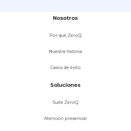
Nosotros
Por qué ZeroQ
Nuestra historia
Casos de éxito
Soluciones
Suite ZeroQ
Atención presencial