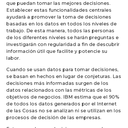
que puedan tomar las mejores decisiones.
Establecer estas funcionalidades centrales
ayudará a promover la toma de decisiones
basadas en los datos en todos los niveles de
trabajo. De esta manera, todos las personas
de los diferentes niveles se harán preguntas e
investigarán con regularidad a fin de descubrir
información útil que facilite y potencie su
labor.
Cuando se usan datos para tomar decisiones,
se basan en hechos en lugar de conjeturas. Las
decisiones más informadas surgen de los
datos relacionados con las métricas de los
objetivos de negocios. IBM estima que el 90%
de todos los datos generados por el Internet
de las Cosas no se analizan ni se utilizan en los
procesos de decisión de las empresas.