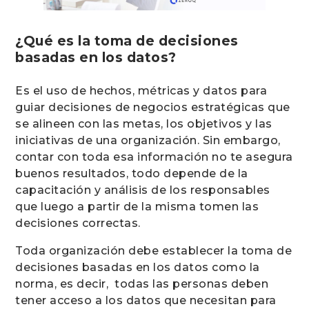
¿Qué es la toma de decisiones
basadas en los datos?
Es el uso de hechos, métricas y datos para
guiar decisiones de negocios estratégicas que
se alineen con las metas, los objetivos y las
iniciativas de una organización. Sin embargo,
contar con toda esa información no te asegura
buenos resultados, todo depende de la
capacitación y análisis de los responsables
que luego a partir de la misma tomen las
decisiones correctas.
Toda organización debe establecer la toma de
decisiones basadas en los datos como la
norma, es decir, todas las personas deben
tener acceso a los datos que necesitan para