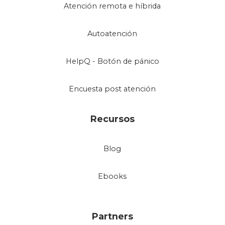
Atención remota e híbrida
Autoatención
HelpQ - Botón de pánico
Encuesta post atención
Recursos
Blog
Ebooks
Partners