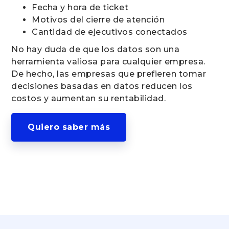
Fecha y hora de ticket
Motivos del cierre de atención
Cantidad de ejecutivos conectados
No hay duda de que los datos son una
herramienta valiosa para cualquier empresa.
De hecho, las empresas que prefieren tomar
decisiones basadas en datos reducen los
costos y aumentan su rentabilidad.
Quiero saber más