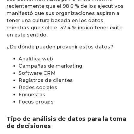
recientemente que el 98,6 % de los ejecutivos
manifestó que sus organizaciones aspiran a
tener una cultura basada en los datos,
mientras que solo el 32,4 % indicó tener éxito
en este sentido.
¿De dónde pueden provenir estos datos?
Analítica web
Campañas de marketing
Software CRM
Registros de clientes
Redes sociales
Encuestas
Focus groups
Tipo de análisis de datos para la toma
de decisiones