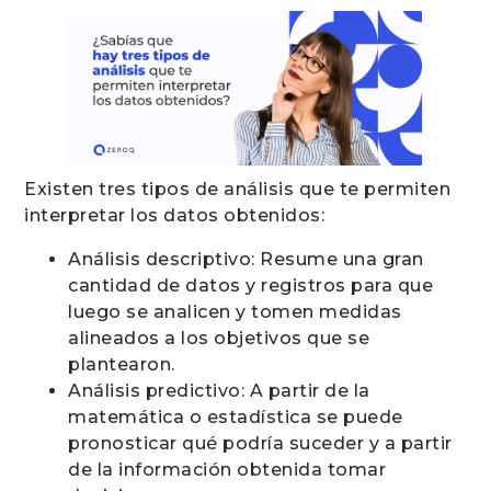
Existen tres tipos de análisis que te permiten
interpretar los datos obtenidos:
Análisis descriptivo: Resume una gran
cantidad de datos y registros para que
luego se analicen y tomen medidas
alineados a los objetivos que se
plantearon.
Análisis predictivo: A partir de la
matemática o estadística se puede
pronosticar qué podría suceder y a partir
de la información obtenida tomar