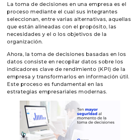
La toma de decisiones en una empresa es el
proceso mediante el cual sus integrantes
seleccionan, entre varias alternativas, aquellas
que están alineadas con el propósito, las
necesidades y el o los objetivos de la
organización.
Ahora, la toma de decisiones basadas en los
datos consiste en recopilar datos sobre los
indicadores clave de rendimiento (KPI) de la
empresa y transformarlos en información útil.
Este proceso es fundamental en las
estrategias empresariales modernas.