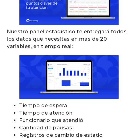
Nuestro panel estadístico te entregará todos
los datos que necesitas en más de 20
variables, en tiempo real:
Tiempo de espera
Tiempo de atención
Funcionario que atendió
Cantidad de pausas
Registros de cambio de estado