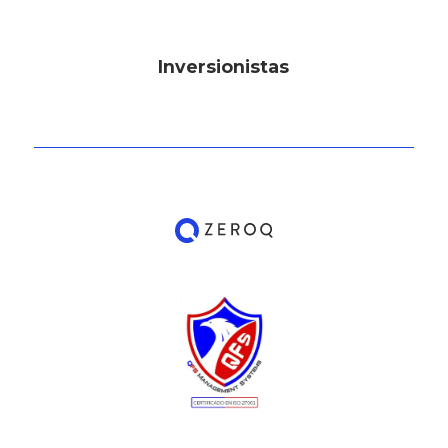
Inversionistas