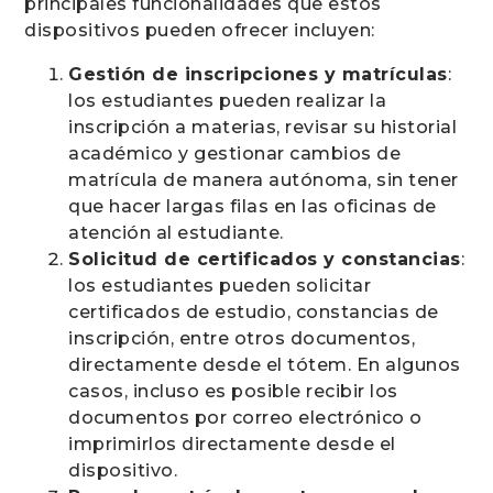
principales funcionalidades que estos
dispositivos pueden ofrecer incluyen:
Gestión de inscripciones y matrículas
:
los estudiantes pueden realizar la
inscripción a materias, revisar su historial
académico y gestionar cambios de
matrícula de manera autónoma, sin tener
que hacer largas filas en las oficinas de
atención al estudiante.
Solicitud de certificados y constancias
:
los estudiantes pueden solicitar
certificados de estudio, constancias de
inscripción, entre otros documentos,
directamente desde el tótem. En algunos
casos, incluso es posible recibir los
documentos por correo electrónico o
imprimirlos directamente desde el
dispositivo.