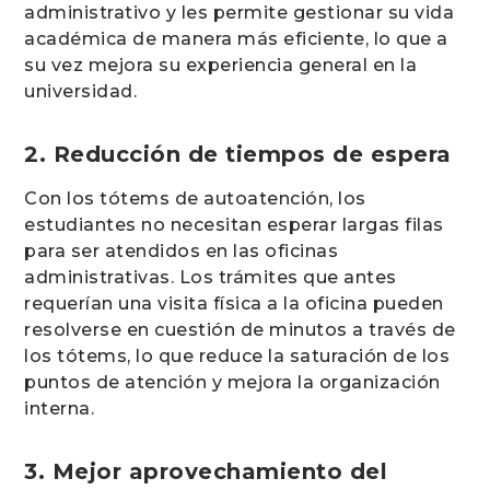
administrativo y les permite gestionar su vida
académica de manera más eficiente, lo que a
su vez mejora su experiencia general en la
universidad.
2. Reducción de tiempos de espera
Con los tótems de autoatención, los
estudiantes no necesitan esperar largas filas
para ser atendidos en las oficinas
administrativas. Los trámites que antes
requerían una visita física a la oficina pueden
resolverse en cuestión de minutos a través de
los tótems, lo que reduce la saturación de los
puntos de atención y mejora la organización
interna.
3. Mejor aprovechamiento del