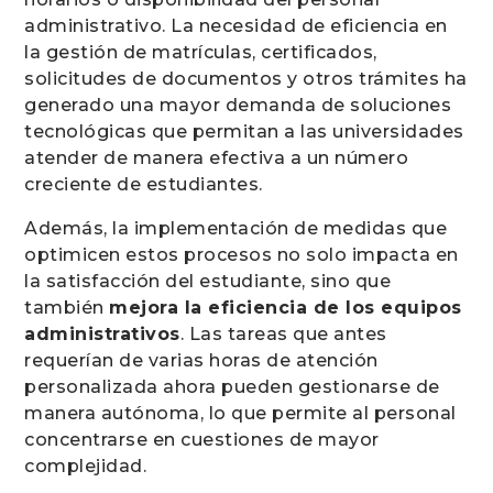
administrativo. La necesidad de eficiencia en
la gestión de matrículas, certificados,
solicitudes de documentos y otros trámites ha
generado una mayor demanda de soluciones
tecnológicas que permitan a las universidades
atender de manera efectiva a un número
creciente de estudiantes.
Además, la implementación de medidas que
optimicen estos procesos no solo impacta en
la satisfacción del estudiante, sino que
también
mejora la eficiencia de los equipos
administrativos
. Las tareas que antes
requerían de varias horas de atención
personalizada ahora pueden gestionarse de
manera autónoma, lo que permite al personal
concentrarse en cuestiones de mayor
complejidad.