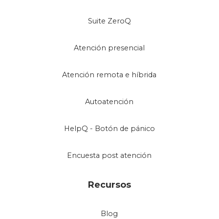
Suite ZeroQ
Atención presencial
Atención remota e híbrida
Autoatención
HelpQ - Botón de pánico
Encuesta post atención
Recursos
Blog