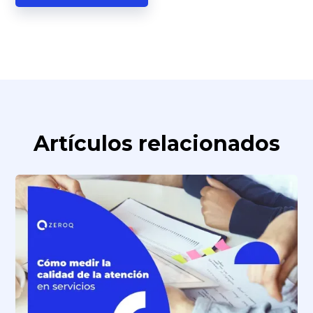
Artículos relacionados