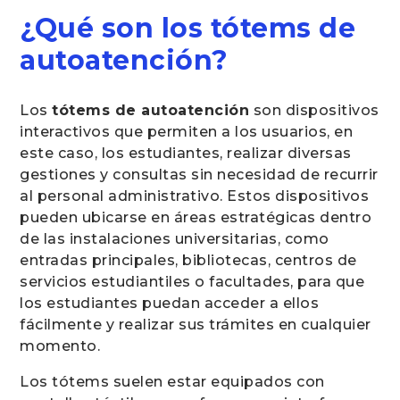
¿Qué son los tótems de
autoatención?
Los
tótems de autoatención
son dispositivos
interactivos que permiten a los usuarios, en
este caso, los estudiantes, realizar diversas
gestiones y consultas sin necesidad de recurrir
al personal administrativo. Estos dispositivos
pueden ubicarse en áreas estratégicas dentro
de las instalaciones universitarias, como
entradas principales, bibliotecas, centros de
servicios estudiantiles o facultades, para que
los estudiantes puedan acceder a ellos
fácilmente y realizar sus trámites en cualquier
momento.
Los tótems suelen estar equipados con