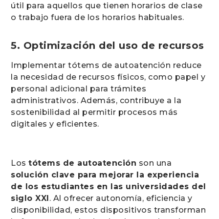
útil para aquellos que tienen horarios de clase
o trabajo fuera de los horarios habituales.
5. Optimización del uso de recursos
Implementar tótems de autoatención reduce
la necesidad de recursos físicos, como papel y
personal adicional para trámites
administrativos. Además, contribuye a la
sostenibilidad al permitir procesos más
digitales y eficientes.
Los
tótems de autoatención
son una
solución clave para mejorar la experiencia
de los estudiantes en las universidades del
siglo XXI
. Al ofrecer autonomía, eficiencia y
disponibilidad, estos dispositivos transforman