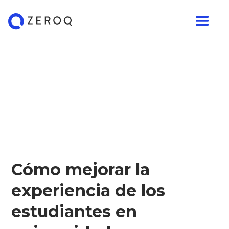
Cómo mejorar la
experiencia de los
estudiantes en