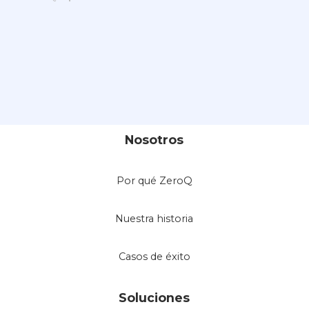
Nosotros
Por qué ZeroQ
Nuestra historia
Casos de éxito
Soluciones