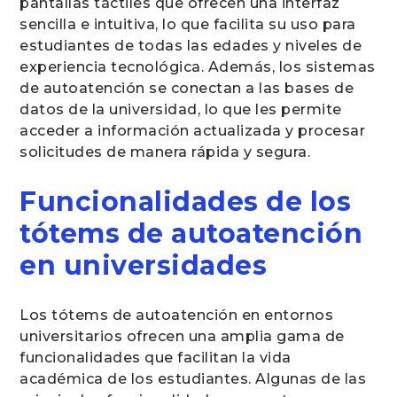
pantallas táctiles que ofrecen una interfaz
sencilla e intuitiva, lo que facilita su uso para
estudiantes de todas las edades y niveles de
experiencia tecnológica. Además, los sistemas
de autoatención se conectan a las bases de
datos de la universidad, lo que les permite
acceder a información actualizada y procesar
solicitudes de manera rápida y segura.
Funcionalidades de los
tótems de autoatención
en universidades
Los tótems de autoatención en entornos
universitarios ofrecen una amplia gama de
funcionalidades que facilitan la vida
académica de los estudiantes. Algunas de las