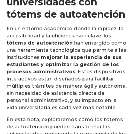
universidades con
tótems de autoatención
En un entorno académico donde la rapidez, la
accesibilidad y la eficiencia son clave, los
tótems de autoatención
han emergido como
una herramienta tecnológica que permite a las
instituciones
mejorar la experiencia de sus
estudiantes y optimizar la gestión de los
procesos administrativos
. Estos dispositivos
interactivos están diseñados para facilitar
múltiples trámites de manera ágil y autónoma,
sin necesidad de asistencia directa de
personal administrativo, y su impacto en la
vida universitaria es cada vez más notable.
En esta nota, exploraremos cómo los tótems
de autoatención pueden transformar las
universidades, mejorando la experiencia de los