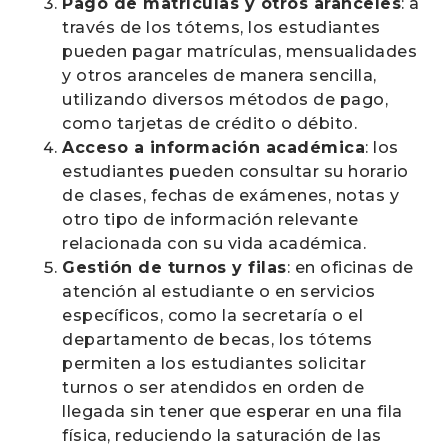
Pago de matrículas y otros aranceles
: a
través de los tótems, los estudiantes
pueden pagar matrículas, mensualidades
y otros aranceles de manera sencilla,
utilizando diversos métodos de pago,
como tarjetas de crédito o débito.
Acceso a información académica
: los
estudiantes pueden consultar su horario
de clases, fechas de exámenes, notas y
otro tipo de información relevante
relacionada con su vida académica.
Gestión de turnos y filas
: en oficinas de
atención al estudiante o en servicios
específicos, como la secretaría o el
departamento de becas, los tótems
permiten a los estudiantes solicitar
turnos o ser atendidos en orden de
llegada sin tener que esperar en una fila
física, reduciendo la saturación de las