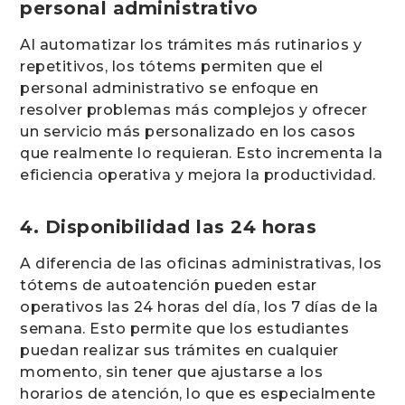
personal administrativo
Al automatizar los trámites más rutinarios y
repetitivos, los tótems permiten que el
personal administrativo se enfoque en
resolver problemas más complejos y ofrecer
un servicio más personalizado en los casos
que realmente lo requieran. Esto incrementa la
eficiencia operativa y mejora la productividad.
4. Disponibilidad las 24 horas
A diferencia de las oficinas administrativas, los
tótems de autoatención pueden estar
operativos las 24 horas del día, los 7 días de la
semana. Esto permite que los estudiantes
puedan realizar sus trámites en cualquier
momento, sin tener que ajustarse a los
horarios de atención, lo que es especialmente