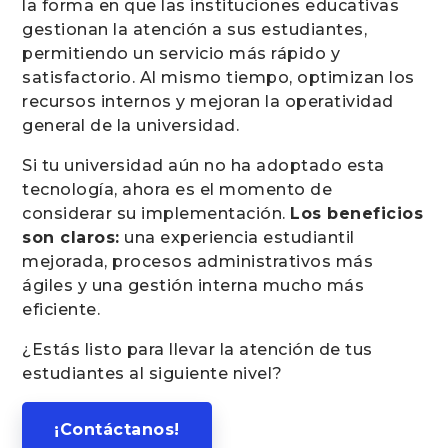
la forma en que las instituciones educativas
gestionan la atención a sus estudiantes,
permitiendo un servicio más rápido y
satisfactorio. Al mismo tiempo, optimizan los
recursos internos y mejoran la operatividad
general de la universidad.
Si tu universidad aún no ha adoptado esta
tecnología, ahora es el momento de
considerar su implementación.
Los beneficios
son claros:
una experiencia estudiantil
mejorada, procesos administrativos más
ágiles y una gestión interna mucho más
eficiente.
¿Estás listo para llevar la atención de tus
estudiantes al siguiente nivel?
¡Contáctanos!