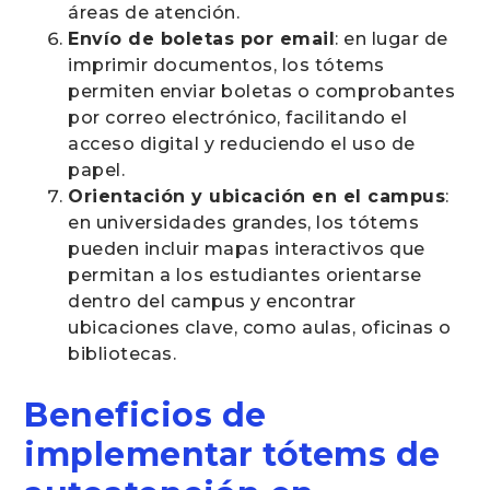
áreas de atención.
Envío de boletas por email
: en lugar de
imprimir documentos, los tótems
permiten enviar boletas o comprobantes
por correo electrónico, facilitando el
acceso digital y reduciendo el uso de
papel.
Orientación y ubicación en el campus
:
en universidades grandes, los tótems
pueden incluir mapas interactivos que
permitan a los estudiantes orientarse
dentro del campus y encontrar
ubicaciones clave, como aulas, oficinas o
bibliotecas.
Beneficios de
implementar tótems de