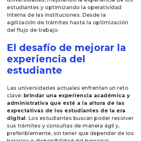
estudiantes y optimizando la operatividad
interna de las instituciones. Desde la
agilización de trámites hasta la optimización
del flujo de trabajo.
El desafío de mejorar la
experiencia del
estudiante
Las universidades actuales enfrentan un reto
clave:
brindar una experiencia académica y
administrativa que esté a la altura de las
expectativas de los estudiantes de la era
digital
. Los estudiantes buscan poder resolver
sus trámites y consultas de manera ágil y,
preferiblemente, sin tener que depender de los
horarios o disponibilidad del personal