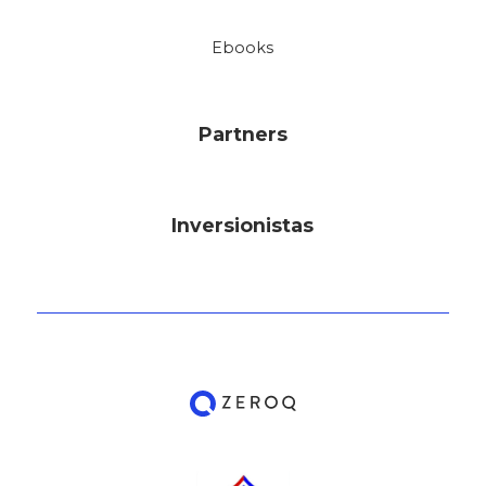
Ebooks
Partners
Inversionistas