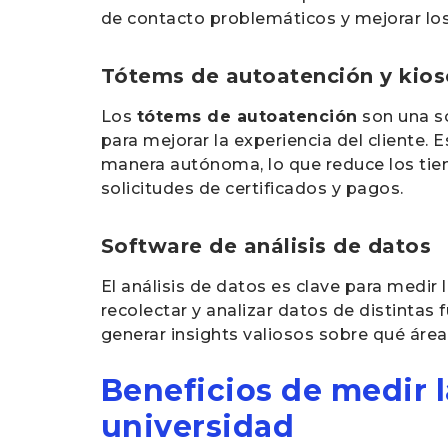
de contacto problemáticos y mejorar lo
Tótems de autoatención y kiosc
Los
tótems de autoatención
son una s
para mejorar la experiencia del cliente. 
manera autónoma, lo que reduce los tiem
solicitudes de certificados y pagos.
Software de análisis de datos
El análisis de datos es clave para medir
recolectar y analizar datos de distintas
generar insights valiosos sobre qué áre
Beneficios de medir l
universidad