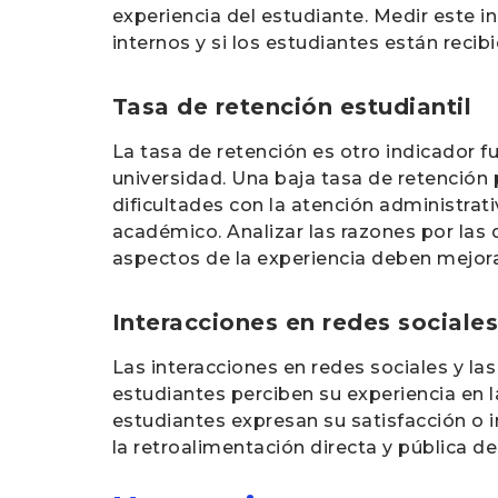
experiencia del estudiante. Medir este in
internos y si los estudiantes están reci
Tasa de retención estudiantil
La tasa de retención es otro indicador f
universidad. Una baja tasa de retención 
dificultades con la atención administrati
académico. Analizar las razones por las
aspectos de la experiencia deben mejora
Interacciones en redes sociales
Las interacciones en redes sociales y l
estudiantes perciben su experiencia en l
estudiantes expresan su satisfacción o i
la retroalimentación directa y pública de