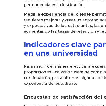
permanencia en la institución.
Medir la
experiencia del cliente
permite
requieren mejoras y crear un entorno ac
y expectativas de los estudiantes, las 
aumentando las tasas de retención y r
Indicadores clave par
en una universidad
Para medir de manera efectiva la
experi
proporcionen una visión clara de cómo s
continuación, presentamos algunos de lo
experiencia del estudiante:
Encuestas de satisfacción del 