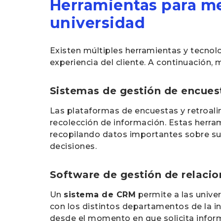
Herramientas para med
universidad
Existen múltiples herramientas y tecnol
experiencia del cliente. A continuación
Sistemas de gestión de encues
Las plataformas de encuestas y retroal
recolección de información. Estas herra
recopilando datos importantes sobre su 
decisiones.
Software de gestión de relacio
Un
sistema de CRM
permite a las univer
con los distintos departamentos de la i
desde el momento en que solicita informa