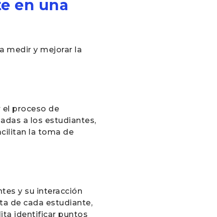
te en una
a medir y mejorar la
 el proceso de
adas a los estudiantes,
cilitan la toma de
ntes y su interacción
ta de cada estudiante,
ita identificar puntos