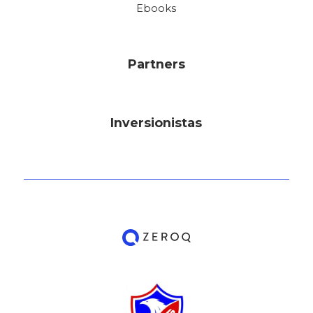
Ebooks
Partners
Inversionistas