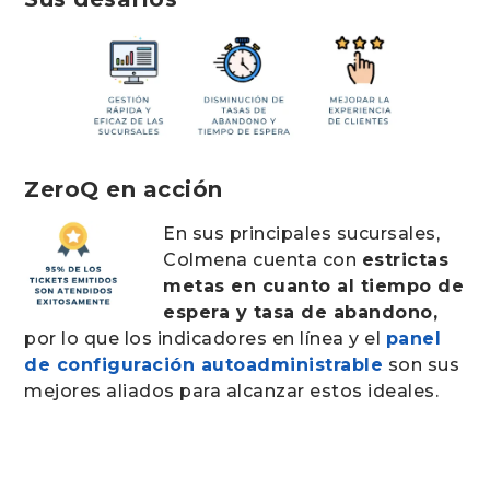
ZeroQ en acción
En sus principales sucursales,
Colmena cuenta con
estrictas
metas en cuanto al tiempo de
espera y tasa de abandono,
por lo que los indicadores en línea y el
panel
de configuración autoadministrable
son sus
mejores aliados para alcanzar estos ideales.