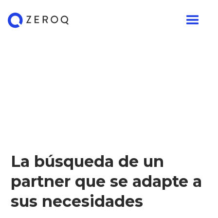
La búsqueda de un
partner que se adapte a
sus necesidades