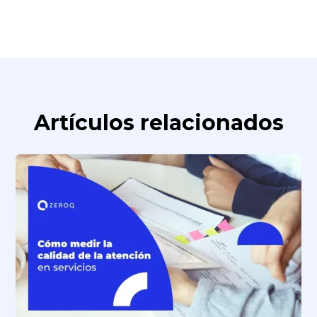
Artículos relacionados