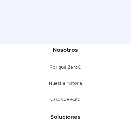
Nosotros
Por qué ZeroQ
Nuestra historia
Casos de éxito
Soluciones