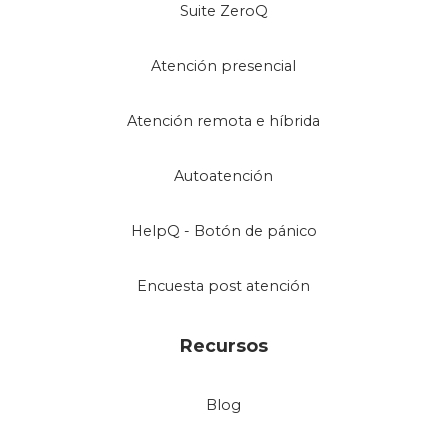
Suite ZeroQ
Atención presencial
Atención remota e híbrida
Autoatención
HelpQ - Botón de pánico
Encuesta post atención
Recursos
Blog