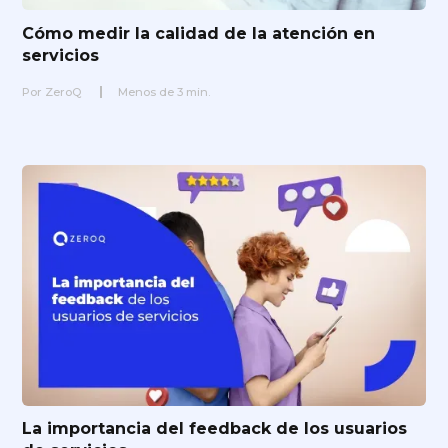
Cómo medir la calidad de la atención en
servicios
Por
ZeroQ
Menos de
3
min.
La importancia del feedback de los usuarios