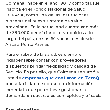
Colmena , nace en el año 1981 y como tal, fue
inscrita en el Fondo Nacional de Salud,
FONASA, como una de las instituciones
pioneras del nuevo sistema de salud
previsional. En la actualidad cuenta con más
de 380.000 beneficiarios distribuidos a lo
largo del país, en sus 60 sucursales desde
Arica a Punta Arenas.
Para el rubro de la salud, es siempre
indispensable contar con proveedores
dispuestos brindar flexibilidad y calidad de
Servicio. Es por ello, que Colmena se sumó a
lista de
empresas que confiaron en ZeroQ
por la facilidad de contar con información
inmediata que permitiese gestionar la
demanda en sucursales con rapidez y eficacia.
Sus desafíos