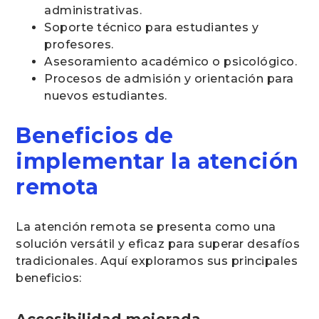
administrativas.
Soporte técnico para estudiantes y
profesores.
Asesoramiento académico o psicológico.
Procesos de admisión y orientación para
nuevos estudiantes.
Beneficios de
implementar la atención
remota
La atención remota se presenta como una
solución versátil y eficaz para superar desafíos
tradicionales. Aquí exploramos sus principales
beneficios: