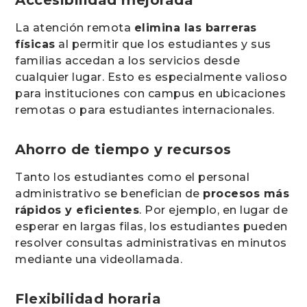
Accesibilidad mejorada
La atención remota
elimina las barreras
físicas
al permitir que los estudiantes y sus
familias accedan a los servicios desde
cualquier lugar. Esto es especialmente valioso
para instituciones con campus en ubicaciones
remotas o para estudiantes internacionales.
Ahorro de tiempo y recursos
Tanto los estudiantes como el personal
administrativo se benefician de
procesos más
rápidos y eficientes
. Por ejemplo, en lugar de
esperar en largas filas, los estudiantes pueden
resolver consultas administrativas en minutos
mediante una videollamada.
Flexibilidad horaria