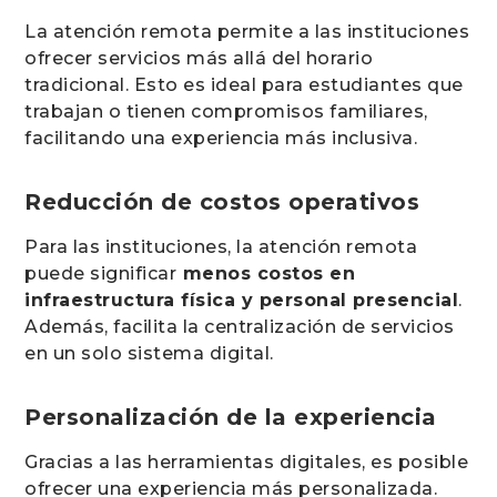
La atención remota permite a las instituciones
ofrecer servicios más allá del horario
tradicional. Esto es ideal para estudiantes que
trabajan o tienen compromisos familiares,
facilitando una experiencia más inclusiva.
Reducción de costos operativos
Para las instituciones, la atención remota
puede significar
menos costos en
infraestructura física y personal presencial
.
Además, facilita la centralización de servicios
en un solo sistema digital.
Personalización de la experiencia
Gracias a las herramientas digitales, es posible
ofrecer una experiencia más personalizada.