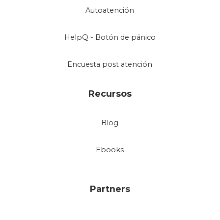
Autoatención
HelpQ - Botón de pánico
Encuesta post atención
Recursos
Blog
Ebooks
Partners