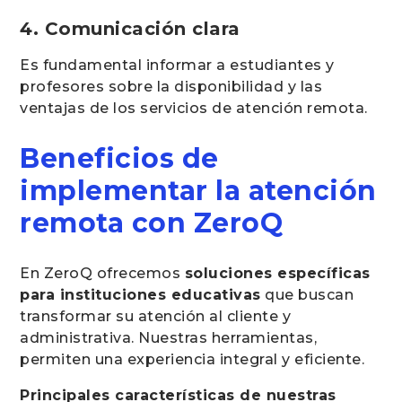
4. Comunicación clara
Es fundamental informar a estudiantes y
profesores sobre la disponibilidad y las
ventajas de los servicios de atención remota.
Beneficios de
implementar la atención
remota con ZeroQ
En ZeroQ ofrecemos
soluciones específicas
para instituciones educativas
que buscan
transformar su atención al cliente y
administrativa. Nuestras herramientas,
permiten una experiencia integral y eficiente.
Principales características de nuestras