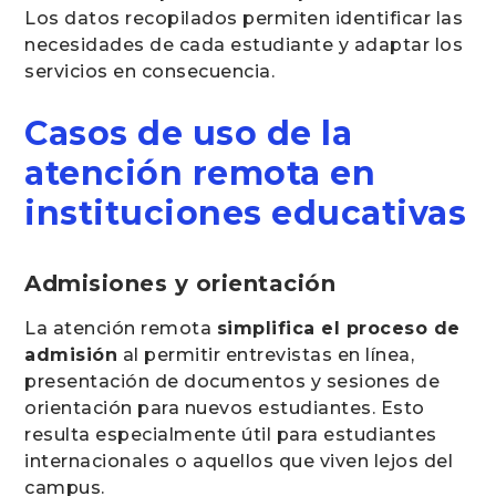
Los datos recopilados permiten identificar las
necesidades de cada estudiante y adaptar los
servicios en consecuencia.
Casos de uso de la
atención remota en
instituciones educativas
Admisiones y orientación
La atención remota
simplifica el proceso de
admisión
al permitir entrevistas en línea,
presentación de documentos y sesiones de
orientación para nuevos estudiantes. Esto
resulta especialmente útil para estudiantes
internacionales o aquellos que viven lejos del
campus.