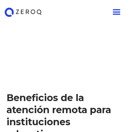
Beneficios de la
atención remota para
instituciones