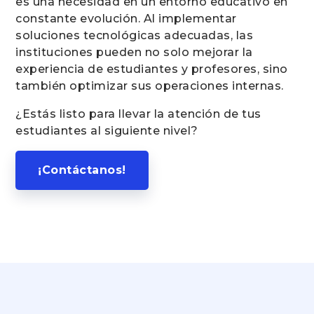
es una necesidad en un entorno educativo en
constante evolución. Al implementar
soluciones tecnológicas adecuadas, las
instituciones pueden no solo mejorar la
experiencia de estudiantes y profesores, sino
también optimizar sus operaciones internas.
¿Estás listo para llevar la atención de tus
estudiantes al siguiente nivel?
¡Contáctanos!