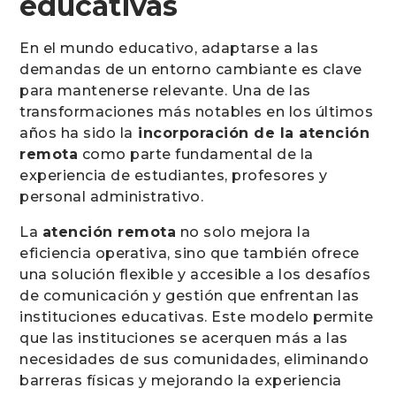
educativas
En el mundo educativo, adaptarse a las
demandas de un entorno cambiante es clave
para mantenerse relevante. Una de las
transformaciones más notables en los últimos
años ha sido la
incorporación de la atención
remota
como parte fundamental de la
experiencia de estudiantes, profesores y
personal administrativo.
La
atención remota
no solo mejora la
eficiencia operativa, sino que también ofrece
una solución flexible y accesible a los desafíos
de comunicación y gestión que enfrentan las
instituciones educativas. Este modelo permite
que las instituciones se acerquen más a las
necesidades de sus comunidades, eliminando
barreras físicas y mejorando la experiencia