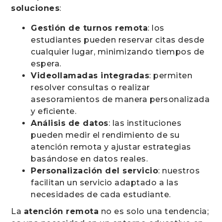
soluciones
:
Gestión de turnos remota
: los
estudiantes pueden reservar citas desde
cualquier lugar, minimizando tiempos de
espera.
Videollamadas integradas
: permiten
resolver consultas o realizar
asesoramientos de manera personalizada
y eficiente.
Análisis de datos
: las instituciones
pueden medir el rendimiento de su
atención remota y ajustar estrategias
basándose en datos reales.
Personalización del servicio
: nuestros
facilitan un servicio adaptado a las
necesidades de cada estudiante.
La
atención remota
no es solo una tendencia;