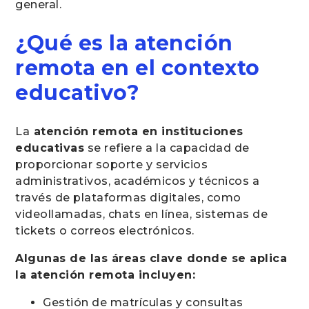
general.
¿Qué es la atención
remota en el contexto
educativo?
La
atención remota en instituciones
educativas
se refiere a la capacidad de
proporcionar soporte y servicios
administrativos, académicos y técnicos a
través de plataformas digitales, como
videollamadas, chats en línea, sistemas de
tickets o correos electrónicos.
Algunas de las áreas clave donde se aplica
la atención remota incluyen:
Gestión de matrículas y consultas