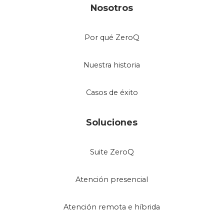
Nosotros
Por qué ZeroQ
Nuestra historia
Casos de éxito
Soluciones
Suite ZeroQ
Atención presencial
Atención remota e híbrida