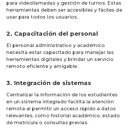
para videollamadas y gestión de turnos. Estas
herramientas deben ser accesibles y fáciles de
usar para todos los usuarios.
2. Capacitación del personal
El personal administrativo y académico
necesita estar capacitado para manejar las
herramientas digitales y brindar un servicio
remoto eficiente y amigable.
3. Integración de sistemas
Centralizar la información de los estudiantes
en un sistema integrado facilita la atención
remota al permitir un acceso rápido a datos
relevantes, como historial académico, estado
de matrícula o consultas previas.