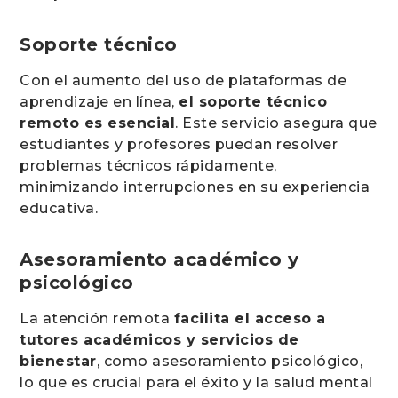
Soporte técnico
Con el aumento del uso de plataformas de
aprendizaje en línea,
el soporte técnico
remoto es esencial
. Este servicio asegura que
estudiantes y profesores puedan resolver
problemas técnicos rápidamente,
minimizando interrupciones en su experiencia
educativa.
Asesoramiento académico y
psicológico
La atención remota
facilita el acceso a
tutores académicos y servicios de
bienestar
, como asesoramiento psicológico,
lo que es crucial para el éxito y la salud mental