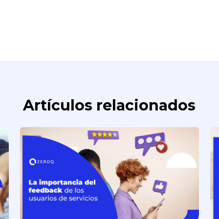
Artículos relacionados