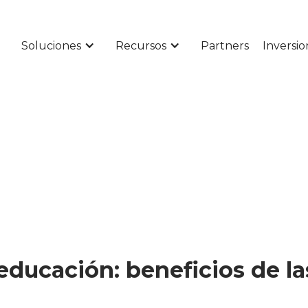
Soluciones
Recursos
Partners
Inversio
ducación: beneficios de la