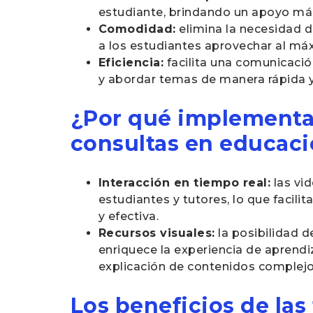
estudiante, brindando un apoyo más
Comodidad:
elimina la necesidad 
a los estudiantes aprovechar al má
Eficiencia:
facilita una comunicación
y abordar temas de manera rápida y
¿Por qué implementar
consultas en educac
Interacción en tiempo real:
las vi
estudiantes y tutores, lo que facil
y efectiva.
Recursos visuales:
la posibilidad d
enriquece la experiencia de aprendi
explicación de contenidos complejo
Los beneficios de las 