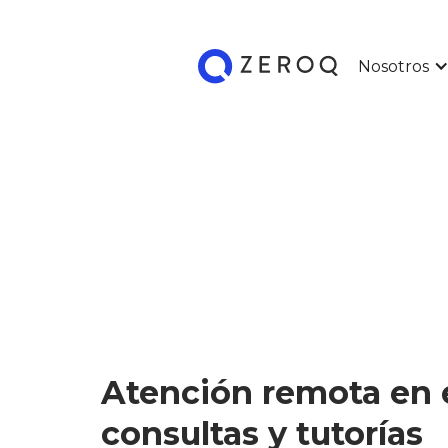
Nosotros
Atención remota en e
consultas y tutorías