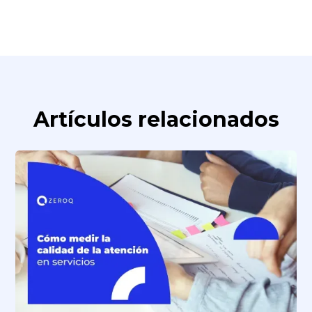
Artículos relacionados