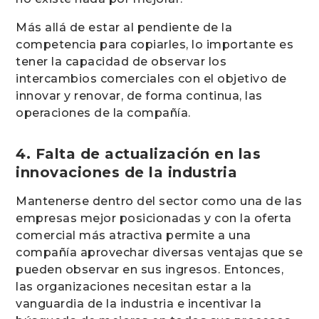
Más allá de estar al pendiente de la
competencia para copiarles, lo importante es
tener la capacidad de observar los
intercambios comerciales con el objetivo de
innovar y renovar, de forma continua, las
operaciones de la compañía.
4. Falta de actualización en las
innovaciones de la industria
Mantenerse dentro del sector como una de las
empresas mejor posicionadas y con la oferta
comercial más atractiva permite a una
compañía aprovechar diversas ventajas que se
pueden observar en sus ingresos. Entonces,
las organizaciones necesitan estar a la
vanguardia de la industria e incentivar la