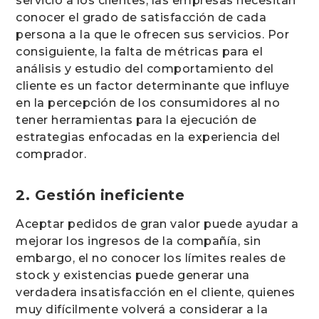
servicio a los clientes, las empresas necesitan
conocer el grado de satisfacción de cada
persona a la que le ofrecen sus servicios. Por
consiguiente, la falta de métricas para el
análisis y estudio del comportamiento del
cliente es un factor determinante que influye
en la percepción de los consumidores al no
tener herramientas para la ejecución de
estrategias enfocadas en la experiencia del
comprador.
2. Gestión ineficiente
Aceptar pedidos de gran valor puede ayudar a
mejorar los ingresos de la compañía, sin
embargo, el no conocer los límites reales de
stock y existencias puede generar una
verdadera insatisfacción en el cliente, quienes
muy difícilmente volverá a considerar a la