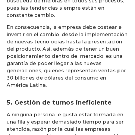
búsqueda de mejoras en todos sus procesos,
pues las tendencias siempre están en
constante cambio.
En consecuencia, la empresa debe costear e
invertir en el cambio, desde la implementación
de nuevas tecnologías hasta la presentación
del producto. Así, además de tener un buen
posicionamiento dentro del mercado, es una
garantía de poder llegar a las nuevas
generaciones, quienes representan ventas por
30 billones de dólares del consumo en
América Latina.
5. Gestión de turnos ineficiente
A ninguna persona le gusta estar formada en
una fila y esperar demasiado tiempo para ser
atendida, razón por la cual las empresas