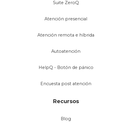
Suite ZeroQ
Atención presencial
Atención remota e híbrida
Autoatención
HelpQ - Botón de pánico
Encuesta post atención
Recursos
Blog