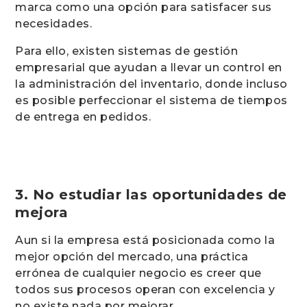
marca como una opción para satisfacer sus
necesidades.
Para ello, existen sistemas de gestión
empresarial que ayudan a llevar un control en
la administración del inventario, donde incluso
es posible perfeccionar el sistema de tiempos
de entrega en pedidos.
3. No estudiar las oportunidades de
mejora
Aun si la empresa está posicionada como la
mejor opción del mercado, una práctica
errónea de cualquier negocio es creer que
todos sus procesos operan con excelencia y
no existe nada por mejorar.