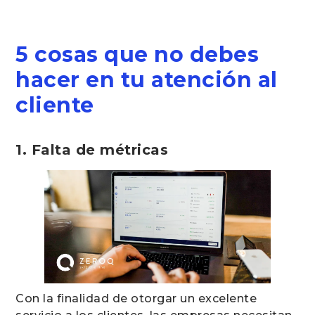
5 cosas que no debes
hacer en tu atención al
cliente
1. Falta de métricas
Con la finalidad de otorgar un excelente