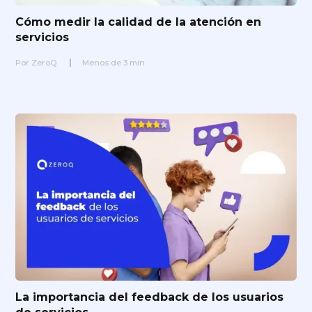
Cómo medir la calidad de la atención en
servicios
Por
ZeroQ
Menos de
3
min.
La importancia del feedback de los usuarios