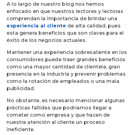
A lo largo de nuestro blog nos hemos
enfocado en que nuestros lectores y lectoras
comprendan la importancia de brindar una
experiencia al cliente
de alta calidad, pues
esta genera beneficios que son claves para el
éxito de los negocios actuales.
Mantener una experiencia sobresaliente en los
consumidores puede traer grandes beneficios
como una mayor cantidad de clientela, gran
presencia en la industria y prevenir problemas
como la rotación de empleados o una mala
publicidad.
No obstante, es necesario mencionar algunas
prácticas fallidas que podríamos llegar a
cometer como empresa y que hacen de
nuestra atención al cliente un proceso
ineficiente.