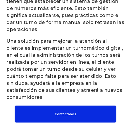
tienen que establecer un sistema de gestión
de números más eficiente. Esto también
significa actualizarse, pues prácticas como el
dar un turno de forma manual solo retrasan las
operaciones.
Una solución para mejorar la atención al
cliente es implementar un turnomático digital,
en el cual la administración de los turnos será
realizada por un servidor en línea, el cliente
podrá tomar un turno desde su celular y ver
cuánto tiempo falta para ser atendido. Esto,
sin duda, ayudará a la empresa en la
satisfacción de sus clientes y atraerá a nuevos
consumidores.
Contáctanos