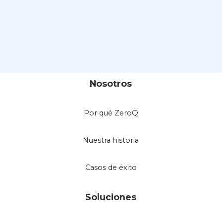
Nosotros
Por qué ZeroQ
Nuestra historia
Casos de éxito
Soluciones