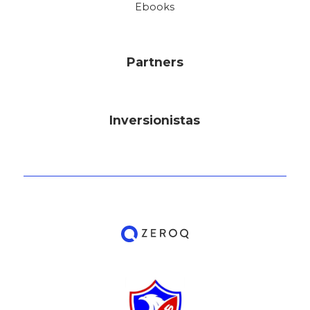
Ebooks
Partners
Inversionistas