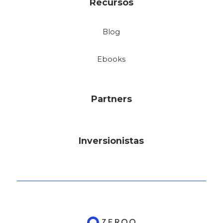
Recursos
Blog
Ebooks
Partners
Inversionistas