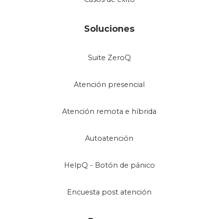
Soluciones
Suite ZeroQ
Atención presencial
Atención remota e híbrida
Autoatención
HelpQ - Botón de pánico
Encuesta post atención