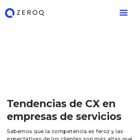
Tendencias de CX en
empresas de servicios
Sabemos que la competencia es feroz y las
expectativas de los clientes son más altas que