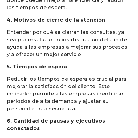
donde pueden mejorar la eficiencia y reducir
los tiempos de espera.
4. Motivos de cierre de la atención
Entender por qué se cierran las consultas, ya
sea por resolución o insatisfacción del cliente,
ayuda a las empresas a mejorar sus procesos
y a ofrecer un mejor servicio.
5. Tiempos de espera
Reducir los tiempos de espera es crucial para
mejorar la satisfacción del cliente. Este
indicador permite a las empresas identificar
períodos de alta demanda y ajustar su
personal en consecuencia.
6. Cantidad de pausas y ejecutivos
conectados