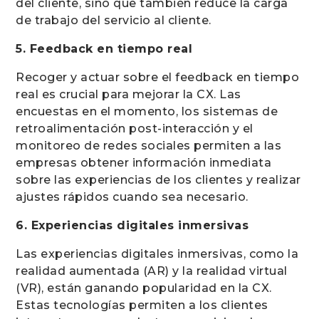
del cliente, sino que también reduce la carga
de trabajo del servicio al cliente.
5. Feedback en tiempo real
Recoger y actuar sobre el feedback en tiempo
real es crucial para mejorar la CX. Las
encuestas en el momento, los sistemas de
retroalimentación post-interacción y el
monitoreo de redes sociales permiten a las
empresas obtener información inmediata
sobre las experiencias de los clientes y realizar
ajustes rápidos cuando sea necesario.
6. Experiencias digitales inmersivas
Las experiencias digitales inmersivas, como la
realidad aumentada (AR) y la realidad virtual
(VR), están ganando popularidad en la CX.
Estas tecnologías permiten a los clientes