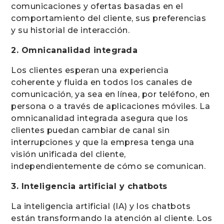
comunicaciones y ofertas basadas en el
comportamiento del cliente, sus preferencias
y su historial de interacción.
2. Omnicanalidad integrada
Los clientes esperan una experiencia
coherente y fluida en todos los canales de
comunicación, ya sea en línea, por teléfono, en
persona o a través de aplicaciones móviles. La
omnicanalidad integrada asegura que los
clientes puedan cambiar de canal sin
interrupciones y que la empresa tenga una
visión unificada del cliente,
independientemente de cómo se comunican.
3. Inteligencia artificial y chatbots
La inteligencia artificial (IA) y los chatbots
están transformando la atención al cliente. Los