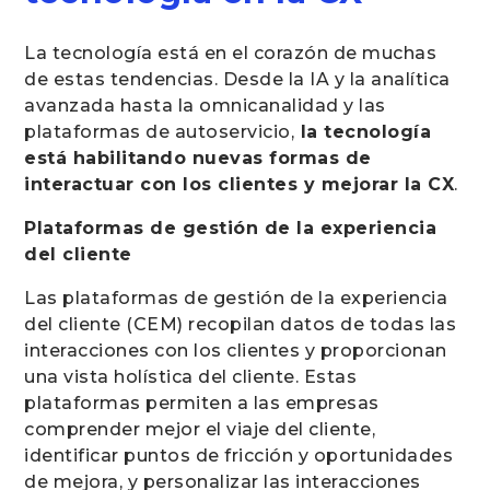
La tecnología está en el corazón de muchas
de estas tendencias. Desde la IA y la analítica
avanzada hasta la omnicanalidad y las
plataformas de autoservicio,
la tecnología
está habilitando nuevas formas de
interactuar con los clientes y mejorar la CX
.
Plataformas de gestión de la experiencia
del cliente
Las plataformas de gestión de la experiencia
del cliente (CEM) recopilan datos de todas las
interacciones con los clientes y proporcionan
una vista holística del cliente. Estas
plataformas permiten a las empresas
comprender mejor el viaje del cliente,
identificar puntos de fricción y oportunidades
de mejora, y personalizar las interacciones