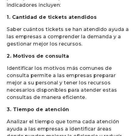
indicadores incluyen:
1. Cantidad de tickets atendidos
Saber cuántos tickets se han atendido ayuda a
las empresas a comprender la demanda y a
gestionar mejor los recursos.
2. Motivos de consulta
Identificar los motivos más comunes de
consulta permite a las empresas preparar
mejor a su personal y tener los recursos
necesarios disponibles para atender estas
consultas de manera eficiente.
3. Tiempo de atención
Analizar el tiempo que toma cada atención
ayuda a las empresas a identificar áreas