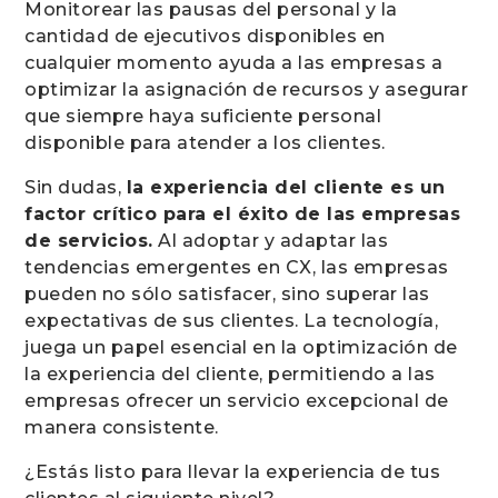
Monitorear las pausas del personal y la
cantidad de ejecutivos disponibles en
cualquier momento ayuda a las empresas a
optimizar la asignación de recursos y asegurar
que siempre haya suficiente personal
disponible para atender a los clientes.
Sin dudas,
la experiencia del cliente es un
factor crítico para el éxito de las empresas
de servicios.
Al adoptar y adaptar las
tendencias emergentes en CX, las empresas
pueden no sólo satisfacer, sino superar las
expectativas de sus clientes. La tecnología,
juega un papel esencial en la optimización de
la experiencia del cliente, permitiendo a las
empresas ofrecer un servicio excepcional de
manera consistente.
¿Estás listo para llevar la experiencia de tus