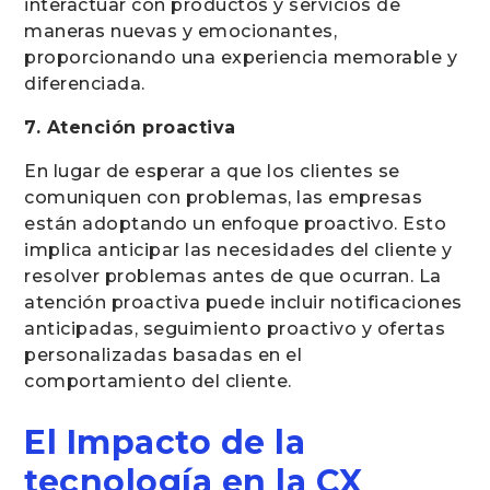
interactuar con productos y servicios de
maneras nuevas y emocionantes,
proporcionando una experiencia memorable y
diferenciada.
7. Atención proactiva
En lugar de esperar a que los clientes se
comuniquen con problemas, las empresas
están adoptando un enfoque proactivo. Esto
implica anticipar las necesidades del cliente y
resolver problemas antes de que ocurran. La
atención proactiva puede incluir notificaciones
anticipadas, seguimiento proactivo y ofertas
personalizadas basadas en el
comportamiento del cliente.
El Impacto de la
tecnología en la CX