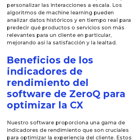
personalizar las interacciones a escala. Los
algoritmos de machine learning pueden
analizar datos históricos y en tiempo real para
predecir qué productos o servicios son más
relevantes para un cliente en particular,
mejorando así la satisfacción y la lealtad.
Beneficios de los
indicadores de
rendimiento del
software de ZeroQ para
optimizar la CX
Nuestro software proporciona una gama de
indicadores de rendimiento que son cruciales
para optimizar la experiencia del cliente. Estos