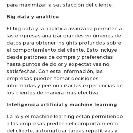
para maximizar la satisfacción del cliente.
Big data y analítica
El big data y la analítica avanzada permiten a
las empresas analizar grandes volúmenes de
datos para obtener insights profundos sobre
el comportamiento del cliente. Esto incluye
desde patrones de compra y preferencias
hasta puntos de dolor y expectativas no
satisfechas. Con esta información, las
empresas pueden tomar decisiones
informadas y personalizar las experiencias de
los clientes de manera más efectiva.
Inteligencia artificial y machine learning
La IA y el machine learning están permitiendo
a las empresas predecir el comportamiento
del cliente, automatizar tareas repetitivas y