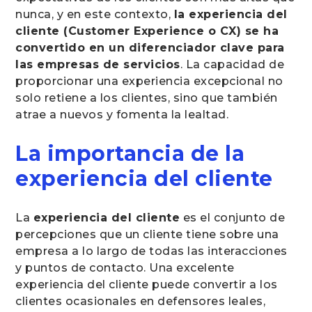
nunca, y en este contexto,
la experiencia del
cliente (Customer Experience o CX) se ha
convertido en un diferenciador clave para
las empresas de servicios
. La capacidad de
proporcionar una experiencia excepcional no
solo retiene a los clientes, sino que también
atrae a nuevos y fomenta la lealtad.
La importancia de la
experiencia del cliente
La
experiencia del cliente
es el conjunto de
percepciones que un cliente tiene sobre una
empresa a lo largo de todas las interacciones
y puntos de contacto. Una excelente
experiencia del cliente puede convertir a los
clientes ocasionales en defensores leales,