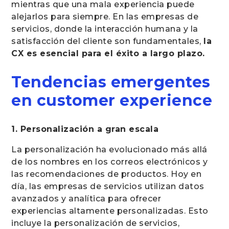
mientras que una mala experiencia puede
alejarlos para siempre. En las empresas de
servicios, donde la interacción humana y la
satisfacción del cliente son fundamentales,
la
CX es esencial para el éxito a largo plazo.
Tendencias emergentes
en customer experience
1. Personalización a gran escala
La personalización ha evolucionado más allá
de los nombres en los correos electrónicos y
las recomendaciones de productos. Hoy en
día, las empresas de servicios utilizan datos
avanzados y analítica para ofrecer
experiencias altamente personalizadas. Esto
incluye la personalización de servicios,