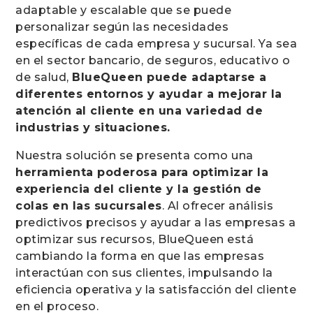
adaptable y escalable que se puede
personalizar según las necesidades
específicas de cada empresa y sucursal. Ya sea
en el sector bancario, de seguros, educativo o
de salud,
BlueQueen puede adaptarse a
diferentes entornos y ayudar a mejorar la
atención al cliente en una variedad de
industrias y situaciones.
Nuestra solución se presenta como una
herramienta poderosa para optimizar la
experiencia del cliente y la gestión de
colas en las sucursales
. Al ofrecer análisis
predictivos precisos y ayudar a las empresas a
optimizar sus recursos, BlueQueen está
cambiando la forma en que las empresas
interactúan con sus clientes, impulsando la
eficiencia operativa y la satisfacción del cliente
en el proceso.