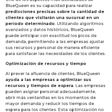
BlueQueen es su capacidad para realizar
predicciones precisas sobre la cantidad de
clientes que visitarán una sucursal en un
período determinado
. Utilizando algoritmos
avanzados y datos históricos, BlueQueen
puede anticipar con exactitud los picos de
demanda, permitiendo a las empresas ajustar
sus recursos y personal de manera eficiente
para satisfacer las necesidades de los clientes.
Optimización de recursos y tiempo
Al prever la afluencia de clientes, BlueQueen
ayuda a las empresas a optimizar sus
recursos y tiempos de espera
. Las empresas
pueden asignar personal adecuadamente,
abrir más ventanillas en los momentos de
mayor demanda y reducir los tiempos de
espera para los clientes. Esta optimización no