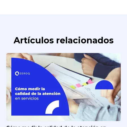
Artículos relacionados