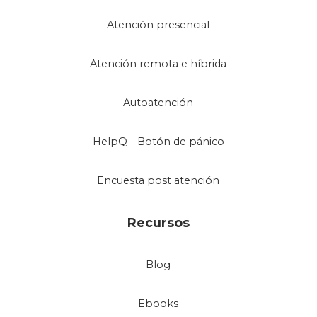
Atención presencial
Atención remota e híbrida
Autoatención
HelpQ - Botón de pánico
Encuesta post atención
Recursos
Blog
Ebooks