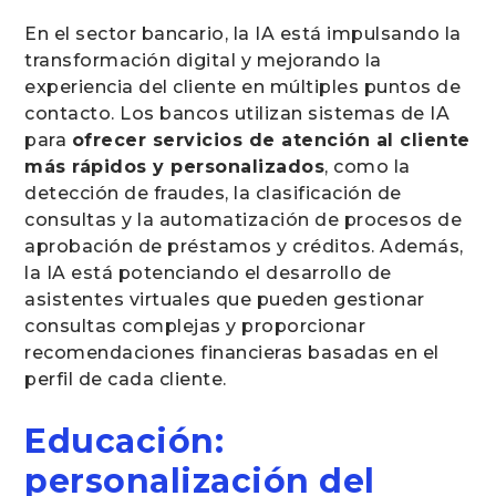
En el sector bancario, la IA está impulsando la
transformación digital y mejorando la
experiencia del cliente en múltiples puntos de
contacto. Los bancos utilizan sistemas de IA
para
ofrecer servicios de atención al cliente
más rápidos y personalizados
, como la
detección de fraudes, la clasificación de
consultas y la automatización de procesos de
aprobación de préstamos y créditos. Además,
la IA está potenciando el desarrollo de
asistentes virtuales que pueden gestionar
consultas complejas y proporcionar
recomendaciones financieras basadas en el
perfil de cada cliente.
Educación:
personalización del