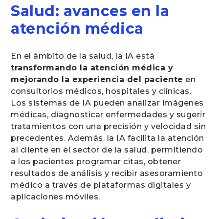
Salud: avances en la
atención médica
En el ámbito de la salud, la IA está
transformando la atención médica y
mejorando la experiencia del paciente
en
consultorios médicos, hospitales y clínicas.
Los sistemas de IA pueden analizar imágenes
médicas, diagnosticar enfermedades y sugerir
tratamientos con una precisión y velocidad sin
precedentes. Además, la IA facilita la atención
al cliente en el sector de la salud, permitiendo
a los pacientes programar citas, obtener
resultados de análisis y recibir asesoramiento
médico a través de plataformas digitales y
aplicaciones móviles.