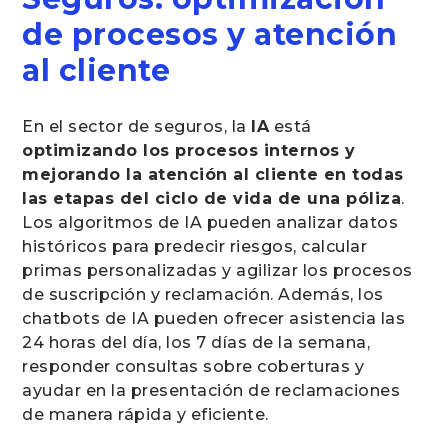
de procesos y atención
al cliente
En el sector de seguros, la
IA
está
optimizando los procesos internos y
mejorando la atención al cliente en todas
las etapas del ciclo de vida de una póliza
.
Los algoritmos de IA pueden analizar datos
históricos para predecir riesgos, calcular
primas personalizadas y agilizar los procesos
de suscripción y reclamación. Además, los
chatbots de IA pueden ofrecer asistencia las
24 horas del día, los 7 días de la semana,
responder consultas sobre coberturas y
ayudar en la presentación de reclamaciones
de manera rápida y eficiente.