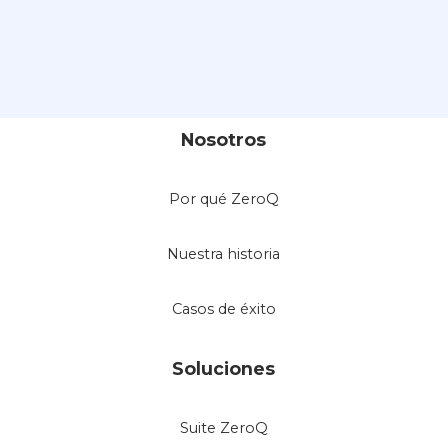
Nosotros
Por qué ZeroQ
Nuestra historia
Casos de éxito
Soluciones
Suite ZeroQ