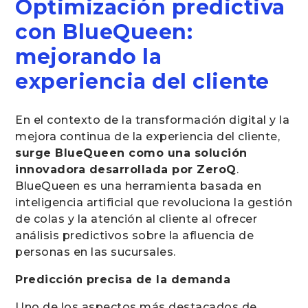
Optimización predictiva
con BlueQueen:
mejorando la
experiencia del cliente
En el contexto de la transformación digital y la
mejora continua de la experiencia del cliente,
surge BlueQueen como una solución
innovadora desarrollada por ZeroQ
.
BlueQueen es una herramienta basada en
inteligencia artificial que revoluciona la gestión
de colas y la atención al cliente al ofrecer
análisis predictivos sobre la afluencia de
personas en las sucursales.
Predicción precisa de la demanda
Uno de los aspectos más destacados de