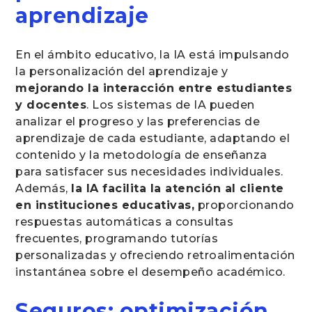
aprendizaje
En el ámbito educativo, la IA está impulsando
la personalización del aprendizaje y
mejorando la interacción entre estudiantes
y docentes
. Los sistemas de IA pueden
analizar el progreso y las preferencias de
aprendizaje de cada estudiante, adaptando el
contenido y la metodología de enseñanza
para satisfacer sus necesidades individuales.
Además,
la IA facilita la atención al cliente
en instituciones educativas,
proporcionando
respuestas automáticas a consultas
frecuentes, programando tutorías
personalizadas y ofreciendo retroalimentación
instantánea sobre el desempeño académico.
Seguros: optimización