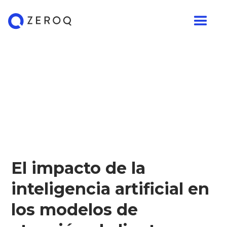
El impacto de la
inteligencia artificial en
los modelos de