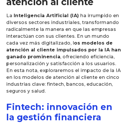
atención al cliente
La
Inteligencia Artificial (IA)
ha irrumpido en
diversos sectores industriales, transformando
radicalmente la manera en que las empresas
interactúan con sus clientes. En un mundo
cada vez más digitalizado, l
os modelos de
atención al cliente impulsados por la IA han
ganado prominencia
, ofreciendo eficiencia,
personalización y satisfacción a los usuarios.
En esta nota, exploraremos el impacto de la IA
en los modelos de atención al cliente en cinco
industrias clave: fintech, bancos, educación,
seguros y salud.
Fintech: innovación en
la gestión financiera