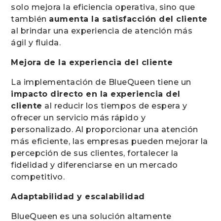
solo mejora la eficiencia operativa, sino que
también
aumenta la satisfacción del cliente
al brindar una experiencia de atención más
ágil y fluida.
Mejora de la experiencia del cliente
La implementación de BlueQueen tiene un
impacto directo en la experiencia del
cliente
al reducir los tiempos de espera y
ofrecer un servicio más rápido y
personalizado. Al proporcionar una atención
más eficiente, las empresas pueden mejorar la
percepción de sus clientes, fortalecer la
fidelidad y diferenciarse en un mercado
competitivo.
Adaptabilidad y escalabilidad
BlueQueen es una solución altamente