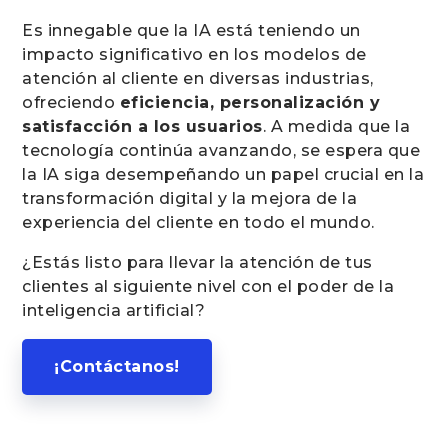
Es innegable que la IA está teniendo un
impacto significativo en los modelos de
atención al cliente en diversas industrias,
ofreciendo
eficiencia, personalización y
satisfacción a los usuarios
. A medida que la
tecnología continúa avanzando, se espera que
la IA siga desempeñando un papel crucial en la
transformación digital y la mejora de la
experiencia del cliente en todo el mundo.
¿Estás listo para llevar la atención de tus
clientes al siguiente nivel con el poder de la
inteligencia artificial?
¡Contáctanos!