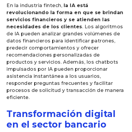
En la industria fintech,
la IA está
revolucionando la forma en que se brindan
servicios financieros y se atienden las
necesidades de los clientes
. Los algoritmos
de IA pueden analizar grandes volúmenes de
datos financieros para identificar patrones,
predecir comportamientos y ofrecer
recomendaciones personalizadas de
productos y servicios. Además, los chatbots
impulsados por IA pueden proporcionar
asistencia instantánea a los usuarios,
responder preguntas frecuentes y facilitar
procesos de solicitud y transacción de manera
eficiente.
Transformación digital
en el sector bancario