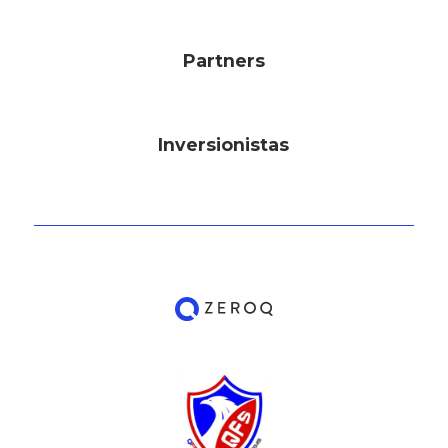
Partners
Inversionistas