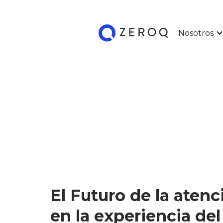
Nosotros
El Futuro de la aten
en la experiencia del