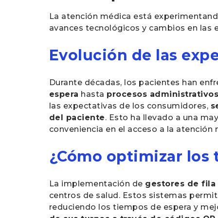
La atención médica está experimentan
avances tecnológicos y cambios en las e
Evolución de las expe
Durante décadas, los pacientes han enfr
espera
hasta
procesos administrativo
las expectativas de los consumidores,
s
del paciente
. Esto ha llevado a una may
conveniencia en el acceso a la atención
¿Cómo optimizar los 
La implementación de
gestores de fila
centros de salud. Estos sistemas permi
reduciendo los tiempos de espera y mejo