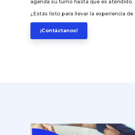
agenda su turno hasta que es atendido.
¿Estás listo para llevar la experiencia de
¡Contáctanos!