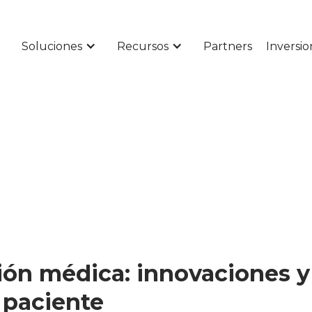
Soluciones
Recursos
Partners
Inversio
ción médica: innovaciones 
 paciente