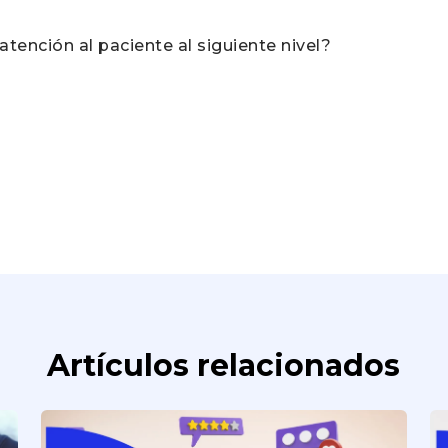
 atención al paciente al siguiente nivel?
Artículos relacionados