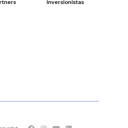
rtners
Inversionistas