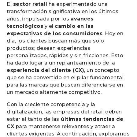
El
sector retail
ha experimentado una
transformación significativa en los últimos
años, impulsada por los
avances
tecnológicos
y el
cambio en las
expectativas de los consumidores
. Hoy en
día, los clientes buscan más que solo
productos; desean experiencias
personalizadas, rápidas y sin fricciones. Esto
ha dado lugar a un replanteamiento de la
experiencia del cliente (CX)
, un concepto
que se ha convertido en el pilar fundamental
para las marcas que buscan diferenciarse en
un mercado altamente competitivo.
Con la creciente competencia y la
digitalización, las empresas del retail deben
estar al tanto de las
últimas tendencias de
CX
para mantenerse relevantes y atraer a
clientes exigentes. A continuación, exploramos