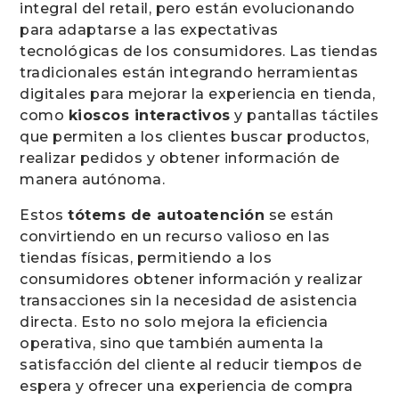
integral del retail, pero están evolucionando
para adaptarse a las expectativas
tecnológicas de los consumidores. Las tiendas
tradicionales están integrando herramientas
digitales para mejorar la experiencia en tienda,
como
kioscos interactivos
y pantallas táctiles
que permiten a los clientes buscar productos,
realizar pedidos y obtener información de
manera autónoma.
Estos
tótems de autoatención
se están
convirtiendo en un recurso valioso en las
tiendas físicas, permitiendo a los
consumidores obtener información y realizar
transacciones sin la necesidad de asistencia
directa. Esto no solo mejora la eficiencia
operativa, sino que también aumenta la
satisfacción del cliente al reducir tiempos de
espera y ofrecer una experiencia de compra