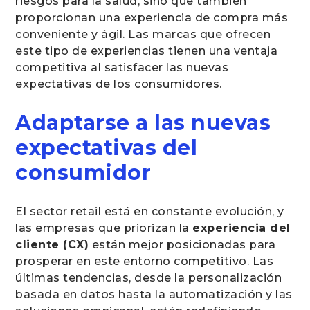
riesgos para la salud, sino que también
proporcionan una experiencia de compra más
conveniente y ágil. Las marcas que ofrecen
este tipo de experiencias tienen una ventaja
competitiva al satisfacer las nuevas
expectativas de los consumidores.
Adaptarse a las nuevas
expectativas del
consumidor
El sector retail está en constante evolución, y
las empresas que priorizan la
experiencia del
cliente (CX)
están mejor posicionadas para
prosperar en este entorno competitivo. Las
últimas tendencias, desde la personalización
basada en datos hasta la automatización y las