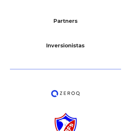
Partners
Inversionistas