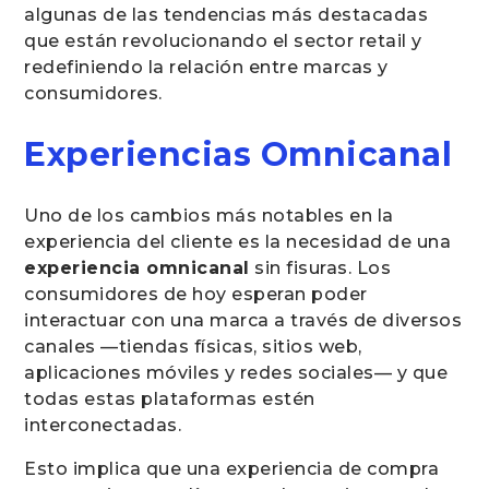
algunas de las tendencias más destacadas
que están revolucionando el sector retail y
redefiniendo la relación entre marcas y
consumidores.
Experiencias Omnicanal
Uno de los cambios más notables en la
experiencia del cliente es la necesidad de una
experiencia omnicanal
sin fisuras. Los
consumidores de hoy esperan poder
interactuar con una marca a través de diversos
canales —tiendas físicas, sitios web,
aplicaciones móviles y redes sociales— y que
todas estas plataformas estén
interconectadas.
Esto implica que una experiencia de compra