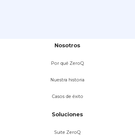
Nosotros
Por qué ZeroQ
Nuestra historia
Casos de éxito
Soluciones
Suite ZeroQ