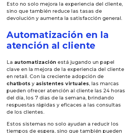
Esto no solo mejora la experiencia del cliente,
sino que también reduce las tasas de
devolución y aumenta la satisfacción general.
Automatización en la
atención al cliente
La
automatización
está jugando un papel
clave en la mejora de la experiencia del cliente
en retail. Con la creciente adopción de
chatbots
y
asistentes virtuales
, las marcas
pueden ofrecer atención al cliente las 24 horas
del día, los 7 días de la semana, brindando
respuestas rápidas y eficaces a las consultas
de los clientes.
Estos sistemas no solo ayudan a reducir los
tiempos de espera, sino que también pueden