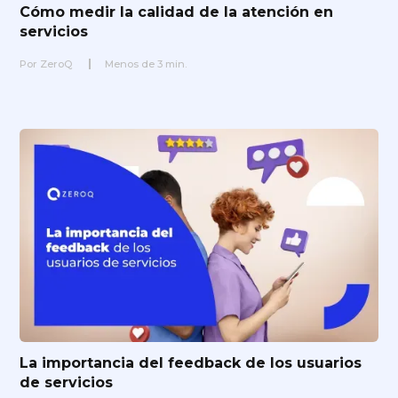
Cómo medir la calidad de la atención en
servicios
Por
ZeroQ
Menos de
3
min.
La importancia del feedback de los usuarios
de servicios