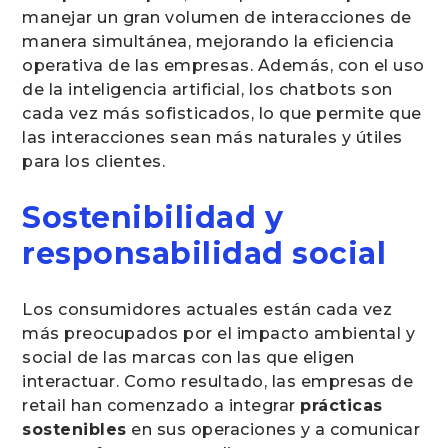
manejar un gran volumen de interacciones de
manera simultánea, mejorando la eficiencia
operativa de las empresas. Además, con el uso
de la inteligencia artificial, los chatbots son
cada vez más sofisticados, lo que permite que
las interacciones sean más naturales y útiles
para los clientes.
Sostenibilidad y
responsabilidad social
Los consumidores actuales están cada vez
más preocupados por el impacto ambiental y
social de las marcas con las que eligen
interactuar. Como resultado, las empresas de
retail han comenzado a integrar
prácticas
sostenibles
en sus operaciones y a comunicar