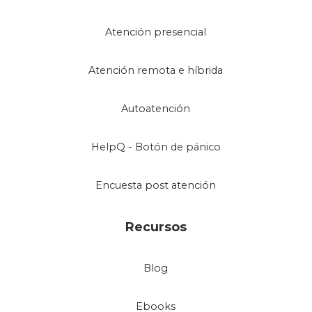
Atención presencial
Atención remota e híbrida
Autoatención
HelpQ - Botón de pánico
Encuesta post atención
Recursos
Blog
Ebooks