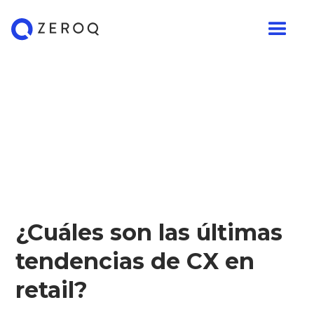
¿Cuáles son las últimas
tendencias de CX en
retail?