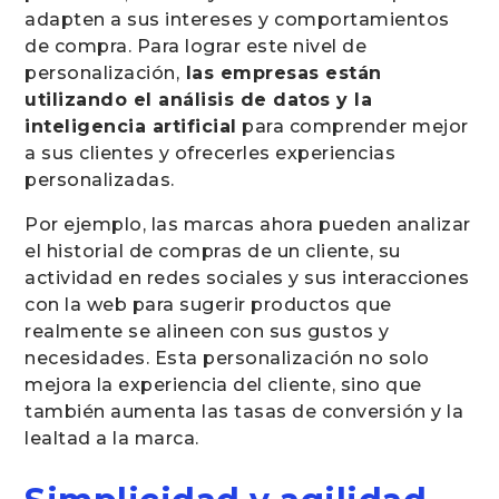
adapten a sus intereses y comportamientos
de compra. Para lograr este nivel de
personalización,
las empresas están
utilizando el análisis de datos y la
inteligencia artificial
para comprender mejor
a sus clientes y ofrecerles experiencias
personalizadas.
Por ejemplo, las marcas ahora pueden analizar
el historial de compras de un cliente, su
actividad en redes sociales y sus interacciones
con la web para sugerir productos que
realmente se alineen con sus gustos y
necesidades. Esta personalización no solo
mejora la experiencia del cliente, sino que
también aumenta las tasas de conversión y la
lealtad a la marca.