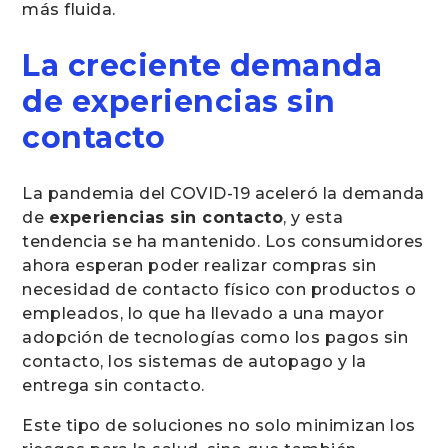
más fluida.
La creciente demanda
de experiencias sin
contacto
La pandemia del COVID-19 aceleró la demanda
de
experiencias sin contacto
, y esta
tendencia se ha mantenido. Los consumidores
ahora esperan poder realizar compras sin
necesidad de contacto físico con productos o
empleados, lo que ha llevado a una mayor
adopción de tecnologías como los pagos sin
contacto, los sistemas de autopago y la
entrega sin contacto.
Este tipo de soluciones no solo minimizan los