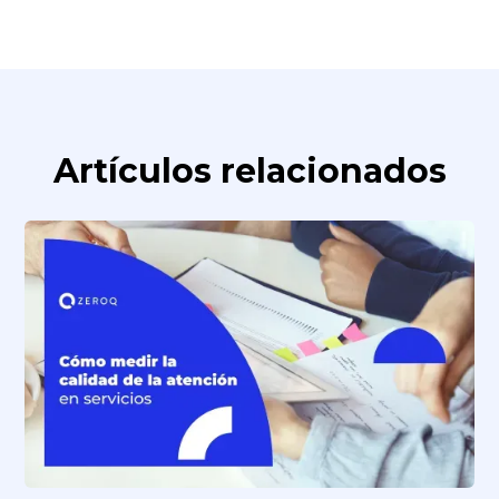
Artículos relacionados