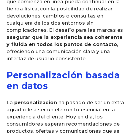
que comienza en línea pueda continuar en la
tienda física, con la posibilidad de realizar
devoluciones, cambios o consultas en
cualquiera de los dos entornos sin
complicaciones. El desafío para las marcas es
asegurar que la experiencia sea coherente
y fluida en todos los puntos de contacto
,
ofreciendo una comunicación clara y una
interfaz de usuario consistente.
Personalización basada
en datos
La
personalización
ha pasado de ser un extra
agradable a ser un elemento esencial en la
experiencia del cliente. Hoy en día, los
consumidores esperan recomendaciones de
productos, ofertas y comunicaciones que se