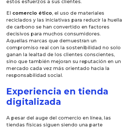
estos esfuerzos a sus clientes.
El
comercio ético
, el uso de materiales
reciclados y las iniciativas para reducir la huella
de carbono se han convertido en factores
decisivos para muchos consumidores.
Aquellas marcas que demuestran un
compromiso real con la sostenibilidad no solo
ganan la lealtad de los clientes conscientes,
sino que también mejoran su reputación en un
mercado cada vez más orientado hacia la
responsabilidad social.
Experiencia en tienda
digitalizada
A pesar del auge del comercio en línea, las
tiendas físicas siguen siendo una parte