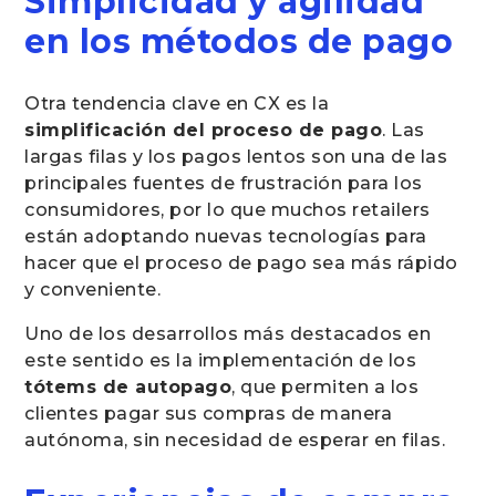
Simplicidad y agilidad
en los métodos de pago
Otra tendencia clave en CX es la
simplificación del proceso de pago
. Las
largas filas y los pagos lentos son una de las
principales fuentes de frustración para los
consumidores, por lo que muchos retailers
están adoptando nuevas tecnologías para
hacer que el proceso de pago sea más rápido
y conveniente.
Uno de los desarrollos más destacados en
este sentido es la implementación de los
tótems de autopago
, que permiten a los
clientes pagar sus compras de manera
autónoma, sin necesidad de esperar en filas.