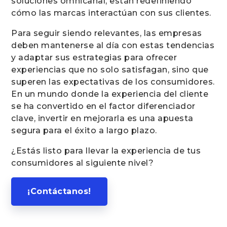
soluciones omnicanal, están redefiniendo
cómo las marcas interactúan con sus clientes.
Para seguir siendo relevantes, las empresas
deben mantenerse al día con estas tendencias
y adaptar sus estrategias para ofrecer
experiencias que no solo satisfagan, sino que
superen las expectativas de los consumidores.
En un mundo donde la experiencia del cliente
se ha convertido en el factor diferenciador
clave, invertir en mejorarla es una apuesta
segura para el éxito a largo plazo.
¿Estás listo para llevar la experiencia de tus
consumidores al siguiente nivel?
¡Contáctanos!