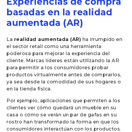
Experiencias de compra
basadas en la realidad
aumentada (AR)
La
realidad aumentada (AR)
ha irrumpido en
el sector retail como una herramienta
poderosa para mejorar la experiencia del
cliente. Marcas líderes están utilizando la AR
para permitir a los consumidores probar
productos virtualmente antes de comprarlos,
ya sea desde la comodidad de sus hogares o
en la tienda física.
Por ejemplo, aplicaciones que permiten a los
clientes ver cómo quedará un mueble en su
casa o cómo se verán un par de gafas en su
rostro han transformado la forma en que los
consumidores interactúan con los productos.