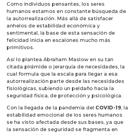
Como individuos pensantes, los seres
humanos estamos en constante búsqueda de
la autorrealización. Más allá de satisfacer
anhelos de estabilidad económica y
sentimental, la base de esta sensación de
felicidad inicia en escalones mucho más
primitivos.
Así lo plantea Abraham Maslow en su tan
citada pirámide o jerarquía de necesidades, la
cual formula que la escala para llegar a esa
autorrealización parte desde las necesidades
fisiológicas, subiendo un peldaño hacia la
seguridad física, de protección y psicológica.
Con la llegada de la pandemia del
COVID-19
, la
estabilidad emocional de los seres humanos
se ha visto afectada desde sus bases, ya que
la sensación de seguridad se fragmenta en