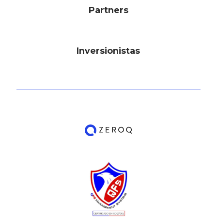
Partners
Inversionistas