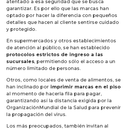
atentado a esa seguridad que se busca
garantizar. Es por ello que las marcas han
optado por hacer la diferencia con pequeños
detalles que hacen al cliente sentirse cuidado
y protegido.
En supermercados y otros establecimientos
de atención al público, se han establecido
protocolos estrictos de ingreso a las
sucursales
, permitiendo sólo el acceso a un
número limitado de personas.
Otros, como locales de venta de alimentos, se
han inclinado por
imprimir marcas en el piso
al momento de hacerla fila para pagar,
garantizando así la distancia exigida por la
OrganizaciónMundial de la Salud para prevenir
la propagación del virus.
Los más preocupados, también invitan al