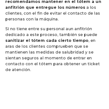
recomendamos mantener en el tótem a un
anfitrión que entregue los números
a los
clientes, con el fin de evitar el contacto de las
personas con la máquina.
Si no tiene entre su personal aun anfitrión
dedicado a este proceso, también se puede
sanitizar el tótem cada cierto tiempo
, en
aras de los clientes comprueben que se
mantienen las medidas de salubridad y se
sientan seguros al momento de entrar en
contacto con el tótem para obtener un ticket
de atención.