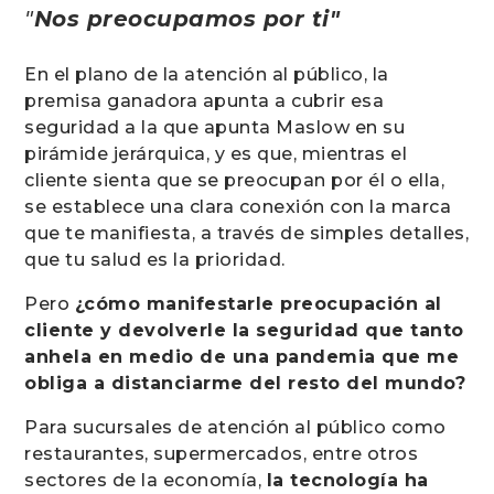
"
Nos preocupamos por ti"
En el plano de la atención al público, la
premisa ganadora apunta a cubrir esa
seguridad a la que apunta Maslow en su
pirámide jerárquica, y es que, mientras el
cliente sienta que se preocupan por él o ella,
se establece una clara conexión con la marca
que te manifiesta, a través de simples detalles,
que tu salud es la prioridad.
Pero
¿cómo manifestarle preocupación al
cliente y devolverle la seguridad que tanto
anhela en medio de una pandemia que me
obliga a distanciarme del resto del mundo?
Para sucursales de atención al público como
restaurantes, supermercados, entre otros
sectores de la economía,
la tecnología ha