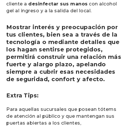
cliente a
desinfectar sus manos
con alcohol
gel al ingreso y a la salida del local.
Mostrar interés y preocupación por
tus clientes, bien sea a través de la
tecnología o mediante detalles que
los hagan sentirse protegidos,
permitirá construir una relación más
fuerte y alargo plazo, apelando
siempre a cubrir esas necesidades
de seguridad, confort y afecto.
Extra Tips:
Para aquellas sucursales que posean tótems
de atención al público y que mantengan sus
puertas abiertas a los clientes,