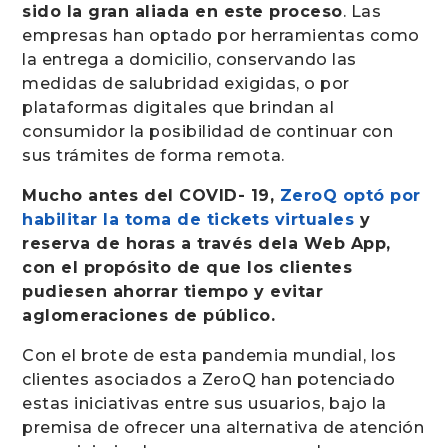
sido la gran aliada en este proceso
. Las
empresas han optado por herramientas como
la entrega a domicilio, conservando las
medidas de salubridad exigidas, o por
plataformas digitales que brindan al
consumidor la posibilidad de continuar con
sus trámites de forma remota.
Mucho antes del COVID- 19,
ZeroQ optó por
habilitar la toma de tickets virtuales
y
reserva de horas a través dela Web App,
con el propósito de que los clientes
pudiesen ahorrar tiempo y evitar
aglomeraciones de público.
Con el brote de esta pandemia mundial, los
clientes asociados a ZeroQ han potenciado
estas iniciativas entre sus usuarios, bajo la
premisa de ofrecer una alternativa de atención