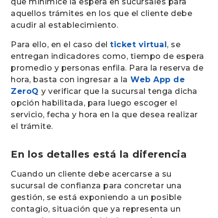
que minimice la espera en sucursales para
aquellos trámites en los que el cliente debe
acudir al establecimiento.
Para ello, en el caso del
ticket virtual
, se
entregan indicadores como, tiempo de espera
promedio y personas enfila. Para la reserva de
hora, basta con ingresar a la
Web App de
ZeroQ
y verificar que la sucursal tenga dicha
opción habilitada, para luego escoger el
servicio, fecha y hora en la que desea realizar
el trámite.
En los detalles está la diferencia
Cuando un cliente debe acercarse a su
sucursal de confianza para concretar una
gestión, se está exponiendo a un posible
contagio, situación que ya representa un