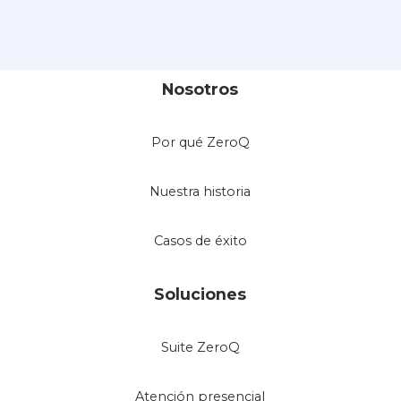
Nosotros
Por qué ZeroQ
Nuestra historia
Casos de éxito
Soluciones
Suite ZeroQ
Atención presencial