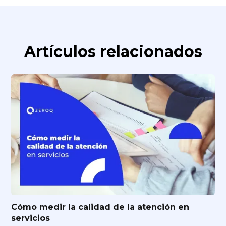
Artículos relacionados
Cómo medir la calidad de la atención en
servicios