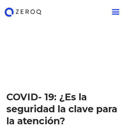
COVID- 19: ¿Es la
seguridad la clave para
la atención?