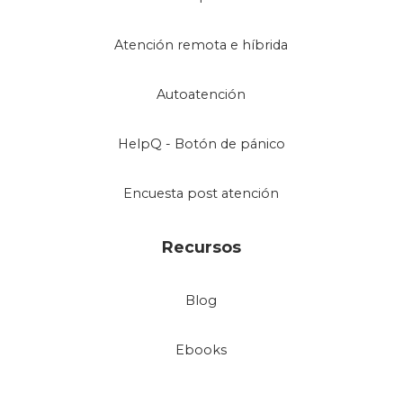
Atención remota e híbrida
Autoatención
HelpQ - Botón de pánico
Encuesta post atención
Recursos
Blog
Ebooks