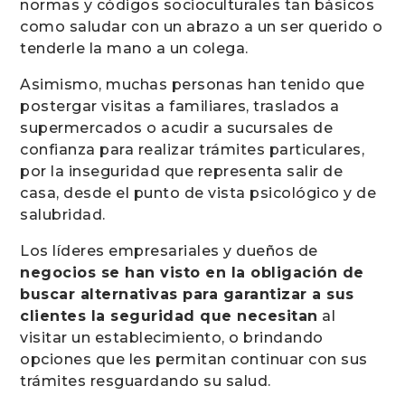
normas y códigos socioculturales tan básicos
como saludar con un abrazo a un ser querido o
tenderle la mano a un colega.
Asimismo, muchas personas han tenido que
postergar visitas a familiares, traslados a
supermercados o acudir a sucursales de
confianza para realizar trámites particulares,
por la inseguridad que representa salir de
casa, desde el punto de vista psicológico y de
salubridad.
Los líderes empresariales y dueños de
negocios se han visto en la obligación de
buscar alternativas para garantizar a sus
clientes la seguridad que necesitan
al
visitar un establecimiento, o brindando
opciones que les permitan continuar con sus
trámites resguardando su salud.