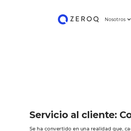
Nosotros
Servicio al cliente: C
Se ha convertido en una realidad que, ca