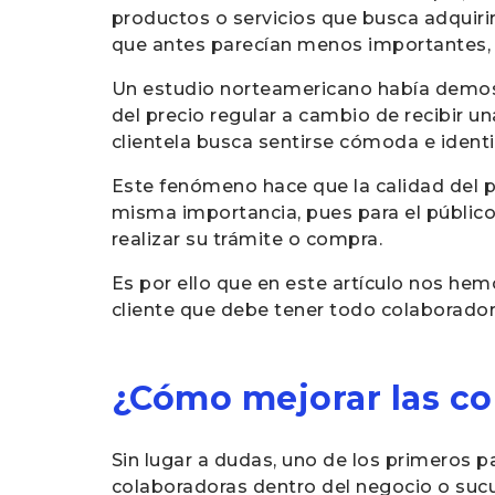
productos o servicios que busca adquirir
que antes parecían menos importantes, c
Un estudio norteamericano había demost
del precio regular a cambio de recibir u
clientela busca sentirse cómoda e identi
Este fenómeno hace que la calidad del p
misma importancia, pues para el públic
realizar su trámite o compra.
Es por ello que en este artículo nos he
cliente que debe tener todo colaborador
¿Cómo mejorar las co
Sin lugar a dudas, uno de los primeros p
colaboradoras dentro del negocio o sucur