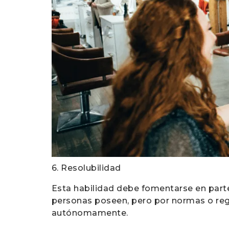
6. Resolubilidad
Esta habilidad debe fomentarse en parte
personas poseen, pero por normas o reg
autónomamente.