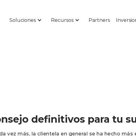
Soluciones
Recursos
Partners
Inversio
onsejo definitivos para tu s
da vez más, la clientela en general se ha hecho más 