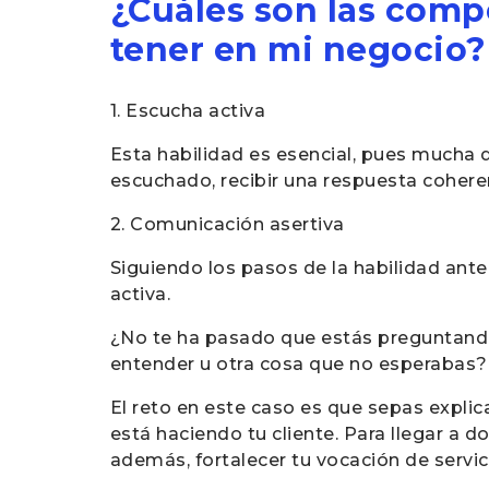
¿Cuáles son las compe
tener en mi negocio?
1. Escucha activa
Esta habilidad es esencial, pues mucha d
escuchado, recibir una respuesta cohere
2. Comunicación asertiva
Siguiendo los pasos de la habilidad ant
activa.
¿No te ha pasado que estás preguntando 
entender u otra cosa que no esperabas? 
El reto en este caso es que sepas expli
está haciendo tu cliente. Para llegar a do
además, fortalecer tu vocación de servic