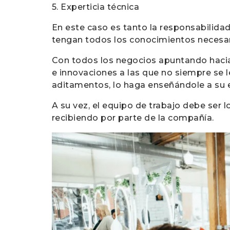
5. Experticia técnica
En este caso es tanto la responsabilida
tengan todos los conocimientos necesari
Con todos los negocios apuntando hacia 
e innovaciones a las que no siempre se l
aditamentos, lo haga enseñándole a su
A su vez, el equipo de trabajo debe ser
recibiendo por parte de la compañía.