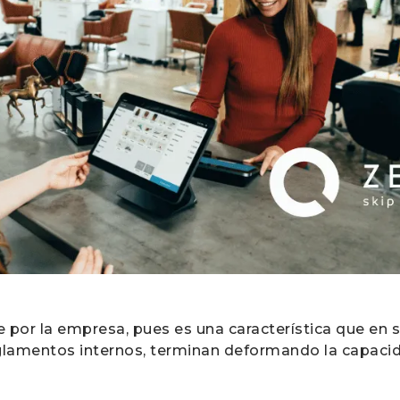
 por la empresa, pues es una característica que en 
lamentos internos, terminan deformando la capacid