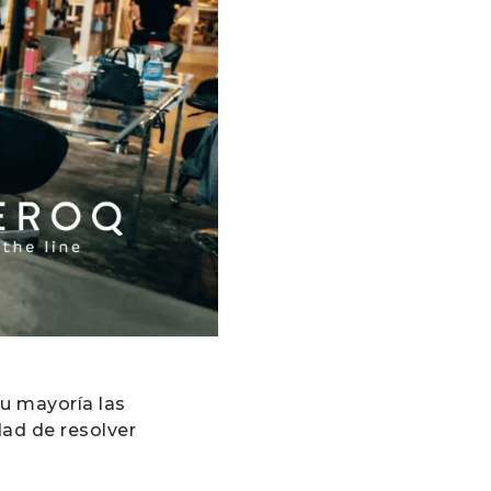
su mayoría las
ad de resolver