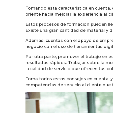
Tomando esta característica en cuenta, 
oriente hacia mejorar la experiencia al c
Estos procesos de formación pueden llev
Existe una gran cantidad de material y d
Además, cuentas con el apoyo de empresa
negocio con el uso de herramientas digit
Por otra parte, promover el trabajo en eq
resultados rápidos. Trabajar sobre la 
la calidad de servicio que ofrecen tus c
Toma todos estos consejos en cuenta, y 
competencias de servicio al cliente que