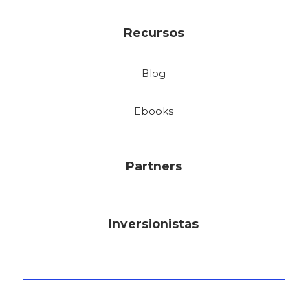
Recursos
Blog
Ebooks
Partners
Inversionistas