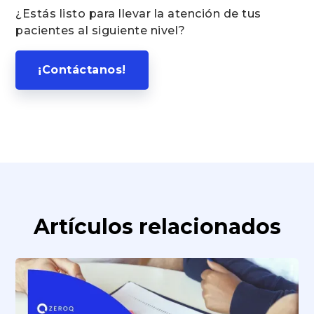
¿Estás listo para llevar la atención de tus
pacientes al siguiente nivel?
¡Contáctanos!
Artículos relacionados