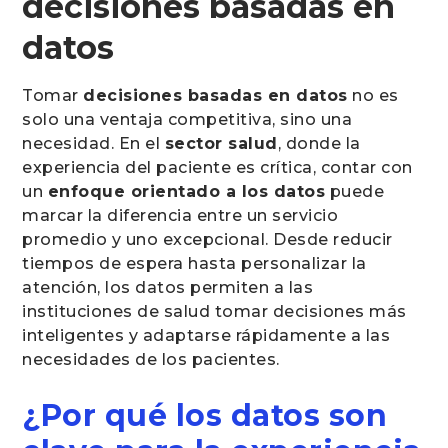
decisiones basadas en
datos
Tomar
decisiones basadas en datos
no es
solo una ventaja competitiva, sino una
necesidad. En el
sector salud
, donde la
experiencia del paciente es crítica, contar con
un
enfoque orientado a los datos
puede
marcar la diferencia entre un servicio
promedio y uno excepcional. Desde reducir
tiempos de espera hasta personalizar la
atención, los datos permiten a las
instituciones de salud tomar decisiones más
inteligentes y adaptarse rápidamente a las
necesidades de los pacientes.
¿Por qué los datos son