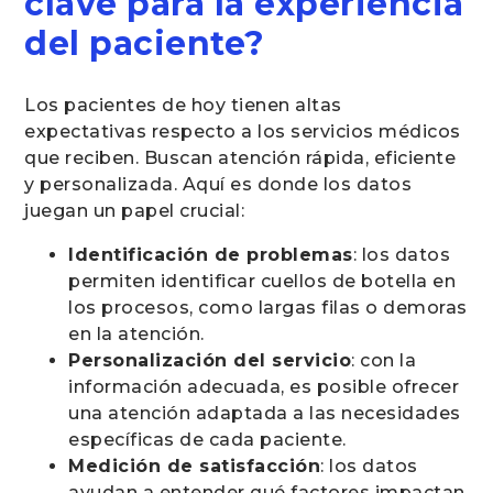
clave para la experiencia
del paciente?
Los pacientes de hoy tienen altas
expectativas respecto a los servicios médicos
que reciben. Buscan atención rápida, eficiente
y personalizada. Aquí es donde los datos
juegan un papel crucial:
Identificación de problemas
: los datos
permiten identificar cuellos de botella en
los procesos, como largas filas o demoras
en la atención.
Personalización del servicio
: con la
información adecuada, es posible ofrecer
una atención adaptada a las necesidades
específicas de cada paciente.
Medición de satisfacción
: los datos
ayudan a entender qué factores impactan