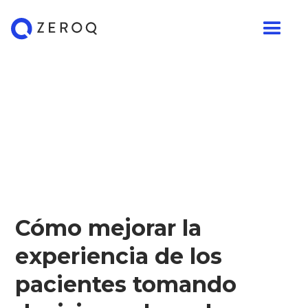
Cómo mejorar la
experiencia de los
pacientes tomando