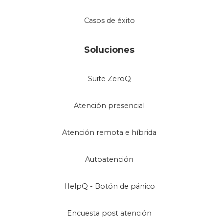
Casos de éxito
Soluciones
Suite ZeroQ
Atención presencial
Atención remota e híbrida
Autoatención
HelpQ - Botón de pánico
Encuesta post atención