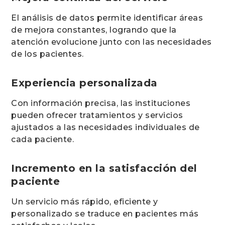
El análisis de datos permite identificar áreas
de mejora constantes, logrando que la
atención evolucione junto con las necesidades
de los pacientes.
Experiencia personalizada
Con información precisa, las instituciones
pueden ofrecer tratamientos y servicios
ajustados a las necesidades individuales de
cada paciente.
Incremento en la satisfacción del
paciente
Un servicio más rápido, eficiente y
personalizado se traduce en pacientes más