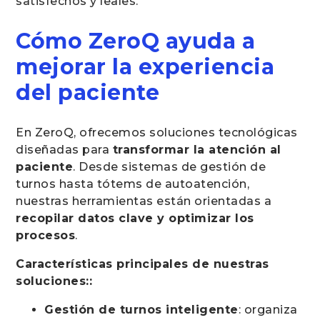
satisfechos y leales.
Cómo ZeroQ ayuda a
mejorar la experiencia
del paciente
En ZeroQ, ofrecemos soluciones tecnológicas
diseñadas para
transformar la atención al
paciente
. Desde sistemas de gestión de
turnos hasta tótems de autoatención,
nuestras herramientas están orientadas a
recopilar datos clave y optimizar los
procesos
.
Características principales de nuestras
soluciones::
Gestión de turnos inteligente
: organiza