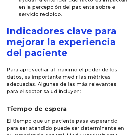
en la percepción del paciente sobre el
servicio recibido.
Indicadores clave para
mejorar la experiencia
del paciente
Para aprovechar al máximo el poder de los
datos, es importante medir las métricas
adecuadas. Algunas de las más relevantes
para el sector salud incluyen:
Tiempo de espera
El tiempo que un paciente pasa esperando
para ser atendido puede ser determinante en