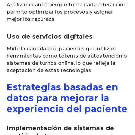
Analizar cuánto tiempo toma cada interacción
permite optimizar los procesos y asignar
mejor los recursos.
Uso de servicios digitales
Mide la cantidad de pacientes que utilizan
herramientas como tótems de autoatención o
sistemas de turnos online, lo que refleja la
aceptación de estas tecnologías.
Estrategias basadas en
datos para mejorar la
experiencia del paciente
Implementación de sistemas de