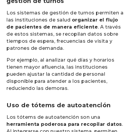
gestión de turnos
Los sistemas de gestión de turnos permiten a
las instituciones de salud
organizar el flujo
de pacientes de manera eficiente
. A través
de estos sistemas, se recopilan datos sobre
tiempos de espera, frecuencias de visita y
patrones de demanda.
Por ejemplo, al analizar qué días y horarios
tienen mayor afluencia, las instituciones
pueden ajustar la cantidad de personal
disponible para atender a los pacientes,
reduciendo las demoras.
Uso de tótems de autoatención
Los tótems de autoatención son una
herramienta poderosa para recopilar datos
.
Al integrarse con nuestro sistema, permiten