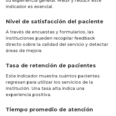
su experiencia general. Medir y reducir este
indicador es esencial.
Nivel de satisfacción del paciente
A través de encuestas y formularios, las
instituciones pueden recopilar feedback
directo sobre la calidad del servicio y detectar
áreas de mejora.
Tasa de retención de pacientes
Este indicador muestra cuántos pacientes
regresan para utilizar los servicios de la
institución. Una tasa alta indica una
experiencia positiva.
Tiempo promedio de atención