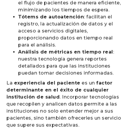
el flujo de pacientes de manera eficiente,
minimizando los tiempos de espera.
Tótems de autoatención
: facilitan el
registro, la actualización de datos y el
acceso a servicios digitales,
proporcionando datos en tiempo real
para el análisis.
Análisis de métricas en tiempo real
:
nuestra tecnología genera reportes
detallados para que las instituciones
puedan tomar decisiones informadas.
La
experiencia del paciente
es un
factor
determinante en el éxito de cualquier
institución de salud
. Incorporar tecnologías
que recopilen y analicen datos permite a las
instituciones no solo entender mejor a sus
pacientes, sino también ofrecerles un servicio
que supere sus expectativas.