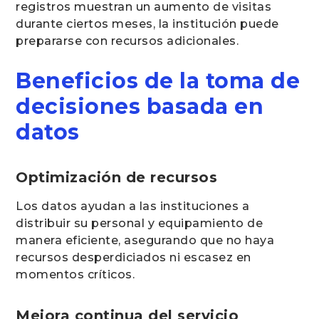
registros muestran un aumento de visitas
durante ciertos meses, la institución puede
prepararse con recursos adicionales.
Beneficios de la toma de
decisiones basada en
datos
Optimización de recursos
Los datos ayudan a las instituciones a
distribuir su personal y equipamiento de
manera eficiente, asegurando que no haya
recursos desperdiciados ni escasez en
momentos críticos.
Mejora continua del servicio