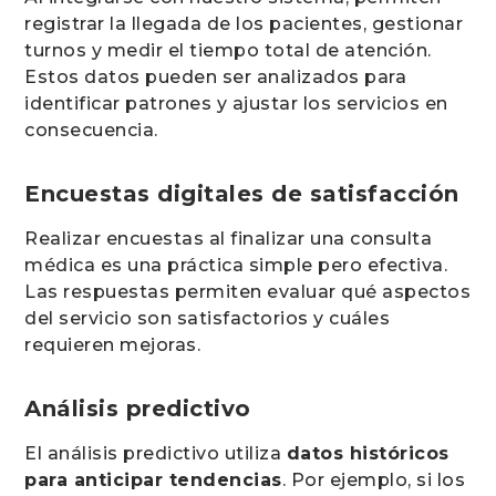
registrar la llegada de los pacientes, gestionar
turnos y medir el tiempo total de atención.
Estos datos pueden ser analizados para
identificar patrones y ajustar los servicios en
consecuencia.
Encuestas digitales de satisfacción
Realizar encuestas al finalizar una consulta
médica es una práctica simple pero efectiva.
Las respuestas permiten evaluar qué aspectos
del servicio son satisfactorios y cuáles
requieren mejoras.
Análisis predictivo
El análisis predictivo utiliza
datos históricos
para anticipar tendencias
. Por ejemplo, si los