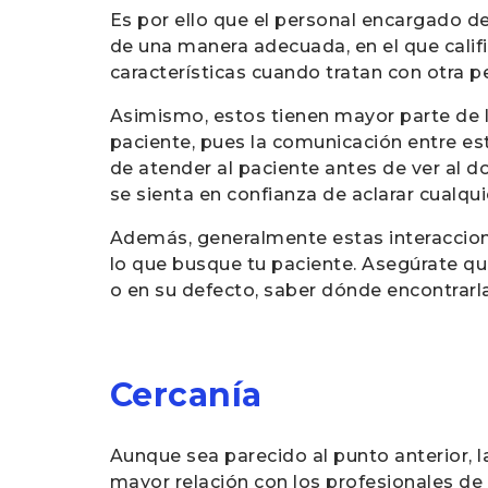
Es por ello que el personal encargado de
de una manera adecuada, en el que califi
características cuando tratan con otra 
Asimismo, estos tienen mayor parte de l
paciente, pues la comunicación entre est
de atender al paciente antes de ver al d
se sienta en confianza de aclarar cualqui
Además, generalmente estas interaccione
lo que busque tu paciente. Asegúrate que
o en su defecto, saber dónde encontrarla
Cercanía
Aunque sea parecido al punto anterior, 
mayor relación con los profesionales de 