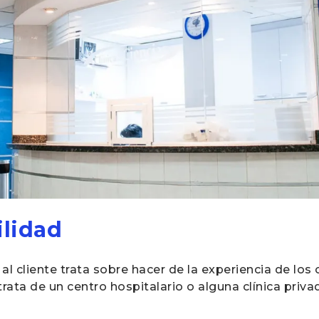
ilidad
al cliente trata sobre hacer de la experiencia de lo
trata de un centro hospitalario o alguna clínica priva