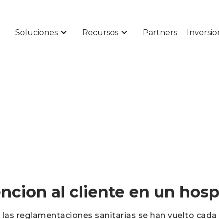
Soluciones
Recursos
Partners
Inversio
ncion al cliente en un hosp
 las reglamentaciones sanitarias se han vuelto cad