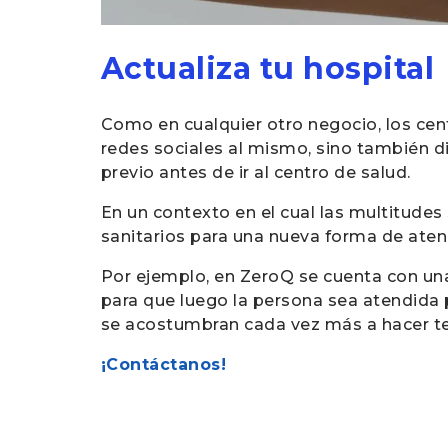
Actualiza tu hospital
Como en cualquier otro negocio, los ce
redes sociales al mismo, sino también d
previo antes de ir al centro de salud.
En un contexto en el cual las multitude
sanitarios para una nueva forma de aten
Por ejemplo, en ZeroQ se cuenta con una 
para que luego la persona sea atendida 
se acostumbran cada vez más a hacer t
¡Contáctanos!