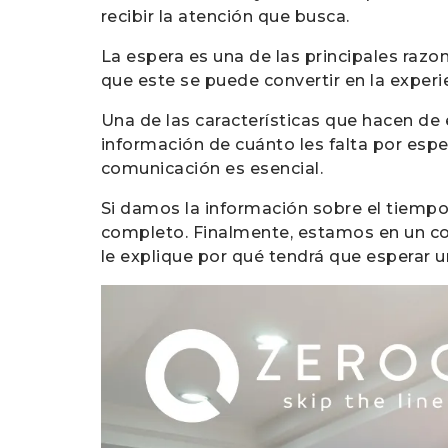
recibir la atención que busca.
La espera es una de las principales razo
que este se puede convertir en la experi
Una de las características que hacen de e
información de cuánto les falta por esper
comunicación es esencial.
Si damos la información sobre el tiempo
completo. Finalmente, estamos en un co
le explique por qué tendrá que esperar 