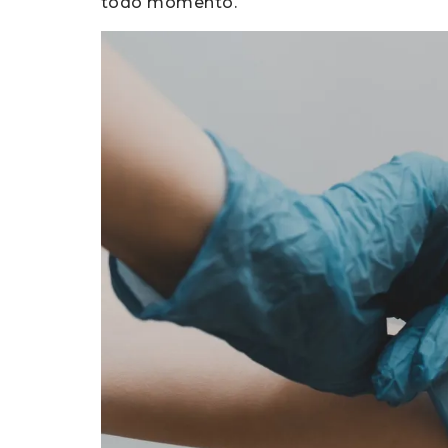
todo momento.