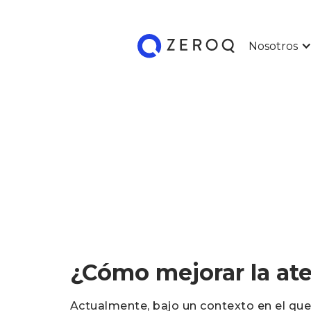
Nosotros
¿Cómo mejorar la ate
Actualmente, bajo un contexto en el que