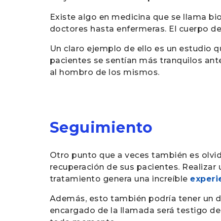
Existe algo en medicina que se llama bioé
doctores hasta enfermeras. El cuerpo de
Un claro ejemplo de ello es un estudio q
pacientes se sentían más tranquilos an
al hombro de los mismos.
Seguimiento
Otro punto que a veces también es olvi
recuperación de sus pacientes. Realiza
tratamiento genera una increíble
experi
Además, esto también podría tener un do
encargado de la llamada será testigo de