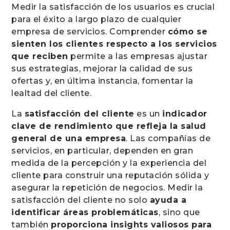
Medir la satisfacción de los usuarios es crucial
para el éxito a largo plazo de cualquier
empresa de servicios. Comprender
cómo se
sienten los clientes respecto a los servicios
que reciben
permite a las empresas ajustar
sus estrategias, mejorar la calidad de sus
ofertas y, en última instancia, fomentar la
lealtad del cliente.
La
satisfacción del cliente
es un
indicador
clave de rendimiento que refleja la salud
general de una empresa
. Las compañías de
servicios, en particular, dependen en gran
medida de la percepción y la experiencia del
cliente para construir una reputación sólida y
asegurar la repetición de negocios. Medir la
satisfacción del cliente no solo
ayuda a
identificar áreas problemáticas
, sino que
también
proporciona insights valiosos para