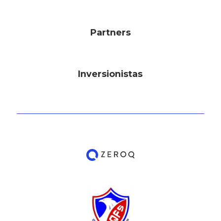
Partners
Inversionistas