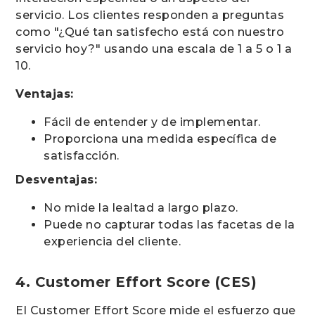
servicio. Los clientes responden a preguntas
como "¿Qué tan satisfecho está con nuestro
servicio hoy?" usando una escala de 1 a 5 o 1 a
10.
Ventajas:
Fácil de entender y de implementar.
Proporciona una medida específica de
satisfacción.
Desventajas:
No mide la lealtad a largo plazo.
Puede no capturar todas las facetas de la
experiencia del cliente.
4. Customer Effort Score (CES)
El Customer Effort Score mide el esfuerzo que