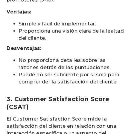
Ventajas:
Simple y fácil de implementar.
Proporciona una visión clara de la lealtad
del cliente.
Desventajas:
No proporciona detalles sobre las
razones detrás de las puntuaciones.
Puede no ser suficiente por sí sola para
comprender la satisfacción del cliente.
3. Customer Satisfaction Score
(CSAT)
El Customer Satisfaction Score mide la
satisfacción del cliente en relación con una
interacción específica o un aspecto del