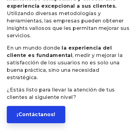
experiencia excepcional a sus clientes.
Utilizando diversas metodologías y
herramientas, las empresas pueden obtener
insights valiosos que les permitan mejorar sus
servicios.
En un mundo donde
la experiencia del
cliente es fundamental
, medir y mejorar la
satisfacción de los usuarios no es solo una
buena práctica, sino una necesidad
estratégica.
¿Estás listo para llevar la atención de tus
clientes al siguiente nivel?
¡Contáctanos!