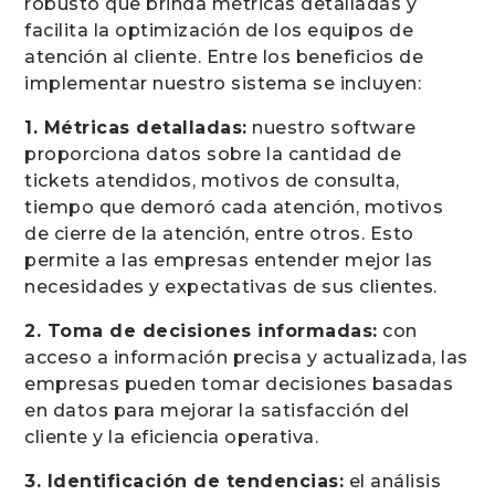
robusto que brinda métricas detalladas y
facilita la optimización de los equipos de
atención al cliente. Entre los beneficios de
implementar nuestro sistema se incluyen:
1. Métricas detalladas:
nuestro software
proporciona datos sobre la cantidad de
tickets atendidos, motivos de consulta,
tiempo que demoró cada atención, motivos
de cierre de la atención, entre otros. Esto
permite a las empresas entender mejor las
necesidades y expectativas de sus clientes.
2. Toma de decisiones informadas:
con
acceso a información precisa y actualizada, las
empresas pueden tomar decisiones basadas
en datos para mejorar la satisfacción del
cliente y la eficiencia operativa.
3. Identificación de tendencias:
el análisis