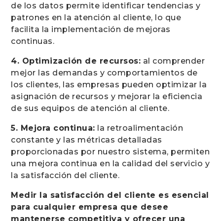
de los datos permite identificar tendencias y
patrones en la atención al cliente, lo que
facilita la implementación de mejoras
continuas.
4. Optimización de recursos:
al comprender
mejor las demandas y comportamientos de
los clientes, las empresas pueden optimizar la
asignación de recursos y mejorar la eficiencia
de sus equipos de atención al cliente.
5. Mejora continua:
la retroalimentación
constante y las métricas detalladas
proporcionadas por nuestro sistema, permiten
una mejora continua en la calidad del servicio y
la satisfacción del cliente.
Medir la satisfacción del cliente es esencial
para cualquier empresa que desee
mantenerse competitiva y ofrecer una