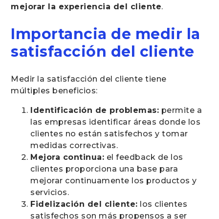
mejorar la experiencia del cliente
.
Importancia de medir la
satisfacción del cliente
Medir la satisfacción del cliente tiene
múltiples beneficios:
Identificación de problemas:
permite a
las empresas identificar áreas donde los
clientes no están satisfechos y tomar
medidas correctivas.
Mejora continua:
el feedback de los
clientes proporciona una base para
mejorar continuamente los productos y
servicios.
Fidelización del cliente:
los clientes
satisfechos son más propensos a ser