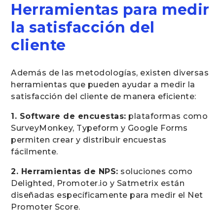
Herramientas para medir
la satisfacción del
cliente
Además de las metodologías, existen diversas
herramientas que pueden ayudar a medir la
satisfacción del cliente de manera eficiente:
1. Software de encuestas:
plataformas como
SurveyMonkey, Typeform y Google Forms
permiten crear y distribuir encuestas
fácilmente.
2. Herramientas de NPS:
soluciones como
Delighted, Promoter.io y Satmetrix están
diseñadas específicamente para medir el Net
Promoter Score.