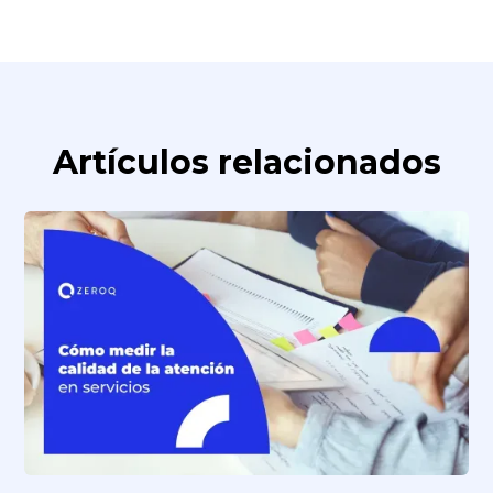
Artículos relacionados