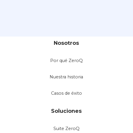
Nosotros
Por qué ZeroQ
Nuestra historia
Casos de éxito
Soluciones
Suite ZeroQ