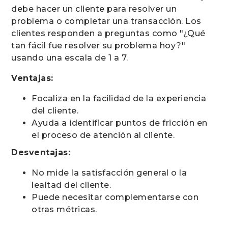
debe hacer un cliente para resolver un
problema o completar una transacción. Los
clientes responden a preguntas como "¿Qué
tan fácil fue resolver su problema hoy?"
usando una escala de 1 a 7.
Ventajas:
Focaliza en la facilidad de la experiencia
del cliente.
Ayuda a identificar puntos de fricción en
el proceso de atención al cliente.
Desventajas:
No mide la satisfacción general o la
lealtad del cliente.
Puede necesitar complementarse con
otras métricas.