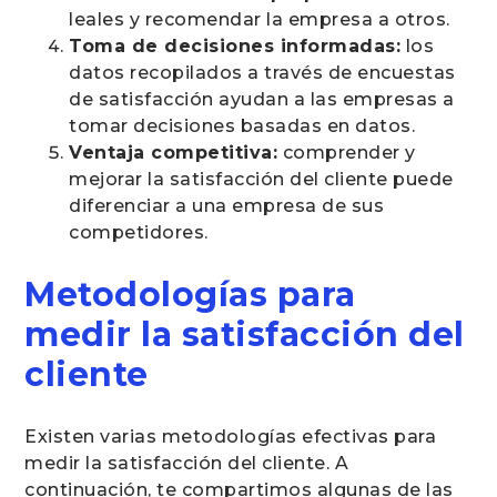
leales y recomendar la empresa a otros.
Toma de decisiones informadas:
los
datos recopilados a través de encuestas
de satisfacción ayudan a las empresas a
tomar decisiones basadas en datos.
Ventaja competitiva:
comprender y
mejorar la satisfacción del cliente puede
diferenciar a una empresa de sus
competidores.
Metodologías para
medir la satisfacción del
cliente
Existen varias metodologías efectivas para
medir la satisfacción del cliente. A
continuación, te compartimos algunas de las