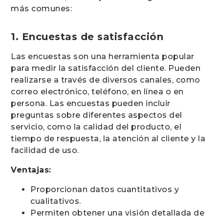
más comunes:
1. Encuestas de satisfacción
Las encuestas son una herramienta popular
para medir la satisfacción del cliente. Pueden
realizarse a través de diversos canales, como
correo electrónico, teléfono, en línea o en
persona. Las encuestas pueden incluir
preguntas sobre diferentes aspectos del
servicio, como la calidad del producto, el
tiempo de respuesta, la atención al cliente y la
facilidad de uso.
Ventajas:
Proporcionan datos cuantitativos y
cualitativos.
Permiten obtener una visión detallada de