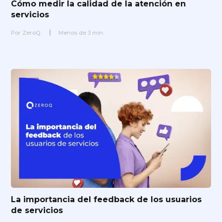
Cómo medir la calidad de la atención en
servicios
Por
ZeroQ
Menos de
3
min.
La importancia del feedback de los usuarios
de servicios