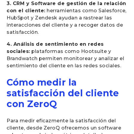
3. CRM y Software de gestión de la relación
con el cliente:
herramientas como Salesforce,
HubSpot y Zendesk ayudan a rastrear las
interacciones del cliente y a recoger datos de
satisfacción.
4. Análisis de sentimiento en redes
sociales:
plataformas como Hootsuite y
Brandwatch permiten monitorear y analizar el
sentimiento del cliente en las redes sociales.
Cómo medir la
satisfacción del cliente
con ZeroQ
Para medir eficazmente la satisfacción del
cliente, desde ZeroQ ofrecemos un software