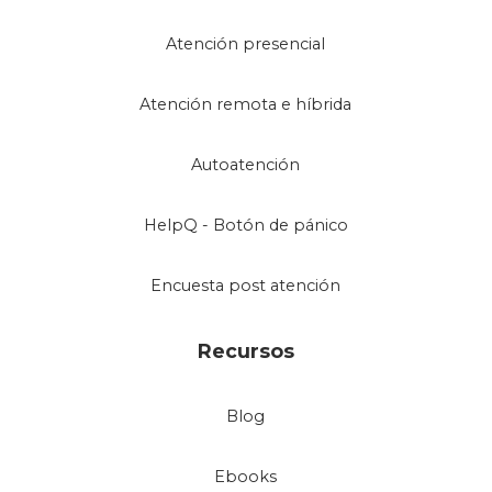
Atención presencial
Atención remota e híbrida
Autoatención
HelpQ - Botón de pánico
Encuesta post atención
Recursos
Blog
Ebooks