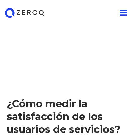
¿Cómo medir la
satisfacción de los
usuarios de servicios?