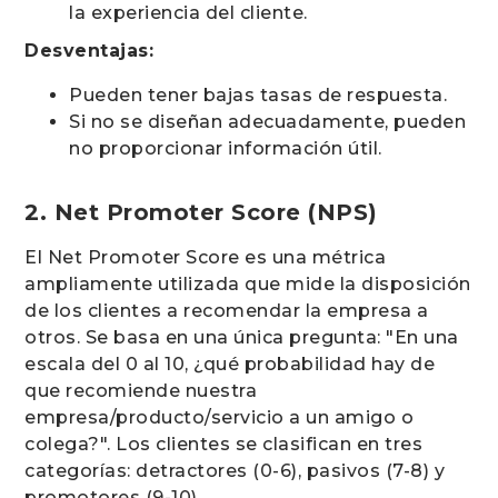
la experiencia del cliente.
Desventajas:
Pueden tener bajas tasas de respuesta.
Si no se diseñan adecuadamente, pueden
no proporcionar información útil.
2. Net Promoter Score (NPS)
El Net Promoter Score es una métrica
ampliamente utilizada que mide la disposición
de los clientes a recomendar la empresa a
otros. Se basa en una única pregunta: "En una
escala del 0 al 10, ¿qué probabilidad hay de
que recomiende nuestra
empresa/producto/servicio a un amigo o
colega?". Los clientes se clasifican en tres
categorías: detractores (0-6), pasivos (7-8) y
promotores (9-10).