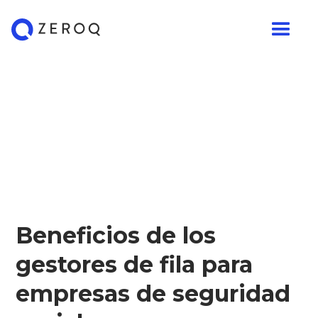
Beneficios de los
gestores de fila para
empresas de seguridad