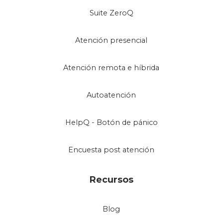
Suite ZeroQ
Atención presencial
Atención remota e híbrida
Autoatención
HelpQ - Botón de pánico
Encuesta post atención
Recursos
Blog