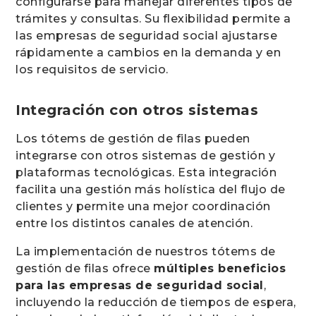
configurarse para manejar diferentes tipos de
trámites y consultas. Su flexibilidad permite a
las empresas de seguridad social ajustarse
rápidamente a cambios en la demanda y en
los requisitos de servicio.
Integración con otros sistemas
Los tótems de gestión de filas pueden
integrarse con otros sistemas de gestión y
plataformas tecnológicas. Esta integración
facilita una gestión más holística del flujo de
clientes y permite una mejor coordinación
entre los distintos canales de atención.
La implementación de nuestros tótems de
gestión de filas ofrece
múltiples beneficios
para las empresas de seguridad social
,
incluyendo la reducción de tiempos de espera,