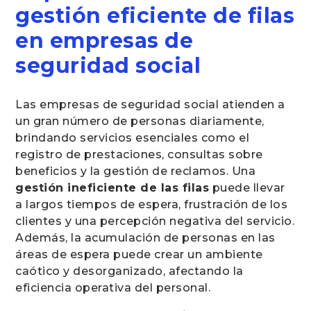
gestión eficiente de filas
en empresas de
seguridad social
Las empresas de seguridad social atienden a
un gran número de personas diariamente,
brindando servicios esenciales como el
registro de prestaciones, consultas sobre
beneficios y la gestión de reclamos. Una
gestión ineficiente de las filas
puede llevar
a largos tiempos de espera, frustración de los
clientes y una percepción negativa del servicio.
Además, la acumulación de personas en las
áreas de espera puede crear un ambiente
caótico y desorganizado, afectando la
eficiencia operativa del personal.