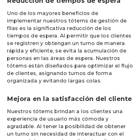
Reducción de tiempos de espera
Uno de los mayores beneficios de
implementar nuestros tótems de gestión de
filas es la significativa reducción de los
tiempos de espera. Al permitir que los clientes
se registren y obtengan un turno de manera
rápida y eficiente, se evita la acumulación de
personas en las áreas de espera. Nuestros
tótems están diseñados para optimizar el flujo
de clientes, asignando turnos de forma
organizada y evitando largas colas.
Mejora en la satisfacción del cliente
Nuestros tótems brindan a los clientes una
experiencia de usuario más cómoda y
agradable. Al tener la posibilidad de obtener
un turno sin necesidad de interactuar con el