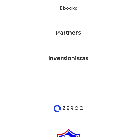
Ebooks
Partners
Inversionistas