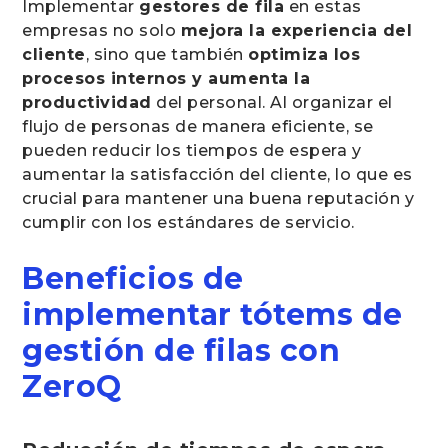
Implementar
gestores de fila
en estas
empresas no solo
mejora la experiencia del
cliente
, sino que también
optimiza los
procesos internos y aumenta la
productividad
del personal. Al organizar el
flujo de personas de manera eficiente, se
pueden reducir los tiempos de espera y
aumentar la satisfacción del cliente, lo que es
crucial para mantener una buena reputación y
cumplir con los estándares de servicio.
Beneficios de
implementar tótems de
gestión de filas con
ZeroQ