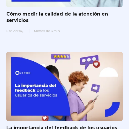
Cómo medir la calidad de la atención en
servicios
Por
ZeroQ
Menos de
3
min.
La importancia del feedback de los usuarios