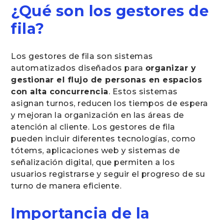
¿Qué son los gestores de
fila?
Los gestores de fila son sistemas
automatizados diseñados para
organizar y
gestionar el flujo de personas en espacios
con alta concurrencia
. Estos sistemas
asignan turnos, reducen los tiempos de espera
y mejoran la organización en las áreas de
atención al cliente. Los gestores de fila
pueden incluir diferentes tecnologías, como
tótems, aplicaciones web y sistemas de
señalización digital, que permiten a los
usuarios registrarse y seguir el progreso de su
turno de manera eficiente.
Importancia de la