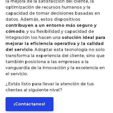
la mejora de la satisfacción del cliente, la
optimización de recursos humanos y la
capacidad de tomar decisiones basadas en
datos. Además, estos dispositivos
contribuyen a un entorno más seguro y
cómodo
, y su flexibilidad y capacidad de
integración los hacen una
solución ideal para
mejorar la eficiencia operativa y la calidad
del servicio
. Adoptar esta tecnología no solo
transforma la experiencia del cliente, sino que
también posiciona a las empresas a la
vanguardia de la innovación y la excelencia en
el servicio.
¿Estás listo para llevar la atención de tus
clientes al siguiente nivel?
¡Contáctanos!