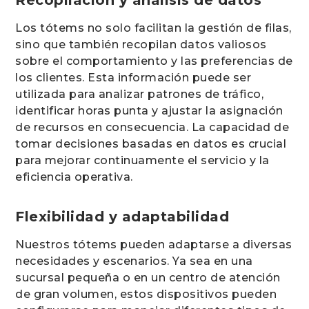
Recopilación y análisis de datos
Los tótems no solo facilitan la gestión de filas,
sino que también recopilan datos valiosos
sobre el comportamiento y las preferencias de
los clientes. Esta información puede ser
utilizada para analizar patrones de tráfico,
identificar horas punta y ajustar la asignación
de recursos en consecuencia. La capacidad de
tomar decisiones basadas en datos es crucial
para mejorar continuamente el servicio y la
eficiencia operativa.
Flexibilidad y adaptabilidad
Nuestros tótems pueden adaptarse a diversas
necesidades y escenarios. Ya sea en una
sucursal pequeña o en un centro de atención
de gran volumen, estos dispositivos pueden