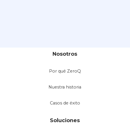
Nosotros
Por qué ZeroQ
Nuestra historia
Casos de éxito
Soluciones