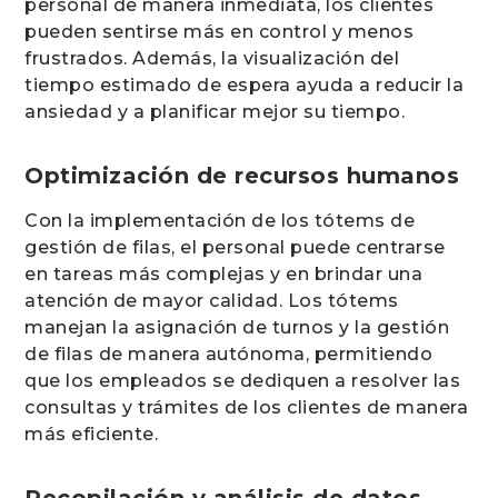
personal de manera inmediata, los clientes
pueden sentirse más en control y menos
frustrados. Además, la visualización del
tiempo estimado de espera ayuda a reducir la
ansiedad y a planificar mejor su tiempo.
Optimización de recursos humanos
Con la implementación de los tótems de
gestión de filas, el personal puede centrarse
en tareas más complejas y en brindar una
atención de mayor calidad. Los tótems
manejan la asignación de turnos y la gestión
de filas de manera autónoma, permitiendo
que los empleados se dediquen a resolver las
consultas y trámites de los clientes de manera
más eficiente.