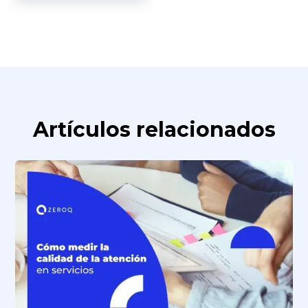
Artículos relacionados