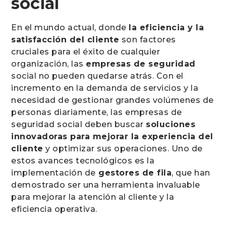
social
En el mundo actual, donde
la eficiencia y la
satisfacción del cliente
son factores
cruciales para el éxito de cualquier
organización, las
empresas de seguridad
social no pueden quedarse atrás. Con el
incremento en la demanda de servicios y la
necesidad de gestionar grandes volúmenes de
personas diariamente, las empresas de
seguridad social deben buscar
soluciones
innovadoras para mejorar la experiencia del
cliente
y optimizar sus operaciones. Uno de
estos avances tecnológicos es la
implementación de
gestores de fila
, que han
demostrado ser una herramienta invaluable
para mejorar la atención al cliente y la
eficiencia operativa.