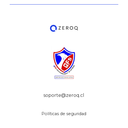
soporte@zeroq.cl
Políticas de seguridad