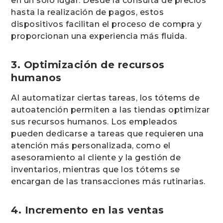
en un solo lugar. Desde la consulta de precios
hasta la realización de pagos, estos
dispositivos facilitan el proceso de compra y
proporcionan una experiencia más fluida.
3. Optimización de recursos
humanos
Al automatizar ciertas tareas, los tótems de
autoatención permiten a las tiendas optimizar
sus recursos humanos. Los empleados
pueden dedicarse a tareas que requieren una
atención más personalizada, como el
asesoramiento al cliente y la gestión de
inventarios, mientras que los tótems se
encargan de las transacciones más rutinarias.
4. Incremento en las ventas