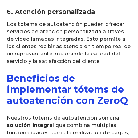
6. Atención personalizada
Los tótems de autoatención pueden ofrecer
servicios de atención personalizada a través
de videollamadas integradas. Esto permite a
los clientes recibir asistencia en tiempo real de
un representante, mejorando la calidad del
servicio y la satisfacción del cliente.
Beneficios de
implementar tótems de
autoatención con ZeroQ
Nuestros tótems de autoatención son una
solución integral
que combina múltiples
funcionalidades como la realización de pagos,