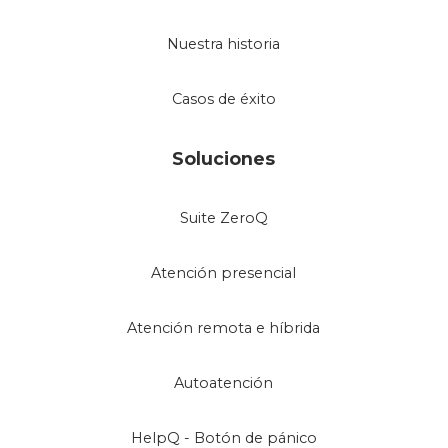
Nuestra historia
Casos de éxito
Soluciones
Suite ZeroQ
Atención presencial
Atención remota e híbrida
Autoatención
HelpQ - Botón de pánico