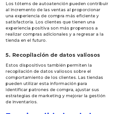
Los tótems de autoatención pueden contribuir
al incremento de las ventas al proporcionar
una experiencia de compra más eficiente y
satisfactoria. Los clientes que tienen una
experiencia positiva son más propensos a
realizar compras adicionales y a regresar a la
tienda en el futuro.
5. Recopilación de datos valiosos
Estos dispositivos también permiten la
recopilación de datos valiosos sobre el
comportamiento de los clientes. Las tiendas
pueden utilizar esta información para
identificar patrones de compra, ajustar sus
estrategias de marketing y mejorar la gestión
de inventarios.