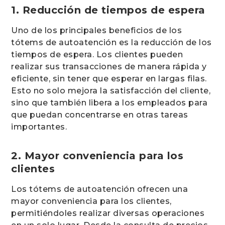
1. Reducción de tiempos de espera
Uno de los principales beneficios de los
tótems de autoatención es la reducción de los
tiempos de espera. Los clientes pueden
realizar sus transacciones de manera rápida y
eficiente, sin tener que esperar en largas filas.
Esto no solo mejora la satisfacción del cliente,
sino que también libera a los empleados para
que puedan concentrarse en otras tareas
importantes.
2. Mayor conveniencia para los
clientes
Los tótems de autoatención ofrecen una
mayor conveniencia para los clientes,
permitiéndoles realizar diversas operaciones