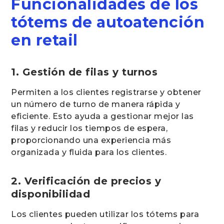
Funcionalidades de los
tótems de autoatención
en retail
1. Gestión de filas y turnos
Permiten a los clientes registrarse y obtener
un número de turno de manera rápida y
eficiente. Esto ayuda a gestionar mejor las
filas y reducir los tiempos de espera,
proporcionando una experiencia más
organizada y fluida para los clientes.
2. Verificación de precios y
disponibilidad
Los clientes pueden utilizar los tótems para