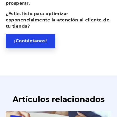
prosperar.
¿Estás listo para optimizar
exponencialmente la atención al cliente de
tu tienda?
¡Contáctanos!
Artículos relacionados