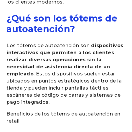
los clientes modernos.
¿Qué son los tótems de
autoatención?
Los tótems de autoatención son
dispositivos
interactivos que permiten a los clientes
realizar diversas operaciones sin la
necesidad de asistencia directa de un
empleado
. Estos dispositivos suelen estar
ubicados en puntos estratégicos dentro de la
tienda y pueden incluir pantallas táctiles,
escáneres de código de barras y sistemas de
pago integrados.
Beneficios de los tótems de autoatención en
retail