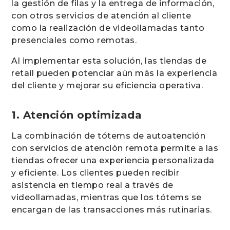
la gestión de filas y la entrega de información,
con otros servicios de atención al cliente
como la realización de videollamadas tanto
presenciales como remotas.
Al implementar esta solución, las tiendas de
retail pueden potenciar aún más la experiencia
del cliente y mejorar su eficiencia operativa.
1. Atención optimizada
La combinación de tótems de autoatención
con servicios de atención remota permite a las
tiendas ofrecer una experiencia personalizada
y eficiente. Los clientes pueden recibir
asistencia en tiempo real a través de
videollamadas, mientras que los tótems se
encargan de las transacciones más rutinarias.