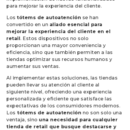
para mejorar la experiencia del cliente.
Los
tótems de autoatención
se han
convertido en un
aliado esencial para
mejorar la experiencia del cliente en el
retail
. Estos dispositivos no solo
proporcionan una mayor conveniencia y
eficiencia, sino que también permiten a las
tiendas optimizar sus recursos humanos y
aumentar sus ventas.
Al implementar estas soluciones, las tiendas
pueden llevar su atención al cliente al
siguiente nivel, ofreciendo una experiencia
personalizada y eficiente que satisface las
expectativas de los consumidores modernos.
Los
tótems de autoatención
no son solo una
ventaja, sino
una necesidad para cualquier
tienda de retail que busque destacarse y