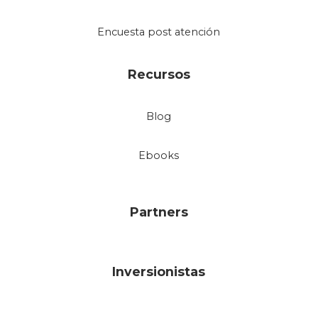
Encuesta post atención
Recursos
Blog
Ebooks
Partners
Inversionistas