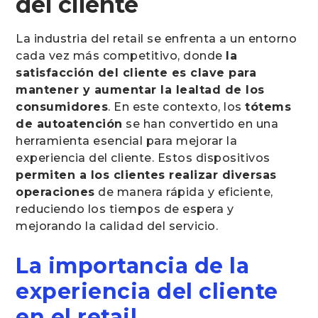
del cliente
La industria del retail se enfrenta a un entorno
cada vez más competitivo, donde
la
satisfacción del cliente es clave para
mantener y aumentar la lealtad de los
consumidores
. En este contexto, los
tótems
de autoatención
se han convertido en una
herramienta esencial para mejorar la
experiencia del cliente. Estos dispositivos
permiten a los clientes realizar diversas
operaciones
de manera rápida y eficiente,
reduciendo los tiempos de espera y
mejorando la calidad del servicio.
La importancia de la
experiencia del cliente
en el retail