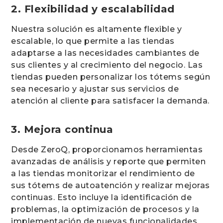
2. Flexibilidad y escalabilidad
Nuestra solución es altamente flexible y
escalable, lo que permite a las tiendas
adaptarse a las necesidades cambiantes de
sus clientes y al crecimiento del negocio. Las
tiendas pueden personalizar los tótems según
sea necesario y ajustar sus servicios de
atención al cliente para satisfacer la demanda.
3. Mejora continua
Desde ZeroQ, proporcionamos herramientas
avanzadas de análisis y reporte que permiten
a las tiendas monitorizar el rendimiento de
sus tótems de autoatención y realizar mejoras
continuas. Esto incluye la identificación de
problemas, la optimización de procesos y la
implementación de nuevas funcionalidades