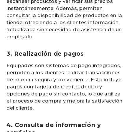
escanear productos y verificar sus precios
instantáneamente. Además, permiten
consultar la disponibilidad de productos en la
tienda, ofreciendo a los clientes información
actualizada sin necesidad de asistencia de un
empleado.
3. Realización de pagos
Equipados con sistemas de pago integrados,
permiten a los clientes realizar transacciones
de manera segura y conveniente. Esto incluye
pagos con tarjeta de crédito, débito y
opciones de pago sin contacto, lo que agiliza
el proceso de compra y mejora la satisfacción
del cliente.
4. Consulta de información y