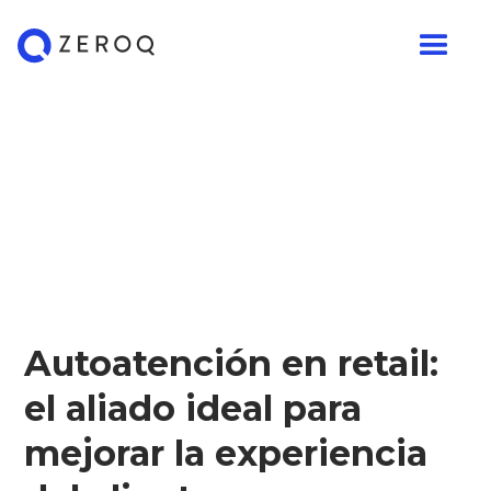
Autoatención en retail:
el aliado ideal para
mejorar la experiencia