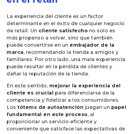
La experiencia del cliente es un factor
determinante en el éxito de cualquier negocio
de retail. Un
cliente satisfecho
no solo es
más propenso a volver, sino que también
puede convertirse en un
embajador de la
marca
, recomendando la tienda a amigos y
familiares. Por otro lado, una mala experiencia
puede resultar en la pérdida de clientes y
dañar la reputación de la tienda.
En este sentido,
mejorar la experiencia del
cliente es crucial
para diferenciarse de la
competencia y fidelizar a los consumidores.
Los
tótems de autoatención
juegan un
papel
fundamental en este proceso
, al
proporcionar un servicio eficiente y
conveniente que satisface las expectativas de