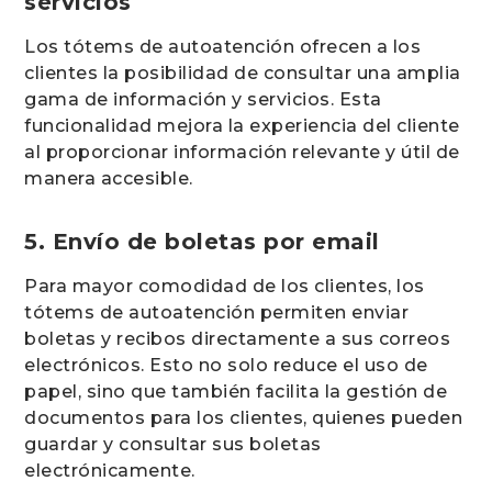
servicios
Los tótems de autoatención ofrecen a los
clientes la posibilidad de consultar una amplia
gama de información y servicios. Esta
funcionalidad mejora la experiencia del cliente
al proporcionar información relevante y útil de
manera accesible.
5. Envío de boletas por email
Para mayor comodidad de los clientes, los
tótems de autoatención permiten enviar
boletas y recibos directamente a sus correos
electrónicos. Esto no solo reduce el uso de
papel, sino que también facilita la gestión de
documentos para los clientes, quienes pueden
guardar y consultar sus boletas
electrónicamente.