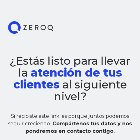
¿Estás listo para llevar
la
atención de tus
clientes
al siguiente
nivel?
Si recibiste este link, es porque juntos podemos
seguir creciendo.
Compártenos tus datos y nos
pondremos en contacto contigo.