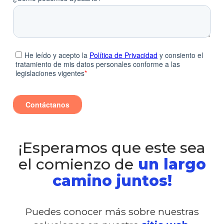
¡Esperamos que este sea
el comienzo de
un largo
camino juntos!
Puedes conocer más sobre
nuestras