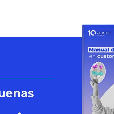
uenas