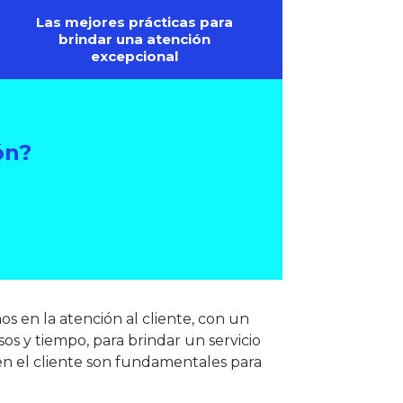
Las mejores prácticas para
brindar una atención
excepcional
ón?
s en la atención al cliente, con un
os y tiempo, para brindar un servicio
en el cliente son fundamentales para