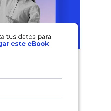
a tus datos para
gar este eBook