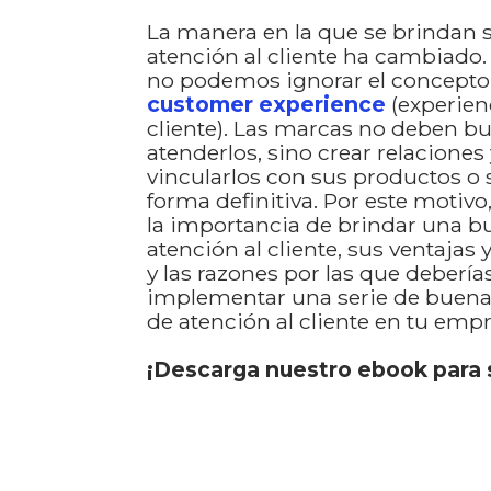
La manera en la que se brindan s
atención al cliente ha cambiado.
no podemos ignorar el concepto
customer experience
(experien
cliente). Las marcas no deben bu
atenderlos, sino crear relaciones
vincularlos con sus productos o 
forma definitiva. Por este motiv
la importancia de brindar una b
atención al cliente, sus ventajas 
y las razones por las que debería
implementar una serie de buena
de atención al cliente en tu empr
¡Descarga nuestro ebook para 