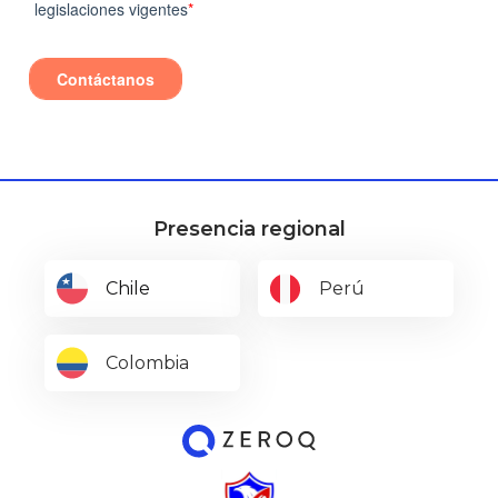
Presencia regional
Chile
Perú
Colombia