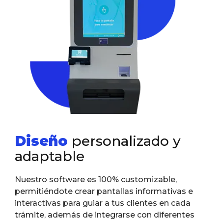
Diseño
personalizado y
adaptable
Nuestro software es 100% customizable,
permitiéndote crear pantallas informativas e
interactivas para guiar a tus clientes en cada
trámite, además de integrarse con diferentes