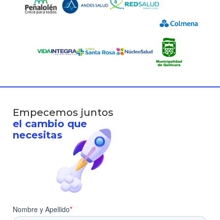
Empecemos juntos
el cambio que
necesitas