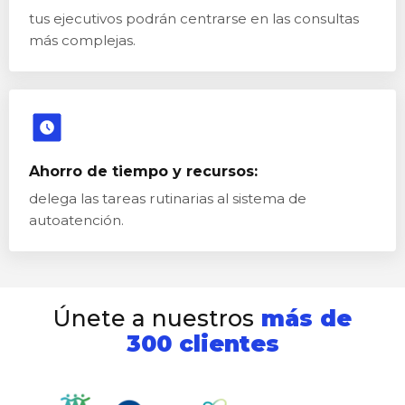
tus ejecutivos podrán centrarse en las consultas
más complejas.
Ahorro de tiempo y recursos:
delega las tareas rutinarias al sistema de
autoatención.
Únete a nuestros
más de
300 clientes