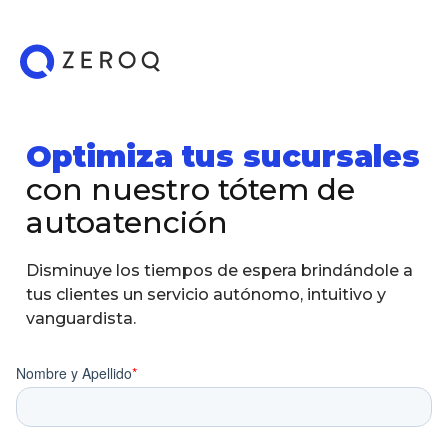
Optimiza tus sucursales
con nuestro tótem de
autoatención
Disminuye los tiempos de espera brindándole a
tus clientes un servicio autónomo, intuitivo y
vanguardista.