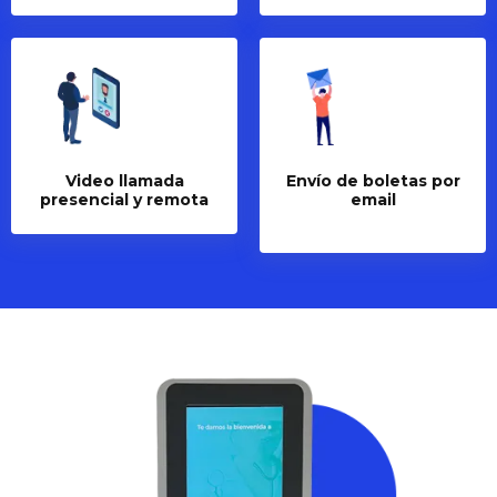
Video llamada
Envío de boletas por
presencial y remota
email