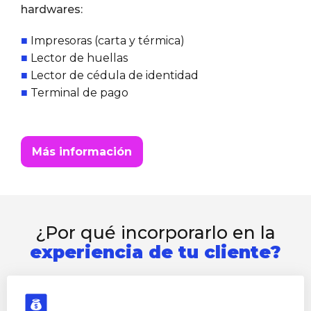
hardwares:
■
Impresoras (carta y térmica)
■
Lector de huellas
■
Lector de cédula de identidad
■
Terminal de pago
Más información
¿Por qué incorporarlo en la
experiencia de tu cliente?