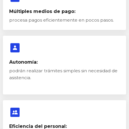
Múltiples medios de pago:
procesa pagos eficientemente en pocos pasos.
Autonomía:
podrán realizar trámites simples sin necesidad de
asistencia.
Eficiencia del personal: