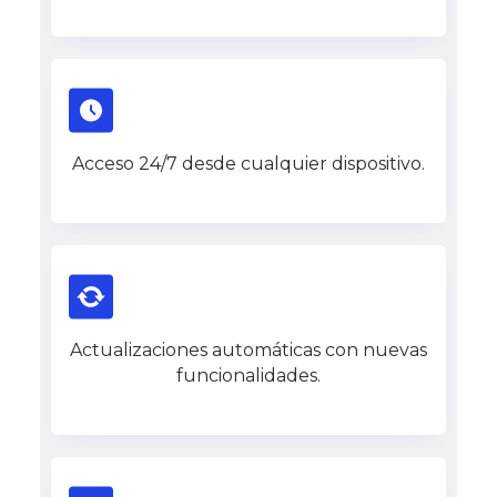
Acceso 24/7 desde cualquier dispositivo.
Actualizaciones automáticas con nuevas
funcionalidades.