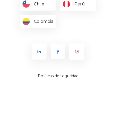
Chile
Perú
Colombia
Políticas de seguridad