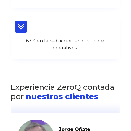
67% en la reducción en costos de
operativos.
Experiencia ZeroQ contada
por
nuestros clientes
Jorge Oñate