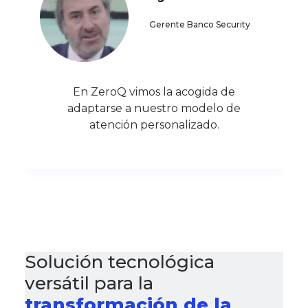
Gerente Banco Security
En ZeroQ vimos la acogida de
adaptarse a nuestro modelo de
atención personalizado.
Solución tecnológica
versátil para la
transformación de la