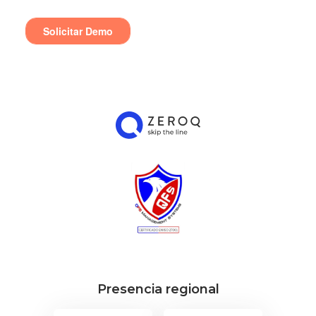
Presencia regional