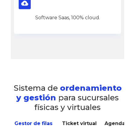
Software Saas, 100% cloud.
Sistema de
ordenamiento
y gestión
para sucursales
físicas y virtuales
Gestor de filas
Ticket virtual
Agendamie