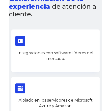
experiencia
de atención al
cliente.
Integraciones con software líderes del
mercado.
Alojado en los servidores de Microsoft
Azure y Amazon.