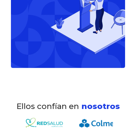
Ellos confían en
nosotros