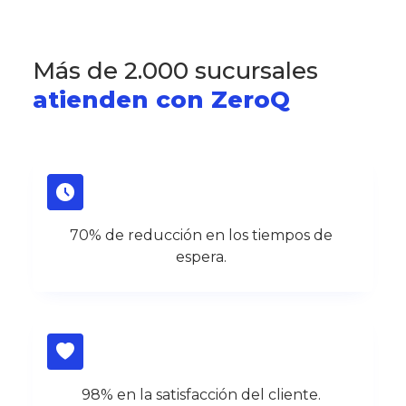
Más de 2.000 sucursales
atienden con ZeroQ
70% de reducción en los tiempos de
espera.
98% en la satisfacción del cliente.